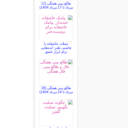
طالع بینی هفتگی (11
مرداد تا 17 مرداد 1404)
جملات عاشقانه با
چاشنی طنز؛ ایده‌هایی
برای ابراز عشق
طالع بینی هفتگی (18
مرداد تا 24 مرداد 1404)