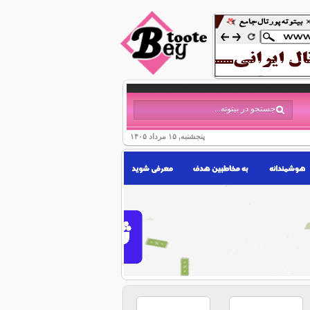
پنجشنبه, ۱۵ مرداد ۱۴۰۵