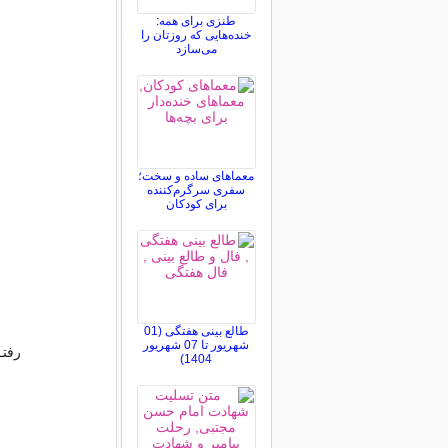
طنزی برای همه:
خنده‌هایی که روزتان را
می‌سازد
معماهای ساده و سخت؛
سفری سرگرم‌کننده
برای کودکان
طالع بینی هفتگی (01
شهریور تا 07 شهریور
رفتـ
1404)