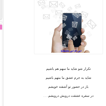
تکرار شو شاید ما سهم هم باشیم
شاید به جرم عشق ما متهم باشیم
باز در حضور تو آشفته خویشم
در سفره عشقت درویش درویشم. . .