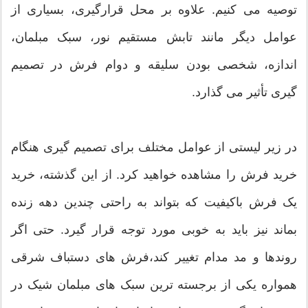
توصیه می کنیم. علاوه بر محل قرارگیری، بسیاری از
عوامل دیگر مانند تابش مستقیم نور، سبک مبلمان،
اندازه، شخصی بودن سلیقه و دوام فرش در تصمیم
گیری تأثیر می گذارد.
در زیر لیستی از عوامل مختلف برای تصمیم گیری هنگام
خرید فرش را مشاهده خواهید کرد. از این گذشته، خرید
یک فرش باکیفیت که بتواند به راحتی چندین دهه زنده
بماند نیز باید به خوبی مورد توجه قرار گیرد. حتی اگر
روندها و مد مدام تغییر کند،فرش های دستباف شرقی
همواره یکی از برجسته ترین سبک های مبلمان شیک در