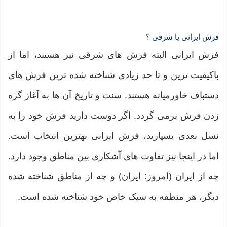
فرش ایرانی یا شرقی ؟
فرش ایرانی البته فرش های شرقی نیز هستند، اما از
باکیفیت ترین و تا حد زیادی شناخته شده ترین فرش های
دستباف خاورمیانه هستند. سنت و تاریخ آن ها به آغاز گره
زدن فرش برمی گردد. اگر دوست دارید فرش خود را به
نسل بعدی بسپارید، فرش ایرانی بهترین انتخاب است.
اما در اینجا نیز تفاوت های آشکاری بین مناطق وجود دارد.
چه از ایران (امروز: ایران) و چه از مناطق شناخته شده
دیگر، هر منطقه به سبک خاص خود شناخته شده است.