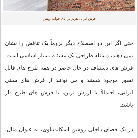
فرش ایرانی هریز در اتاق خواب روشن
حتی اگر این دو اصطلاح دیگر لزوماً یک تناقض را نشان
نمی دهند، مسئله طراحی یک مسئله بسیار اساسی است.
فرش های دستباف در حال حاضر در همه طرح های قابل
تصور موجود هستند و می توانند از فرش های سنتی
ایرانی، احتمالاً با ارزش ترین، تا فرش های طرح دار
باشند.
در یک فضای داخلی روشن اسکاندیناوی، به عنوان مثال،