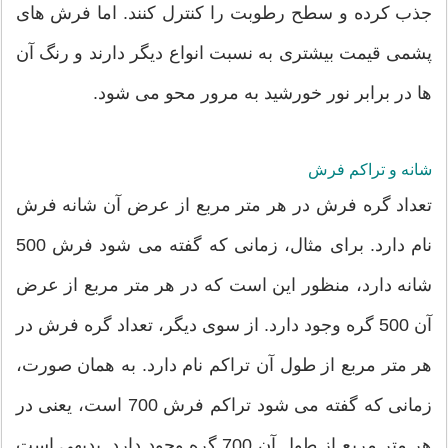
جذب کرده و سطح رطوبت را کنترل کنند. اما فرش های
پشمی قیمت بیشتری به نسبت انواع دیگر دارند و رنگ‌ آن
ها در برابر نور خورشید به مرور محو می شود.
شانه و تراکم فرش
تعداد گره فرش در هر متر مربع از عرض آن شانه فرش
نام دارد. برای مثال، زمانی که گفته می شود فرش 500
شانه دارد، منظور این است که در هر متر مربع از عرض
آن 500 گره وجود دارد. از سوی دیگر، تعداد گره فرش در
هر متر مربع از طول آن تراکم نام دارد. به همان صورت،
زمانی که گفته می شود تراکم فرش 700 است، یعنی در
هر متر مربع از طول آن 700 گره وجود دارد. بدیهی است