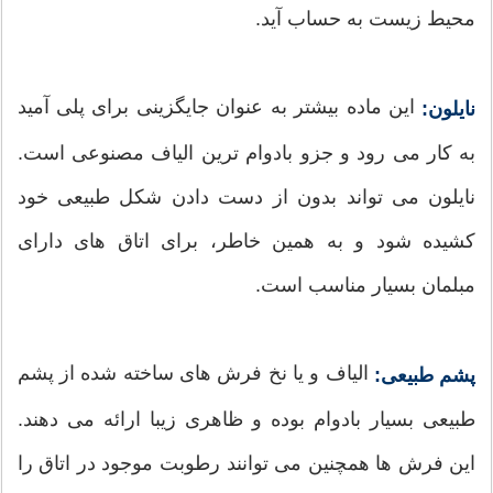
محیط زیست به حساب آید.
این ماده بیشتر به عنوان جایگزینی برای پلی آمید
نایلون:
به کار می رود و جزو بادوام ترین الیاف مصنوعی است.
نایلون می تواند بدون از دست دادن شکل طبیعی خود
کشیده شود و به همین خاطر، برای اتاق های دارای
مبلمان بسیار مناسب است.
الیاف و یا نخ فرش های ساخته شده از پشم
پشم طبیعی:
طبیعی بسیار بادوام بوده و ظاهری زیبا ارائه می دهند.
این فرش ها همچنین می توانند رطوبت موجود در اتاق را