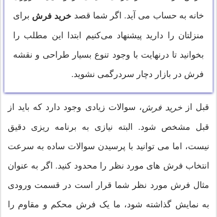
خانه به حساب می آید. اگر شما قصد
برای
خرید فرش
منزلتان را دارید پیشنهاد می‌کنیم ابتدا این مطلب را
بخوانید تا درنهایت با وجود تنوع بسیار طراحی و نقشه
فرش در بازار دچار سردرگمی نشوید.
قبل از
، سوالات زیادی وجود دارد که باید از
خرید فرش
قبل مشخص شود. البته نیازی به برنامه ریزی دقیق
نیست، اما می توانید با پرسیدن سوالات ساده به سرعت
انتخاب فرش های مورد نظر را محدود کنید. اگر به عنوان
مثال فرش مورد نظر شما قرار است در قسمت ورودی
به نمایش گذاشته شود، ما یک فرش محکم و مقاوم را