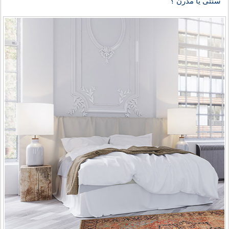
سنتی یا مدرن ؟