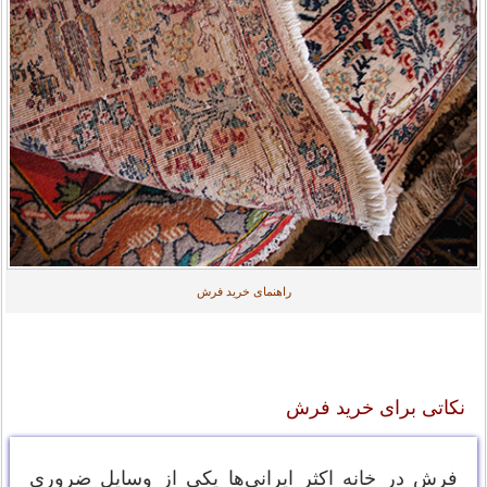
راهنمای خرید فرش
نکاتی برای خرید فرش
فرش در خانه اکثر ایرانی‌ها یکی از وسایل ضروری