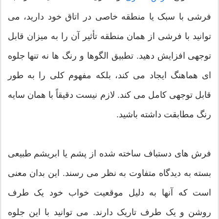
فرشی با سبک یا منطقه خاصی در اتاق خود دارید، می
توانید با فرشی از همان منطقه تأثیر آن را به میزان قابل
توجهی افزایش دهید. تطبیق الگوها و رنگ ها نه تنها جلوه
ای هماهنگ ایجاد می کند، بلکه مفهوم کلی را به طور
قابل توجهی کامل می کند. لازم نیست دقیقاً با همان سایه
رنگ مطابقت داشته باشید.
فرش های دستباف ساخته شده از پشم یا ابریشم طبیعی
بسته به دیدگاه متفاوت به نظر می رسند. این بدان معنی
است که آنها به دلیل موقعیت خواب خود یک طرف
روشن و یک طرف تاریک دارند. می توانید با این جلوه