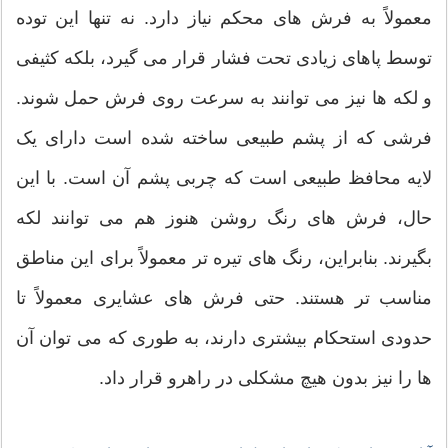
معمولاً به فرش های محکم نیاز دارد. نه تنها این توده
توسط پاهای زیادی تحت فشار قرار می گیرد، بلکه کثیفی
و لکه ها نیز می توانند به سرعت روی فرش حمل شوند.
فرشی که از پشم طبیعی ساخته شده است دارای یک
لایه محافظ طبیعی است که چربی پشم آن است. با این
حال، فرش های رنگ روشن هنوز هم می توانند لکه
بگیرند. بنابراین، رنگ های تیره تر معمولاً برای این مناطق
مناسب تر هستند. حتی فرش های عشایری معمولاً تا
حدودی استحکام بیشتری دارند، به طوری که می توان آن
ها را نیز بدون هیچ مشکلی در راهرو قرار داد.