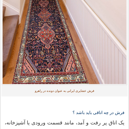
فرش عشایری ایرانی به عنوان دونده در راهرو
فرش در چه اتاقی باید باشد ؟
یک اتاق پر رفت و آمد، مانند قسمت ورودی یا آشپزخانه،