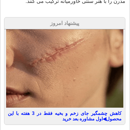
مدرن را با هنر سنتی خاورمیانه ترکیب می کنند.
پیشنهاد امروز
کاهش چشمگیر جای زخم و بخیه فقط در 3 هفته با این
محصول◀اول مشاوره بعد خرید