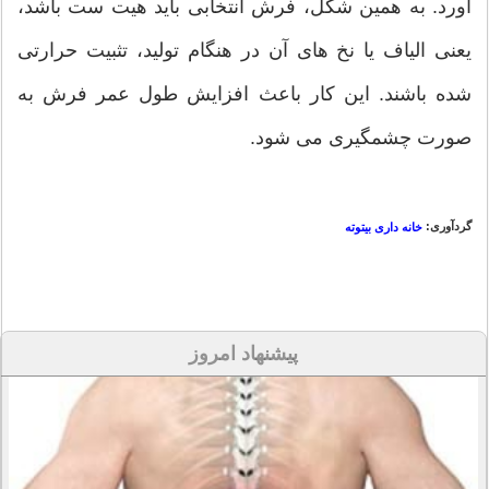
آورد. به همین شکل، فرش انتخابی باید هیت ست باشد،
یعنی الیاف یا نخ های آن در هنگام تولید، تثبیت حرارتی
شده باشند. این کار باعث افزایش طول عمر فرش به
صورت چشمگیری می شود.
گردآوری:
خانه داری بیتوته
پیشنهاد امروز