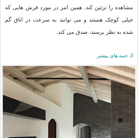
مشاهده را تزئین کند. همین امر در مورد فرش هایی که
خیلی کوچک هستند و می توانند به سرعت در اتاق گم
شده به نظر برسند، صدق می کند.
3. جنبه های بیشتر