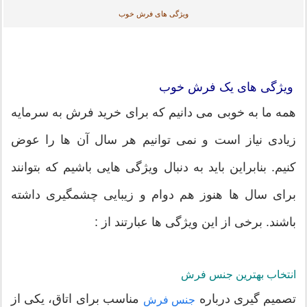
ویژگی های فرش خوب
ویژگی های یک فرش خوب
همه ما به خوبی می دانیم که برای خرید فرش به سرمایه
زیادی نیاز است و نمی توانیم هر سال آن ها را عوض
کنیم. بنابراین باید به دنبال ویژگی هایی باشیم که بتوانند
برای سال ها هنوز هم دوام و زیبایی چشمگیری داشته
باشند. برخی از این ویژگی ها عبارتند از :
انتخاب بهترین جنس فرش
تصمیم گیری درباره
مناسب برای اتاق، یکی از
جنس فرش