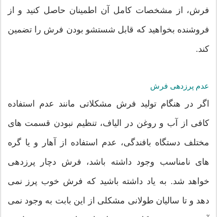
فرش، از مشخصات کامل آن اطمینان حاصل کنید و از
فروشنده بخواهید که قابل شستشو بودن فرش را تضمین
کند.
عدم پرزدهی فرش
اگر در هنگام تولید فرش مشکلاتی مانند عدم استفاده
کافی از آب و روغن در الیاف، تنظیم نبودن قسمت های
مختلف دستگاه بافندگی، عدم استفاده از آهار و یا گره
های نامناسب وجود داشته باشد، فرش دچار پرزدهی
خواهد شد. به یاد داشته باشید که فرش خوب پرز نمی
دهد و تا سالیان طولانی مشکلی از این بابت به وجود نمی