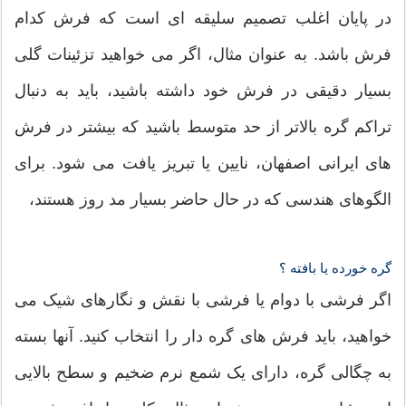
در پایان اغلب تصمیم سلیقه ای است که فرش کدام
فرش باشد. به عنوان مثال، اگر می خواهید تزئینات گلی
بسیار دقیقی در فرش خود داشته باشید، باید به دنبال
تراکم گره بالاتر از حد متوسط ​​باشید که بیشتر در فرش
های ایرانی اصفهان، نایین یا تبریز یافت می شود. برای
الگوهای هندسی که در حال حاضر بسیار مد روز هستند،
گره خورده یا بافته ؟
اگر فرشی با دوام یا فرشی با نقش و نگارهای شیک می
خواهید، باید فرش های گره دار را انتخاب کنید. آنها بسته
به چگالی گره، دارای یک شمع نرم ضخیم و سطح بالایی