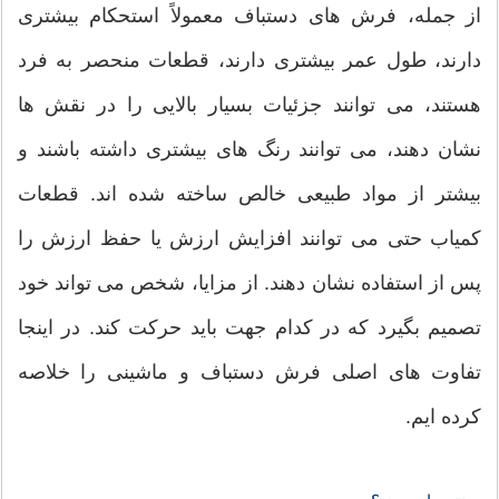
از جمله، فرش های دستباف معمولاً استحکام بیشتری
دارند، طول عمر بیشتری دارند، قطعات منحصر به فرد
هستند، می توانند جزئیات بسیار بالایی را در نقش ها
نشان دهند، می توانند رنگ های بیشتری داشته باشند و
بیشتر از مواد طبیعی خالص ساخته شده اند. قطعات
کمیاب حتی می توانند افزایش ارزش یا حفظ ارزش را
پس از استفاده نشان دهند. از مزایا، شخص می تواند خود
تصمیم بگیرد که در کدام جهت باید حرکت کند. در اینجا
تفاوت های اصلی فرش دستباف و ماشینی را خلاصه
کرده ایم.