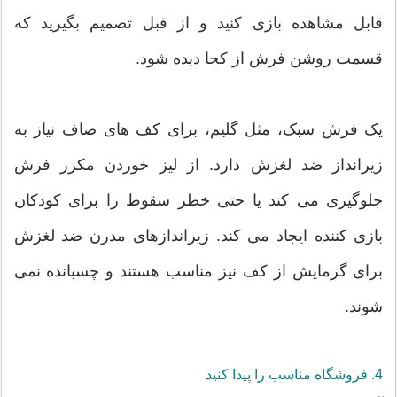
قابل مشاهده بازی کنید و از قبل تصمیم بگیرید که
قسمت روشن فرش از کجا دیده شود.
یک فرش سبک، مثل گلیم، برای کف های صاف نیاز به
زیرانداز ضد لغزش دارد. از لیز خوردن مکرر فرش
جلوگیری می کند یا حتی خطر سقوط را برای کودکان
بازی کننده ایجاد می کند. زیراندازهای مدرن ضد لغزش
برای گرمایش از کف نیز مناسب هستند و چسبانده نمی
شوند.
4. فروشگاه مناسب را پیدا کنید