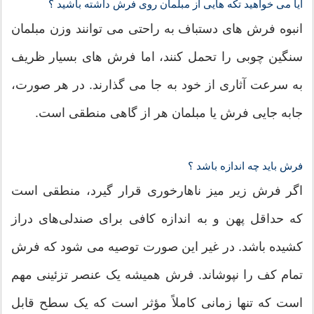
آیا می خواهید تکه هایی از مبلمان روی فرش داشته باشید ؟
انبوه فرش های دستباف به راحتی می توانند وزن مبلمان
سنگین چوبی را تحمل کنند، اما فرش های بسیار ظریف
به سرعت آثاری از خود به جا می گذارند. در هر صورت،
جابه جایی فرش یا مبلمان هر از گاهی منطقی است.
فرش باید چه اندازه باشد ؟
اگر فرش زیر میز ناهارخوری قرار گیرد، منطقی است
که حداقل پهن و به اندازه کافی برای صندلی‌های دراز
کشیده باشد. در غیر این صورت توصیه می شود که فرش
تمام کف را نپوشاند. فرش همیشه یک عنصر تزئینی مهم
است که تنها زمانی کاملاً مؤثر است که یک سطح قابل