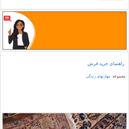
راهنمای خرید فرش
مجموعه:
مهارتهای زندگی