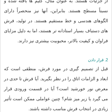
از جزئیات هستند. به عنوان مثال، کلیم ها بافته شده و
نسبتاً مسطح هستند. بنابراین، آنها نیز منحصراً دارای
الگوهای هندسی و خط مستقیم هستند. در تولید، فرش
های دستباف بسیار استادانه تر هستند، اما به دلیل مزایای
فراوان و کیفیت بالاتر، محبوبیت بیشتری نیز دارند.
2. قرار دادن
قبل از تصمیم گیری در مورد فرش، منطقی است که
ابعاد و الزامات اتاق را در نظر بگیرید. آیا فرش تا حدی در
معرض نور خورشید است؟ آیا در قسمت ورودی قرار
می گیرد یا زیر میز شام؟ چنین عواملی ممکن است تأثیر
زیادی در انتخاب فرش مناسب داشته باشند.