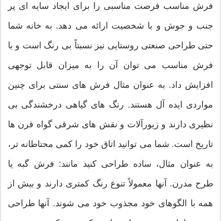
فرش مناسب فرصت مناسبی را برای ایجاد سایه ای پر
جنب و جوش و با شخصیت ارائه می دهد. به خانه شما
حتی طراحی صنعتی روستایی نیز نسبتاً بی رنگ است و با
فرش مناسب می توان آن را به میزان قابل توجهی
افزایش داد. به عنوان مثال فرش های سنتی برای چنین
مواردی ایده آل هستند. رنگ های گیاهی درخشندگی بی
نظیری دارند و زیورآلات و نقش های شرقی گواه قرن ها
تاریخ است. شما می توانید اتاق خود را کمی محتاطانه تر،
به عنوان مثال، ساده طراحی کنید مانند: فرش گبه یا
طرح مدرن. آنها معمولاً تنوع رنگ کمتری دارند و بیش از
همه با الگوهای خود مجذوب خود می شوند. آنها طراحی