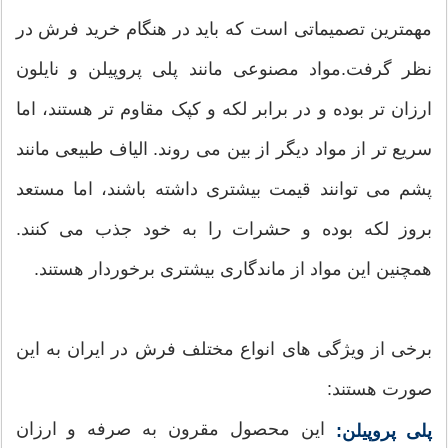
مهمترین تصمیماتی است که باید در هنگام خرید فرش در
نظر گرفت.مواد مصنوعی مانند پلی پروپیلن و نایلون
ارزان تر بوده و در برابر لکه و کپک مقاوم تر هستند، اما
سریع تر از مواد دیگر از بین می روند. الیاف طبیعی مانند
پشم می توانند قیمت بیشتری داشته باشند، اما مستعد
بروز لکه بوده و حشرات را به خود جذب می کنند.
همچنین این مواد از ماندگاری بیشتری برخوردار هستند.
برخی از ویژگی های انواع مختلف فرش در ایران به این
صورت هستند:
این محصول مقرون به صرفه و ارزان
پلی پروپیلن: