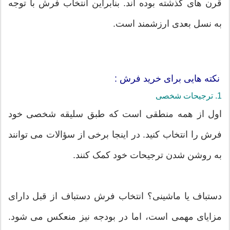
قرن های گذشته بوده اند. بنابراین انتخاب فرش با توجه
به نسل بعدی ارزشمند است.
نکته هایی برای خرید فرش :
1. ترجیحات شخصی
اول از همه منطقی است که طبق سلیقه شخصی خود
فرش را انتخاب کنید. در اینجا برخی از سؤالات می توانند
به روشن شدن ترجیحات خود کمک کنند.
دستباف یا ماشینی؟ انتخاب فرش دستباف از قبل دارای
مزایای مهمی است، اما در بودجه نیز منعکس می شود.