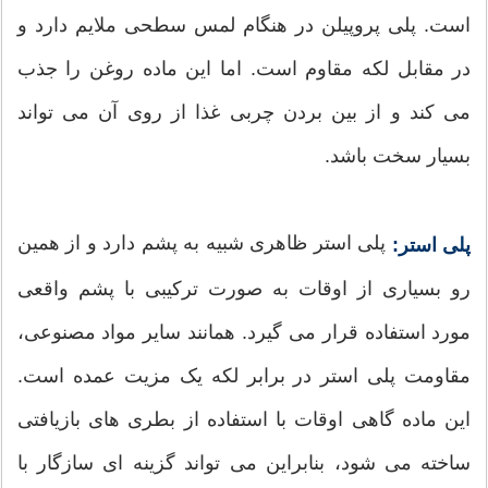
است. پلی پروپیلن در هنگام لمس سطحی ملایم دارد و
در مقابل لکه مقاوم است. اما این ماده روغن را جذب
می کند و از بین بردن چربی غذا از روی آن می تواند
بسیار سخت باشد.
پلی استر ظاهری شبیه به پشم دارد و از همین
پلی استر:
رو بسیاری از اوقات به صورت ترکیبی با پشم واقعی
مورد استفاده قرار می گیرد. همانند سایر مواد مصنوعی،
مقاومت پلی استر در برابر لکه یک مزیت عمده است.
این ماده گاهی اوقات با استفاده از بطری های بازیافتی
ساخته می شود، بنابراین می تواند گزینه ای سازگار با