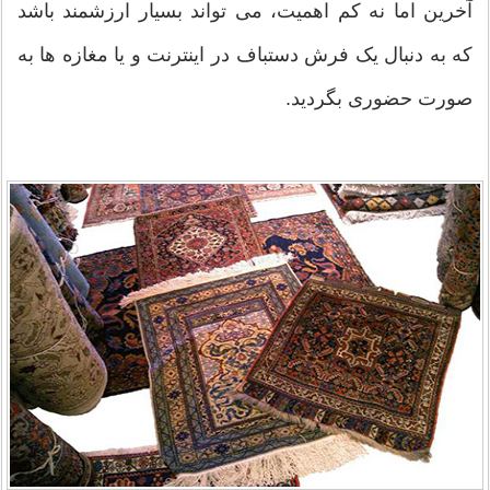
آخرین اما نه کم اهمیت، می تواند بسیار ارزشمند باشد
که به دنبال یک فرش دستباف در اینترنت و یا مغازه ها به
صورت حضوری بگردید.