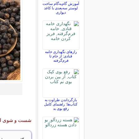
آموزش گام‌به‌گام ساخت
لوستر سه‌بعدی با کاغذ
دیواری
رازهای نگهداری خامه
قنادی: از خام تا
فرم‌گرفته
بازگرداندن طراوت به
کتاب‌ها: راهنمای کامل
رفع بوی بد
شست و شوی لبا