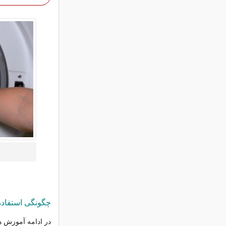
چگونگی استفاده
در ادامه آموزش ها