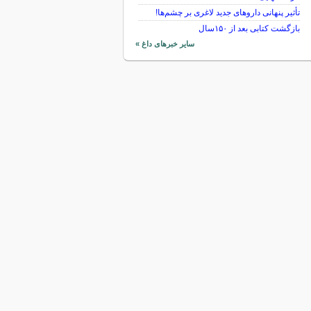
تأثیر پنهانی داروهای جدید لاغری بر چشم‌ها!
بازگشت کتابی بعد از ۱۵۰سال
سایر خبرهای داغ »