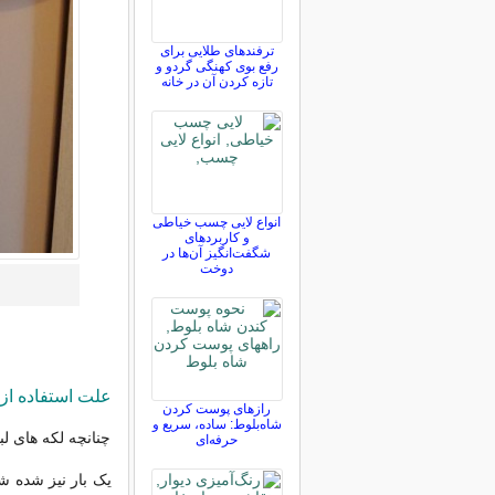
ترفندهای طلایی برای
رفع بوی کهنگی گردو و
تازه کردن آن در خانه
انواع لایی چسب خیاطی
و کاربردهای
شگفت‌انگیز آن‌ها در
دوخت
علت استفاده ا
رازهای پوست کردن
شاه‌بلوط: ساده، سریع و
چنانچه لکه های لبا
حرفه‌ای
یک بار نیز شده ش