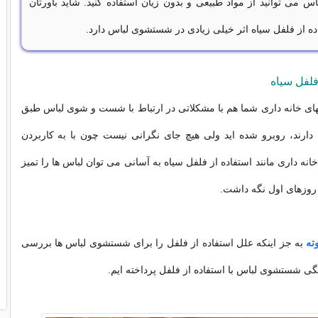
 می توانید از مواد طبیعی و بدون زیان استفاده کنید. شاید باورتان
ده از فلفل سیاه اثر خیلی زیادی در شستشوی لباس دارد.
فلفل سیاه
ای خانه داری شما هم با مشکلاتی در ارتباط با شست و شوی لباس طبق
ارند، روبرو شده اید ولی هیچ جای نگرانی نیست چون با به کاربردن
ه داری مانند استفاده از فلفل سیاه به آسانی می توان لباس ها را تمیز
وزهای اول نگه داشت.
وته
به جز اینکه علل استفاده از فلفل را برای شستشوی لباس ها بررسی
گی شستشوی لباس با استفاده از فلفل پرداخته ایم.