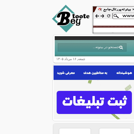
جمعه, ۱۶ مرداد ۱۴۰۵