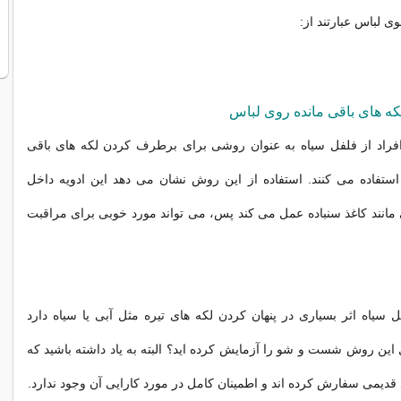
 لباس عبارتند از:
 های باقی مانده روی لباس
راد از فلفل سیاه به عنوان روشی برای برطرف کردن لکه های باقی
استفاده می کنند. استفاده از این روش نشان می دهد این ادویه داخل
انند کاغذ سنباده عمل می کند پس، می تواند مورد خوبی برای مراقبت
 سیاه اثر بسیاری در پنهان کردن لکه های تیره مثل آبی یا سیاه دارد
حال این روش شست و شو را آزمایش کرده اید؟ البته به یاد داشته باشید که
 قدیمی سفارش کرده اند و اطمینان کامل در مورد کارایی آن وجود ندارد.