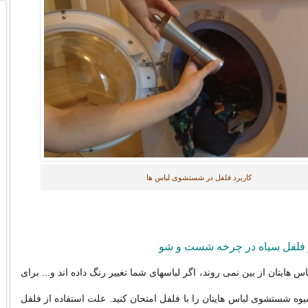
کاربرد فلفل در شستشوی لباس ها
ز فلفل سیاه در چرخه شست و شو
س هایتان از بین نمی روند، اگر لباسهای شما تغییر رنگ داده اند و... برای
یوه شستشوی لباس هایتان را با فلفل امتحان کنید. علت استفاده از فلفل