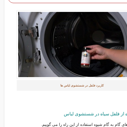
کاربرد فلفل در شستشوی لباس ها
 از فلفل سیاه در شستشوی لباس
ی گام به گام شیوه استفاده از این راه را می گوییم.