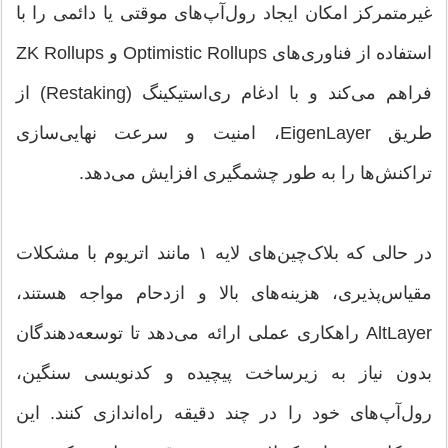
غیرمتمرکز امکان ایجاد رول‌آپ‌های موقتی یا دائمی را با
استفاده از فناوری‌های Optimistic Rollups و ZK Rollups
فراهم می‌کند و با ادغام ری‌استیکینگ (Restaking) از
طریق EigenLayer، امنیت و سرعت نهایی‌سازی
تراکنش‌ها را به طور چشمگیری افزایش می‌دهد.
در حالی که بلاک‌چین‌های لایه ۱ مانند اتریوم با مشکلات
مقیاس‌پذیری، هزینه‌های بالا و ازدحام مواجه هستند،
AltLayer راهکاری عملی ارائه می‌دهد تا توسعه‌دهندگان
بدون نیاز به زیرساخت پیچیده و کدنویسی سنگین،
رول‌آپ‌های خود را در چند دقیقه راه‌اندازی کنند. این