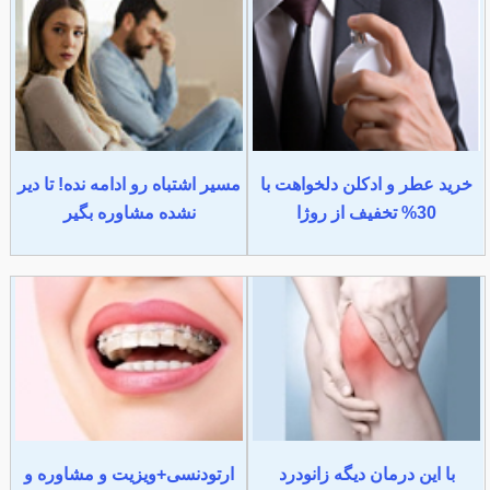
خرید عطر و ادکلن دلخواهت با
مسیر اشتباه رو ادامه نده! تا دیر
30% تخفیف از روژا
نشده مشاوره بگیر
با این درمان دیگه زانودرد
ارتودنسی+ویزیت و مشاوره و