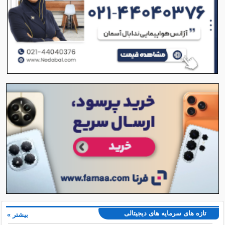
تازه های سرمایه های دیجیتالی
بیشتر »