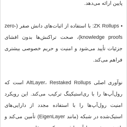
پایین ارائه می‌دهد.
• ZK Rollups: با استفاده از اثبات‌های دانش صفر (zero-
knowledge proofs)، صحت تراکنش‌ها بدون افشای
جزئیات تأیید می‌شود و امنیت و حریم خصوصی بیشتری
فراهم می‌کند.
نوآوری اصلی AltLayer، Restaked Rollups است که
رول‌آپ‌ها را با ری‌استیکینگ ترکیب می‌کند. این رویکرد
امنیت رول‌آپ‌ها را با استفاده مجدد از دارایی‌های
استیک‌شده در شبکه (مانند EigenLayer) تأمین می‌کند و