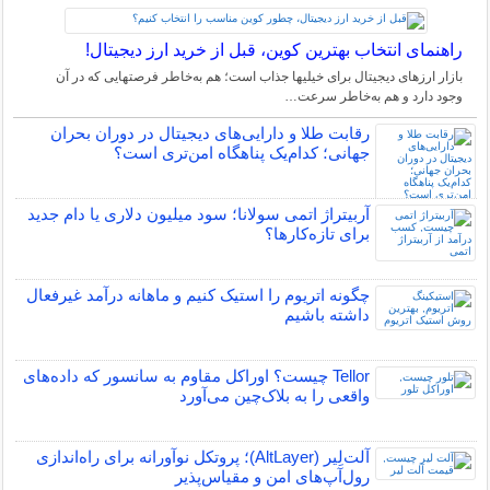
راهنمای انتخاب بهترین کوین، قبل از خرید ارز دیجیتال!
بازار ارزهای دیجیتال برای خیلیها جذاب است؛ هم به‌خاطر فرصتهایی که در آن
وجود دارد و هم به‌خاطر سرعت…
رقابت طلا و دارایی‌های دیجیتال در دوران بحران
جهانی؛ کدام‌یک پناهگاه امن‌تری است؟
آربیتراژ اتمی سولانا؛ سود میلیون دلاری یا دام جدید
برای تازه‌کارها؟
چگونه اتریوم را استیک کنیم و ماهانه درآمد غیرفعال
داشته باشیم
Tellor چیست؟ اوراکل مقاوم به سانسور که داده‌های
واقعی را به بلاک‌چین می‌آورد
آلت‌لِیر (AltLayer)؛ پروتکل نوآورانه برای راه‌اندازی
رول‌آپ‌های امن و مقیاس‌پذیر