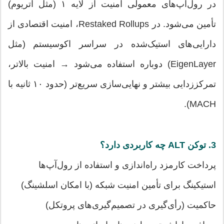
در رول‌آپ‌های معمولی امنیت از لایه ۱ (مثل اتریوم)
تأمین می‌شود. در Restaked Rollups، امنیت اقتصادی از
دارایی‌های استیک‌شده در سراسر اکوسیستم (مثل
EigenLayer) دوباره استفاده می‌شود → امنیت بالاتر،
تمرکززدایی بیشتر و نهایی‌سازی سریع‌تر (حدود ۱۰ ثانیه با
MACH).
3. توکن ALT چه کاربردی دارد؟
پرداخت کارمزد راه‌اندازی و استفاده از رول‌آپ‌ها
استیکینگ برای تأمین امنیت شبکه (با امکان اسلشینگ)
حاکمیت (رأی‌گیری در تصمیم‌گیری‌های پروتکل)