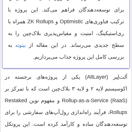
برای توسعه‌دهندگان فراهم می‌کند. این پروژه با
ترکیب فناوری‌های Optimistic و ZK Rollups همراه با
ری‌استیکینگ، امنیت و مقیاس‌پذیری بلاک‌چین را به
سطح جدیدی می‌رساند. در این مقاله از
به
بیتوته
بررسی کامل این پروژه جذاب می‌پردازیم.
آلت‌لِیر (AltLayer) یکی از پروژه‌های برجسته در
اکوسیستم لایه ۲ و لایه ۳ بلاک‌چین است که با تمرکز بر
Rollup-as-a-Service (RaaS) و مفهوم نوین Restaked
Rollups، فرآیند راه‌اندازی رول‌آپ‌های سفارشی را برای
توسعه‌دهندگان ساده و کارآمد کرده است. این پروتکل