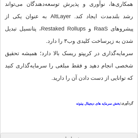
همکاری‌ها، نوآوری و پذیرش توسعه‌دهندگان می‌تواند
رشد بلندمدت ایجاد کند. AltLayer به عنوان یکی از
پیشروهای RaaS و Restaked Rollups، پتانسیل تبدیل
شدن به زیرساخت کلیدی وب۳ را دارد.
سرمایه‌گذاری در کریپتو ریسک بالا دارد؛ همیشه تحقیق
شخصی انجام دهید و فقط مبلغی را سرمایه‌گذاری کنید
که توانایی از دست دادن آن را دارید.
گردآوری:
بخش سرمایه های دیجیتال بیتوته