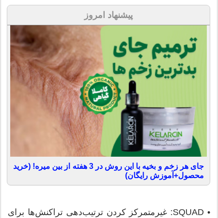
پیشنهاد امروز
جای هر زخم و بخیه با این روش در 3 هفته از بین میره! (خرید
محصول+آموزش رایگان)
• SQUAD: غیرمتمرکز کردن ترتیب‌دهی تراکنش‌ها برای