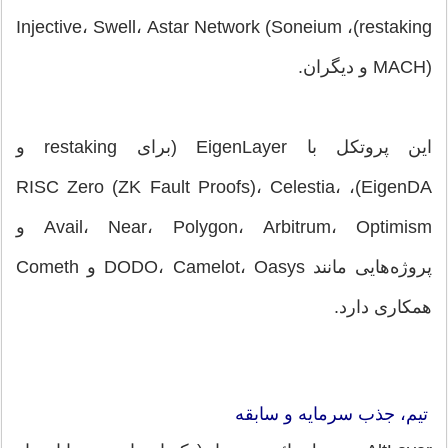
restaking)، Injective، Swell، Astar Network (Soneium
MACH) و دیگران.
این پروتکل با EigenLayer (برای restaking و
EigenDA)، RISC Zero (ZK Fault Proofs)، Celestia،
Avail، Near، Polygon، Arbitrum، Optimism و
پروژه‌هایی مانند DODO، Camelot، Oasys و Cometh
همکاری دارد.
تیم، جذب سرمایه و سابقه