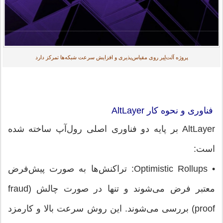
پروژه آلت‌لِیر روی مقیاس‌پذیری و افزایش سرعت شبکه‌ها تمرکز دارد
فناوری و نحوه کار AltLayer
AltLayer بر پایه دو فناوری اصلی رول‌آپ ساخته شده
است:
• Optimistic Rollups: تراکنش‌ها به صورت پیش‌فرض
معتبر فرض می‌شوند و تنها در صورت چالش (fraud
proof) بررسی می‌شوند. این روش سرعت بالا و کارمزد