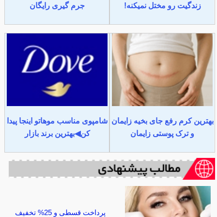
زندگیت رو مختل نمیکنه!
جرم گیری رایگان
بهترین کرم رفع جای بخیه زایمان
شامپوی مناسب موهاتو اینجا پیدا
و ترک پوستی زایمان
کن◀بهترین برند بازار
پرداخت قسطی و 25% تخفیف