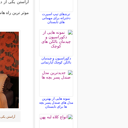
آراستن یکی از دی
موثر ترین راه ها
ترندهای تیپ اسپرت
دخترانه برای مهمانی
های تابستان
دکوراسیون و چیدمان
بالکن کوچک آپارتمانی
نمونه هایی از بهترین
مدل های صندل پسر بچه
ها برای تابستان
آراستن یکی ا