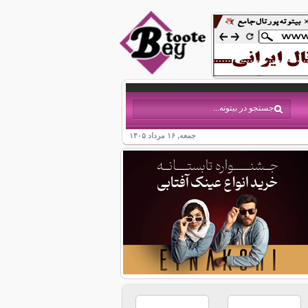
جمعه, ۱۶ مرداد ۱۴۰۵