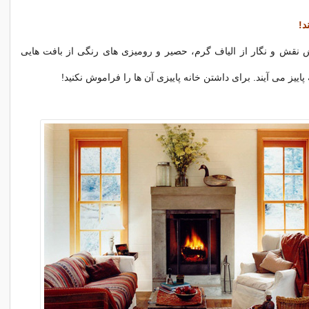
د!
نقش و نگار از الیاف گرم، حصیر و رومیزی های رنگی از بافت هایی
پاییز می آیند. برای داشتن خانه پاییزی آن ها را فراموش نکنید!