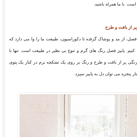
ه است. با ما همراه باشید.
ر از بافت و طرح
فصل، از مد و پوشاک گرفته تا دکوراسیون، طبیعت ما را وا می دارد که
کنیم. پاییز فصل رنگ های گرم و تنوع بی نظیر در طبیعت است. تنها با
گی پر از بافت و طرح و رنگ بر روی یک تشکچه نرم در کنار یک پتوی
ر پنجره می توان دل به پاییز سپرد.