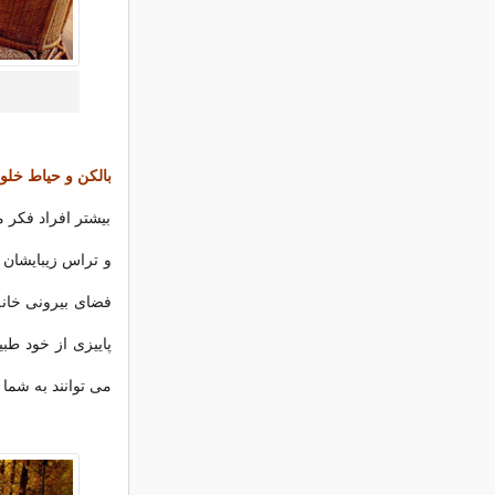
بالکن و حیاط خلو
بیشتر افراد فکر می
و تراس زیبایشان ر
فضای بیرونی خانه
پاییزی از خود طب
می توانند به شما 