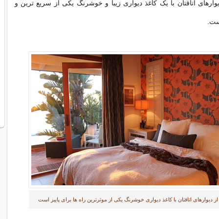
وارهای اتاقتان با یک کاغذ دیواری زیبا و خوشرنگ یکی از سریع ترین و
ست.
ز دیوارهای اتاقتان با کاغذ دیواری خوشرنگ یکی از موثرترین راه ها برای پاییز است