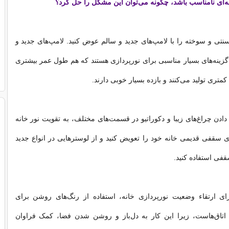
نه‌ای نامناسب باشد، چگونه می‌توان این مشکل را حل کرد؟
سنتی و سوخته را با لامپ‌های جدید و سالم عوض کنید. لامپ‌های جدید و
گزینه‌های بسیار مناسبی برای نورپردازی هستند که هم طول عمر بیشتری
کمتری تولید می‌کنند و بازده بسیار خوبی دارند.
دادن چراغ‌های زیبا و دکوراتیو در قسمت‌های مختلف، به تقویت نور خانه
ای سقفی قدیمی خانه خود را تعویض کنید و از لوسترهایی در انواع جدید
قفی استفاده کنید.
ی ارتقاء وضعیت نورپردازی خانه، استفاده از رنگ‌های روشن برای
تاق‌هاست، زیرا این کار به دل‌باز و روشن شدن فضا، کمک فراوان