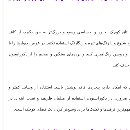
 اتاق کوچک، جلوه و احساسی وسیع و بزرگ‌تر به خود بگیرد، از کاغذ
 شلوغ و با رنگ‌های تیره و رنگارنگ استفاده نکنید. در عوض، دیوارها را با
 و روشن رنگ‌آمیزی کنید و پرده‌های سنگین و ضخیم را از دکوراسیون
ذف کنید.
 که امکان دارد، پنجره‌ها فاقد پوشش باشد. استفاده از وسایل کمتر و
 ضروری در دکوراسیون، استفاده از مبلمان ظریف و نصب آینه‌ای در
هم‌ترین ترفندها و تکنیک‌ها برای وسیع‌تر کردن یک فضای کوچک است.