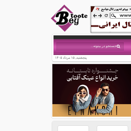
پنجشنبه, ۱۵ مرداد ۱۴۰۵