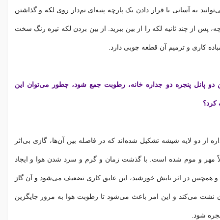
‌توانید به آسانی با قرار دادن یک پارچه پنبه‌ای نم‌دار روی لکه و گذاشتن
ه، پس از چند ثانیه لکه را از بین ببرید. از بین بردن لکه تیره رنگ سخت
باده کاری و ترمیم آن قطعه چوبی دارد.
ن دو پانل پنجره دو جداره خانه، رطوبت جمع شود، چطور می‌توان این
کرد؟
ره از دو لایه شیشه تشکیل شده‌اند که در فاصله بین آن‌ها، گازی بی‌اثر
لاً مهر و موم شده است. با گذشت زمان و گرم و سرد شدن هوا و ایجاد
 و همچنین در اثر تابش خورشید، این عایق کاری تضعیف می‌شود و آن گاز
ن نشت می‌کند و این امر باعث می‌شود تا رطوبت هوا به مرور جایگزین
نجره شود.