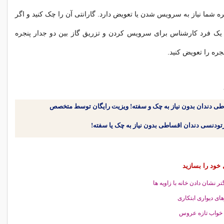
ه شما نیاز به سرویس شدن یا تعویض دارد. گارانتی آن را چک کنید و اگر
ز یک فرد کارشناس برای سرویس کردن و تزریق گاز بین دو جدار پنجره
نجره را تعویض کنید.
طی دندان بدون نیاز به چک و سفته! ویزیت رایگان توسط متخصص
 خود را بسازید
تر نشان دادن خانه با زاویه ها
های دیواری ابتکاری
 خواب تازه عروس