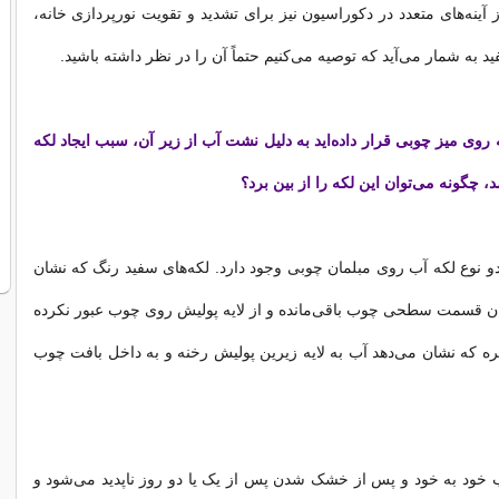
ز آینه‌های متعدد در دکوراسیون نیز برای تشدید و تقویت نورپردازی خانه،
ید به شمار می‌آید که توصیه می‌کنیم حتماً آن را در نظر داشته باشید.
روی میز چوبی قرار داده‌اید به دلیل نشت آب از زیر آن، سبب ایجاد لکه
 چگونه می‌توان این لکه را از بین برد؟
و نوع لکه آب روی مبلمان چوبی وجود دارد. لکه‌های سفید رنگ که نشان
ان قسمت سطحی چوب باقی‌مانده و از لایه پولیش روی چوب عبور نکرده
ره که نشان می‌دهد آب به لایه زیرین پولیش رخنه و به داخل بافت چوب
 خود به خود و پس از خشک شدن پس از یک یا دو روز ناپدید می‌شود و