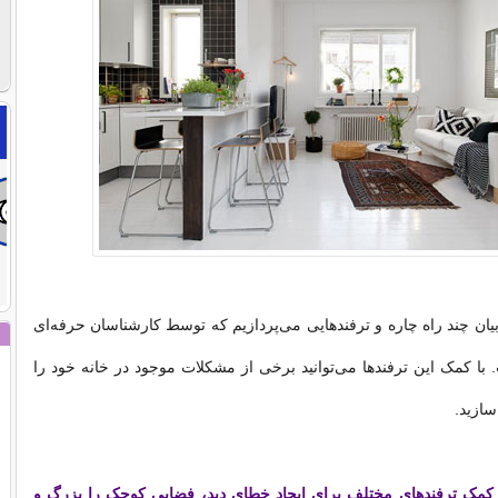
یان چند راه چاره و ترفندهایی می‌پردازیم که توسط کارشناسان حرفه‌ای
 کمک این ترفندها می‌توانید برخی از مشکلات موجود در خانه خود را
ازید.
ا کمک ترفندهای مختلف برای ایجاد خطای دید، فضایی کوچک را بزرگ و