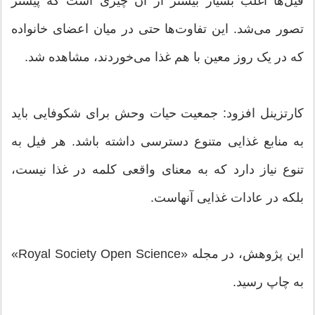
فیل‌ها اغلب بسیار بیشتر از آن چیزی است که پیشتر
تصور می‌شد. این تفاوت‌ها حتی در میان اعضای خانواده
که در یک روز معین با هم غذا می‌خوردند، مشاهده شد.
کارتزینل افزود: جمعیت حیات وحش برای شکوفایی باید
به منابع غذایی متنوع دسترسی داشته باشد. هر فیل به
تنوع نیاز دارد که به معنای واقعی کلمه در غذا نیست،
بلکه در عادات غذایی آنهاست.
این پژوهش، در مجله «Royal Society Open Science»
به چاپ رسید.