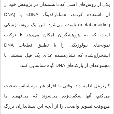
یکی از روش‌های اصلی که دانشمندان در پژوهش خود از
آن استفاده کردند، «متابارکدینگ DNA» یا (DNA
metabarcoding) نامیده می‌شود. این یک روش ژنتیکی
است که به پژوهشگران امکان می‌دهد تا ترکیب
نمونه‌های بیولوژیکی را با تطبیق قطعات DNA
استخراج‌شده که نشان‌دهنده غذای یک فیل هستند، با
مجموعه‌ای از بارکدهای DNA گیاه شناسایی کنند.
کارتزینل ادامه داد: وقتی با افراد غیر بوم‌شناس صحبت
می‌کنم، آنها شگفت‌زده می‌شوند که می‌فهمند ما
هیچ‌وقت تصویر واضحی را از آنچه این پستانداران بزرگ