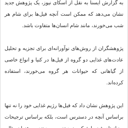
به گزارش ایسنا به نقل از اسکای نیوز، یک پژوهش جدید
نشان می‌دهد که ممکن است آنچه فیل‌ها برای شام هر
شب می‌خورند، مانند شام انسان‌ها متفاوت باشد.
پژوهشگران از روش‌های نوآورانه‌ای برای تجزیه و تحلیل
عادت‌های غذایی دو گروه از فیل‌ها در کنیا و انواع خاصی
از گیاهانی که حیوانات هر گروه می‌خورند، استفاده
کرده‌اند.
این پژوهش نشان داد که فیل‌ها رژیم غذایی خود را نه تنها
براساس آنچه در دسترس است، بلکه براساس ترجیحات