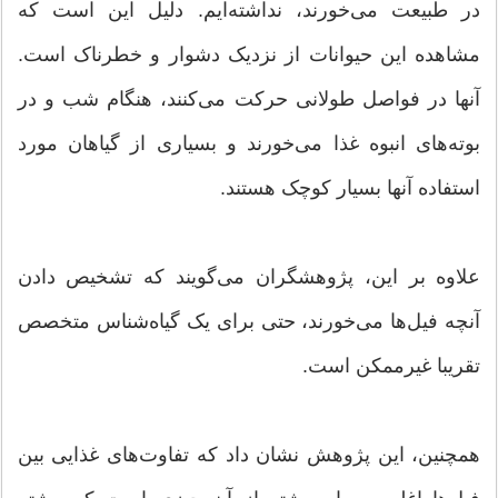
در طبیعت می‌خورند، نداشته‌ایم. دلیل این است که
مشاهده این حیوانات از نزدیک دشوار و خطرناک است.
آنها در فواصل طولانی حرکت می‌کنند، هنگام شب و در
بوته‌های انبوه غذا می‌خورند و بسیاری از گیاهان مورد
استفاده آنها بسیار کوچک هستند.
علاوه بر این، پژوهشگران می‌گویند که تشخیص دادن
آنچه فیل‌ها می‌خورند، حتی برای یک گیاه‌شناس متخصص
تقریبا غیرممکن است.
همچنین، این پژوهش نشان داد که تفاوت‌های غذایی بین