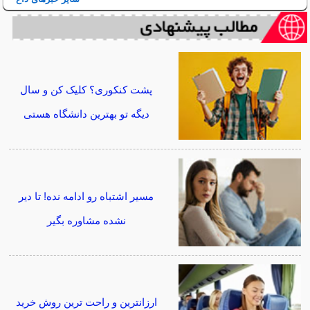
پشت کنکوری؟ کلیک کن و سال
دیگه تو بهترین دانشگاه هستی
مسیر اشتباه رو ادامه نده! تا دیر
نشده مشاوره بگیر
ارزانترین و راحت ترین روش خرید