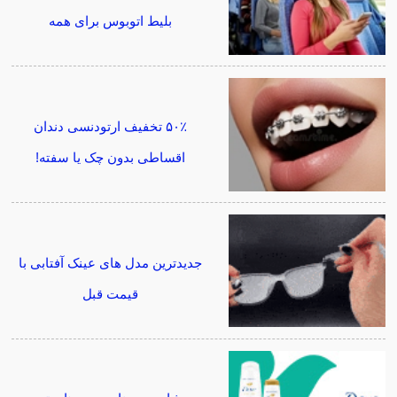
بلیط اتوبوس برای همه
۵۰٪ تخفیف ارتودنسی دندان
اقساطی بدون چک یا سفته!
جدیدترین مدل های عینک آفتابی با
قیمت قبل