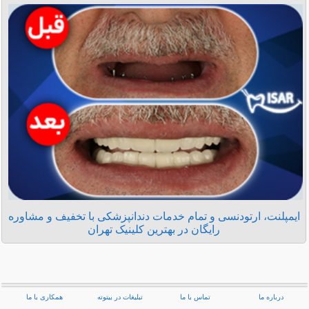
ایمپلنت، ارتودنسی و تمام خدمات دندانپزشکی با تخفیف و مشاوره
رایگان در بهترین کلینیک تهران
درباره ما
تماس با ما
تبلیغات در بیتوته
همکاری با ما