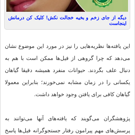
دیگه از جای زخم و بخیه خجالت نکش! کلیک کن درمانش
اینجاست
این یافته‌ها نظریه‌هایی را نیز در مورد این موضوع نشان
می‌دهد که چرا گروهی از فیل‌ها ممکن است با هم به
دنبال علف بگردند. حیوانات منفرد همیشه دقیقا گیاهان
یکسانی را در زمان مشابه نمی‌خورند؛ بنابراین معمولا
گیاهان کافی برای یافتن وجود خواهد داشت.
پژوهشگران می‌گویند که یافته‌های آنها می‌توانند به
پرسش‌های مهم پیرامون رفتار جستجوگرانه فیل‌ها پاسخ