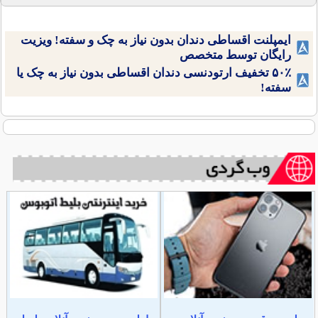
ایمپلنت اقساطی دندان بدون نیاز به چک و سفته! ویزیت
رایگان توسط متخصص
۵۰٪ تخفیف ارتودنسی دندان اقساطی بدون نیاز به چک یا
سفته!