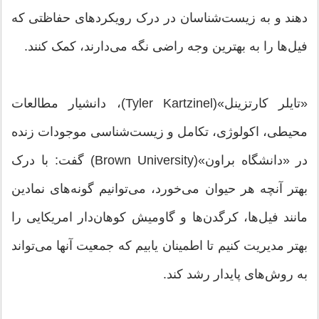
دهند و به زیست‌شناسان در درک رویکردهای حفاظتی که
فیل‌ها را به بهترین وجه راضی نگه می‌دارند، کمک کنند.
«تایلر کارتزینل»(Tyler Kartzinel)، دانشیار مطالعات
محیطی، اکولوژی، تکامل و زیست‌شناسی موجودات زنده
در «دانشگاه براون»(Brown University) گفت: با درک
بهتر آنچه هر حیوان می‌خورد، می‌توانیم گونه‌های نمادین
مانند فیل‌ها، کرگدن‌ها و گاومیش کوهان‌دار امریکایی را
بهتر مدیریت کنیم تا اطمینان یابیم که جمعیت آنها می‌تواند
به روش‌های پایدار رشد کند.