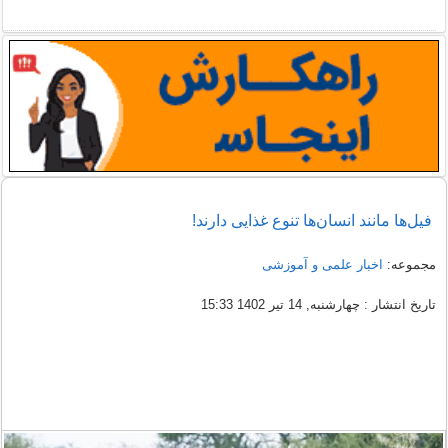
فیل‌ها مانند انسان‌ها تنوع غذایی دارند!
مجموعه:
اخبار علمی و آموزشی
تاریخ انتشار : چهارشنبه, 14 تیر 1402 15:33