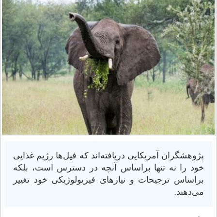
پژوهشگران آمریکایی دریافته‌اند که فیل‌ها رژیم غذایی
خود را نه تنها براساس آنچه در دسترس است، بلکه
براساس ترجیحات و نیازهای فیزیولوژیکی خود تغییر
می‌دهند.