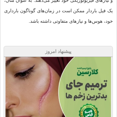
و نیازهای فیزیولوژیکی خود تغییر می‌دهند. به عنوان مثال،
یک فیل باردار ممکن است در زمان‌های گوناگون بارداری
خود، هوس‌ها و نیازهای متفاوتی داشته باشد.
پیشنهاد امروز