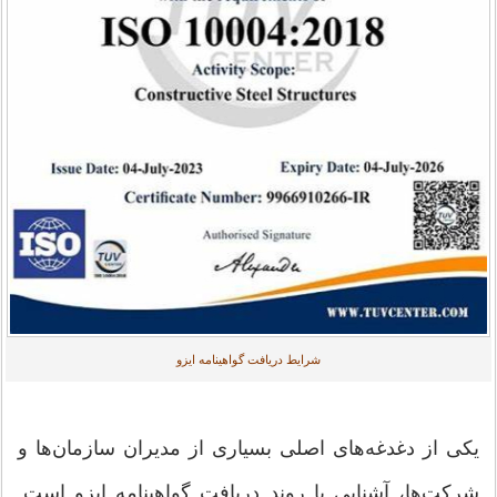
شرایط دریافت گواهینامه ایزو
یکی از دغدغه‌های اصلی بسیاری از مدیران سازمان‌ها و
شرکت‌ها، آشنایی با روند دریافت گواهینامه ایزو است.