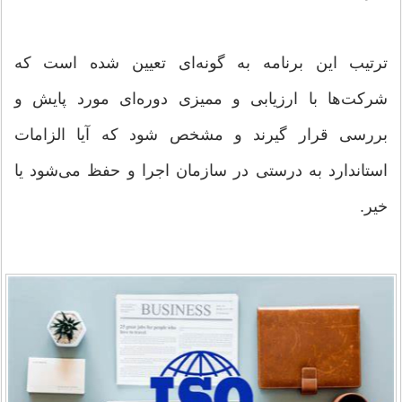
ترتیب این برنامه به گونه‌ای تعیین شده است که
شرکت‌ها با ارزیابی و ممیزی دوره‌ای مورد پایش و
بررسی قرار گیرند و مشخص شود که آیا الزامات
استاندارد به درستی در سازمان اجرا و حفظ می‌شود یا
خیر.