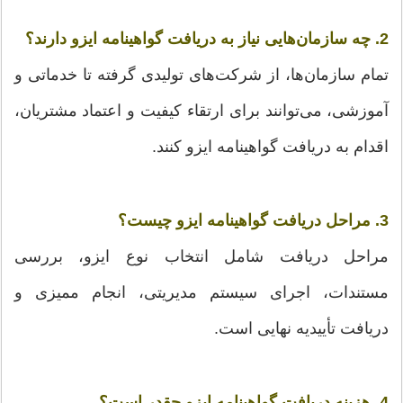
2. چه سازمان‌هایی نیاز به دریافت گواهینامه ایزو دارند؟
تمام سازمان‌ها، از شرکت‌های تولیدی گرفته تا خدماتی و
آموزشی، می‌توانند برای ارتقاء کیفیت و اعتماد مشتریان،
اقدام به دریافت گواهینامه ایزو کنند.
3. مراحل دریافت گواهینامه ایزو چیست؟
مراحل دریافت شامل انتخاب نوع ایزو، بررسی
مستندات، اجرای سیستم مدیریتی، انجام ممیزی و
دریافت تأییدیه نهایی است.
4. هزینه دریافت گواهینامه ایزو چقدر است؟