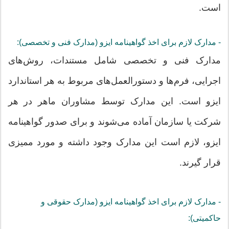
است.
- مدارک لازم برای اخذ گواهینامه ایزو (مدارک فنی و تخصصی):
مدارک فنی و تخصصی شامل مستندات، روش‌های
اجرایی، فرم‌ها و دستورالعمل‌های مربوط به هر استاندارد
ایزو است. این مدارک توسط مشاوران ماهر در هر
شرکت یا سازمان آماده می‌شوند و برای صدور گواهینامه
ایزو، لازم است این مدارک وجود داشته و مورد ممیزی
قرار گیرند.
- مدارک لازم برای اخذ گواهینامه ایزو (مدارک حقوقی و
حاکمیتی):