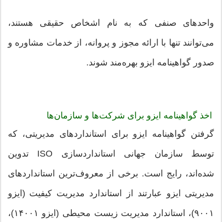
واحدهای صنفی که به نام اشخاص حقیقی هستند،
می‌توانند تنها با ارائه مجوز و پروانه، از خدمات مشاوره و
صدور گواهینامه ایزو بهره‌مند شوند.
اخذ گواهینامه ایزو برای شرکت‌ها و سازمان‌ها
گرفتن گواهینامه ایزو برای استانداردهای مدیریتی، که
توسط سازمان جهانی استانداردسازی ISO تدوین
شده‌اند، رایج است. برخی از معروف‌ترین استانداردهای
مدیریتی ایزو عبارتند از استاندارد مدیریت کیفیت (ایزو
۹۰۰۱)، استاندارد مدیریت زیست محیطی (ایزو ۱۴۰۰۱)،