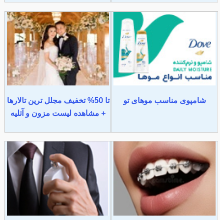
شامپوی مناسب موهای تو
تا 50% تخفیف مجلل ترین تالارها
+ مشاهده لیست مزون و آتلیه