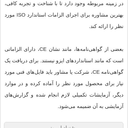
در زمینه مربوطه وجود دارد تا با شناخت و تجربه کافی،
بهترین مشاوره برای اجرای الزامات استاندارد ISO مورد
نظر را ارائه کند.
بعضی از گواهی‌نامه‌ها، مانند نشان CE، دارای الزاماتی
است که مانند استانداردهای ایزو نیستند. برای دریافت یک
گواهی‌نامه CE، شرکت یا مشاور باید فایل‌های فنی مورد
نیاز برای محصول مورد نظر را آماده کرده و در موارد
دیگر، آزمایشات تکمیلی لازم انجام شده و گزارش‌های
آزمایشی به آن ضمیمه می‌شود.