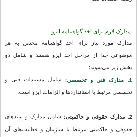
مدارک لازم برای اخذ گواهینامه ایزو
مدارک مورد نیاز برای اخذ گواهینامه مختص به هر
موضوعی جدا از مراحل اخذ ایزو هستند و شامل دو
بخش زیر می‌شوند:
شامل مستندات فنی و
1. مدارک فنی و تخصصی:
تخصصی مرتبط با استانداردها و الزامات ایزو است.
شامل مدارک و سند‌های
2. مدارک حقوقی و حاکمیتی:
حقوقی و حاکمیتی مرتبط با سازمان و فعالیت‌های آن