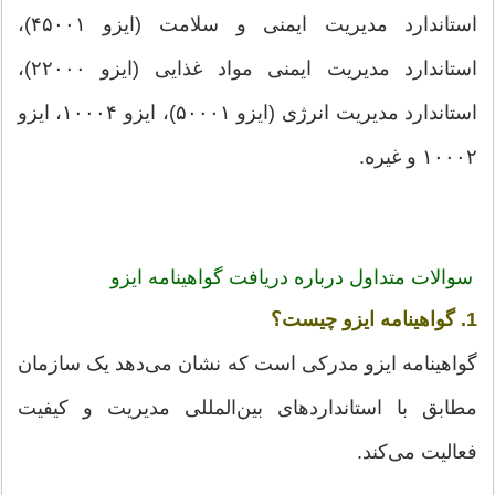
استاندارد مدیریت ایمنی و سلامت (ایزو ۴۵۰۰۱)،
استاندارد مدیریت ایمنی مواد غذایی (ایزو ۲۲۰۰۰)،
استاندارد مدیریت انرژی (ایزو ۵۰۰۰۱)، ایزو ۱۰۰۰۴، ایزو
۱۰۰۰۲ و غیره.
سوالات متداول درباره دریافت گواهینامه ایزو
1. گواهینامه ایزو چیست؟
گواهینامه ایزو مدرکی است که نشان می‌دهد یک سازمان
مطابق با استانداردهای بین‌المللی مدیریت و کیفیت
فعالیت می‌کند.