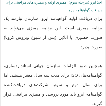
اخذ ایزو (مرحله سوم): ممیزی اولیه و ممیزی‌های مراقبتی برای
دریافت گواهینامه ایزو
برای دریافت اولیه گواهینامه ایزو، سازمان نیازمند یک
برنامه ممیزی است. این برنامه ممیزی می‌تواند به
صورت حضوری یا آنلاین (پس از شیوع ویروس کرونا)
صورت پذیرد.
همچنین طبق الزامات سازمان جهانی استانداردسازی،
گواهینامه‌های ISO برای مدت سه سال معتبر هستند، اما
برای سال دوم و سوم، شرکت‌های دریافت‌کننده
گواهینامه ایزو باید مورد بررسی و ممیزی مراقبتی قرار
گیرند.