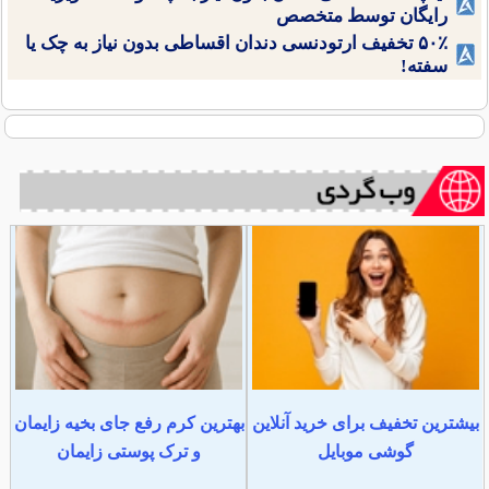
رایگان توسط متخصص
۵۰٪ تخفیف ارتودنسی دندان اقساطی بدون نیاز به چک یا
سفته!
بیشترین تخفیف برای خرید آنلاین
بهترین کرم رفع جای بخیه زایمان
گوشی موبایل
و ترک پوستی زایمان