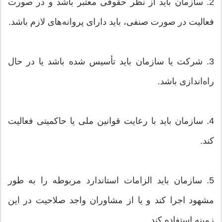
2. سازمان باید از نظر حقوقی معتبر باشد و در صورت
فعالیت در صورت صنفی، باید دارای پروانه‌های لازم باشد.
3. شرکت یا سازمان باید تأسیس شده باشد یا در حال
راه‌اندازی باشد.
4. سازمان باید با رعایت قوانین ملی یا حاکمیتی فعالیت
کند.
5. سازمان باید الزامات استاندارد مربوطه را به طور
مشهود اجرا کند و یا از مشاوران واجد صلاحیت در این
زمینه استفاده کند.