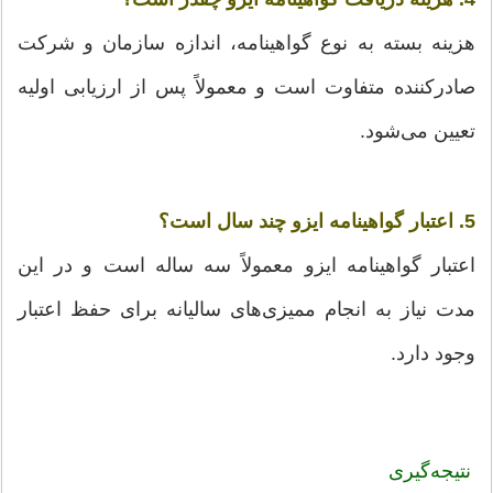
هزینه بسته به نوع گواهینامه، اندازه سازمان و شرکت
صادرکننده متفاوت است و معمولاً پس از ارزیابی اولیه
تعیین می‌شود.
5. اعتبار گواهینامه ایزو چند سال است؟
اعتبار گواهینامه ایزو معمولاً سه ساله است و در این
مدت نیاز به انجام ممیزی‌های سالیانه برای حفظ اعتبار
وجود دارد.
نتیجه‌گیری