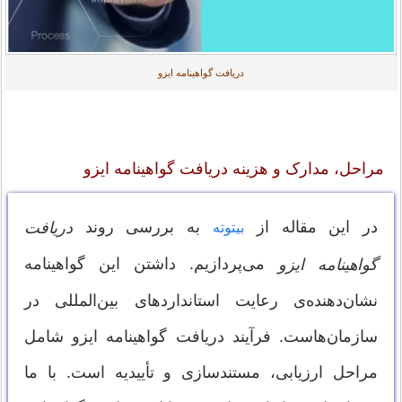
دریافت گواهینامه ایزو
مراحل، مدارک و هزینه دریافت گواهینامه ایزو
در این مقاله از
به بررسی روند
دریافت
بیتوته
می‌پردازیم. داشتن این گواهینامه
گواهینامه ایزو
نشان‌دهنده‌ی رعایت استانداردهای بین‌المللی در
سازمان‌هاست. فرآیند دریافت گواهینامه ایزو شامل
مراحل ارزیابی، مستندسازی و تأییدیه است. با ما