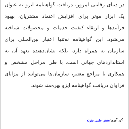
در دنیای رقابتی امروز، دریافت گواهینامه ایزو به عنوان
یک ابزار موثر برای افزایش اعتماد مشتریان، بهبود
فرآیندها و ارتقاء کیفیت خدمات و محصولات شناخته
می‌شود. این گواهینامه نه‌تنها اعتبار بین‌المللی برای
سازمان به همراه دارد، بلکه نشان‌دهنده تعهد آن به
استانداردهای جهانی است. با طی مراحل مشخص و
همکاری با مراجع معتبر، سازمان‌ها می‌توانند از مزایای
فراوان دریافت گواهینامه ایزو بهره‌مند شوند.
گرد آوری:
بخش علمی بیتوته