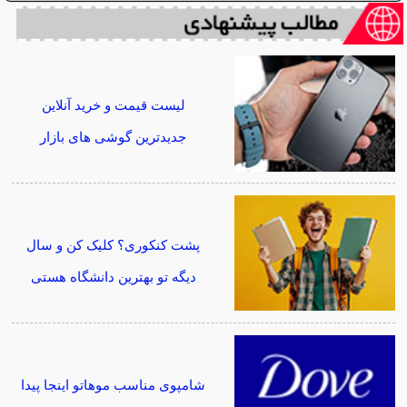
لیست قیمت و خرید آنلاین
جدیدترین گوشی های بازار
پشت کنکوری؟ کلیک کن و سال
دیگه تو بهترین دانشگاه هستی
شامپوی مناسب موهاتو اینجا پیدا