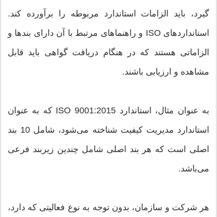
گیرد، باید الزامات استاندارد مربوطه را برآورده کند.
استانداردهای ISO و راهنماهای مرتبط با آن دارای بندها و
الزاماتی هستند که در هنگام دریافت گواهی باید قابل
مشاهده و ارزیابی باشند.
به عنوان مثال، استاندارد ISO 9001:2015 که به عنوان
استاندارد مدیریت کیفیت شناخته می‌شود، شامل 10 بند
اصلی است که هر بند اصلی شامل چندین زیربند فرعی
می‌باشد.
هر شرکت و سازمان، بدون توجه به نوع فعالیتی که دارد،