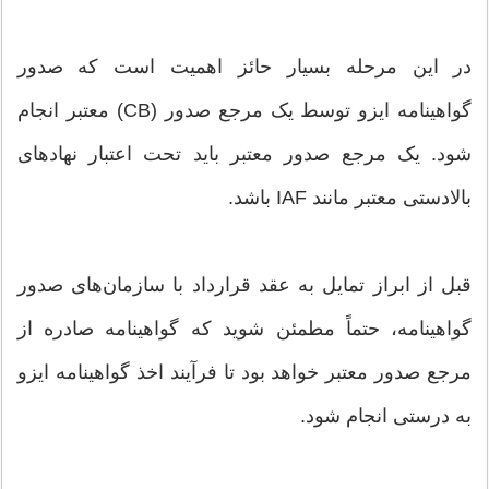
در این مرحله بسیار حائز اهمیت است که صدور
گواهینامه ایزو توسط یک مرجع صدور (CB) معتبر انجام
شود. یک مرجع صدور معتبر باید تحت اعتبار نهادهای
بالادستی معتبر مانند IAF باشد.
قبل از ابراز تمایل به عقد قرارداد با سازمان‌های صدور
گواهینامه، حتماً مطمئن شوید که گواهینامه صادره از
مرجع صدور معتبر خواهد بود تا فرآیند اخذ گواهینامه ایزو
به درستی انجام شود.