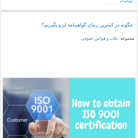
چگونه در کمترین زمان گواهینامه ایزو بگیریم؟
مجموعه:
نکات و قوانین حقوقی