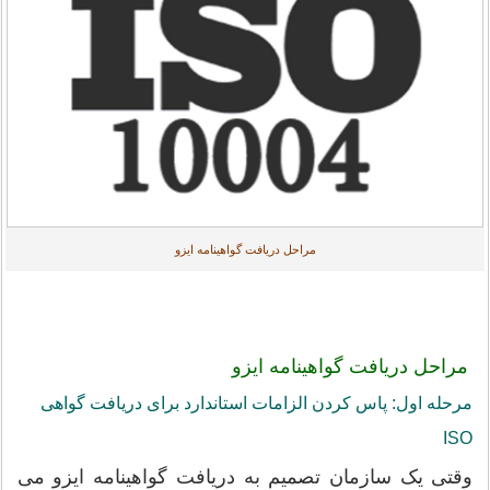
مراحل دریافت گواهینامه ایزو
مراحل دریافت گواهینامه ایزو
مرحله اول: پاس کردن الزامات استاندارد برای دریافت گواهی
ISO
وقتی یک سازمان تصمیم به دریافت گواهینامه ایزو می