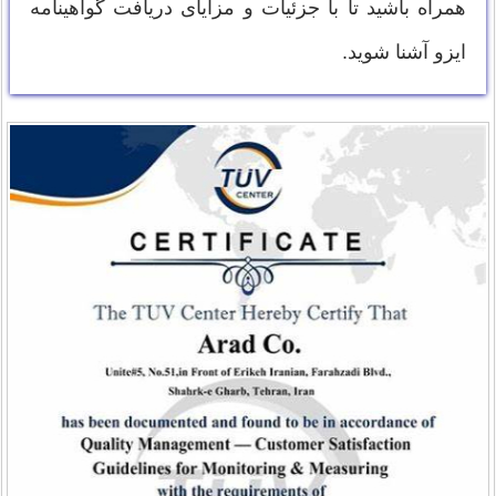
همراه باشید تا با جزئیات و مزایای دریافت گواهینامه
ایزو آشنا شوید.