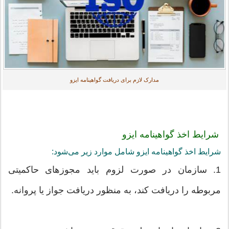
مدارک لازم برای دریافت گواهینامه ایزو
شرایط اخذ گواهینامه ایزو
شرایط اخذ گواهینامه ایزو شامل موارد زیر می‌شود:
1. سازمان در صورت لزوم باید مجوزهای حاکمیتی
مربوطه را دریافت کند، به منظور دریافت جواز یا پروانه.