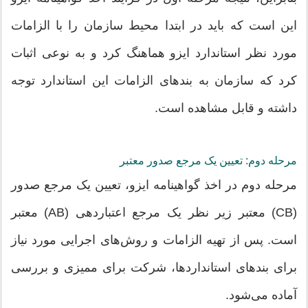
این است که باید در ابتدا محیط سازمان را با الزامات
مورد نظر استاندارد ایزو هماهنگ کرد و به نوعی اثبات
کرد که سازمان به بندهای الزامات این استاندارد توجه
داشته و قابل مشاهده است.
مرحله دوم: تعیین یک مرجع صدور معتبر
مرحله دوم در اخذ گواهینامه ایزو، تعیین یک مرجع صدور
(CB) معتبر زیر نظر یک مرجع اعتباردهی (AB) معتبر
است. پس از تهیه الزامات و روش‌های اجرایی مورد نیاز
برای بندهای استانداردها، شرکت برای ممیزی و بررسی
آماده می‌شود.