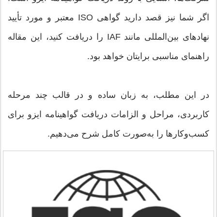
اگر شما نیز قصد دارید گواهی ISO معتبر و مورد تأیید
نهادهای بین‌المللی مانند IAF را دریافت کنید، این مقاله
راهنمای مناسبی برایتان خواهد بود.
در این مطلب، به زبان ساده و در قالب چند مرحله
کاربردی، مراحل و الزامات دریافت گواهینامه ایزو برای
کسب‌وکارها را به‌صورت کامل شرح می‌دهیم.