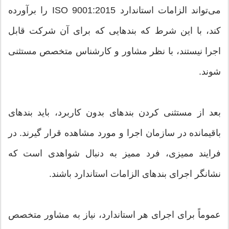
می‌تواند الزامات استاندارد ISO 9001:2015 را برآورده
کند، با این شرط که بندهایی که برای آن شرکت قابل
اجرا نیستند، با نظر مشاور و کارشناس متخصص مستثنی
شوند.
بعد از مستثنی کردن بندهای بدون کاربرد، باید بندهای
باقیمانده در سازمان اجرا و مورد مشاهده قرار گیرند. در
فرایند ممیزی، فرد ممیز به دنبال شواهدی است که
نشانگر اجرای بندهای الزامات استاندارد باشند.
عموماً برای اجرای هر استاندارد، نیاز به مشاور متخصص