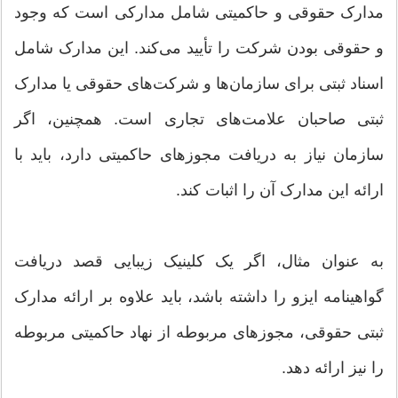
مدارک حقوقی و حاکمیتی شامل مدارکی است که وجود
و حقوقی بودن شرکت را تأیید می‌کند. این مدارک شامل
اسناد ثبتی برای سازمان‌ها و شرکت‌های حقوقی یا مدارک
ثبتی صاحبان علامت‌های تجاری است. همچنین، اگر
سازمان نیاز به دریافت مجوزهای حاکمیتی دارد، باید با
ارائه این مدارک آن را اثبات کند.
به عنوان مثال، اگر یک کلینیک زیبایی قصد دریافت
گواهینامه ایزو را داشته باشد، باید علاوه بر ارائه مدارک
ثبتی حقوقی، مجوزهای مربوطه از نهاد حاکمیتی مربوطه
را نیز ارائه دهد.