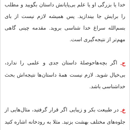
خدا یا بزرگی او یا علم بی‌پایانش داستان بگویید و مطلب
را برایش جا بیندازید. پس همیشه لازم نیست از بای
بسم‌الله سراغ خدا شناسی بروید. مقدمه چینی گاهی
مهم‌تر از نتیجه‌گیری است.
اگر بچه‌هاحوصلۀ داستان جدی و علمی را ندارد،
ح.
بی‌خیال شوید. لازم نیست همۀ داستان‌ها نتیجه‌اش بحث
خداشناسی باشد.
در طبیعت بکر و زیبایی اگر قرار گرفتید، مثال‌هایی از
خ.
جلوه‌های مختلف بهشت بزنید. مثلا به رودخانه اشاره کنید