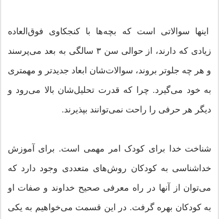
اینها سوالاتی است که بچه‌ها با کنجکاوی فوق‌العاده
زیادی که دارند، از حوالی سن ۳ سالگی به بعد می‌پرسند
و هر چه جلوتر بروند، سوالات‌شان ابعاد جدیدتر و مهمتری
به خود می‌گیرد. چرا که قدرت تحلیل‌شان بالا می‌رود و
دیگر هر حرفی را راحت نمی‌توانند بپذیرند.
شناخت خدا برای کودک امر مهمی‌ است. برای آموزش
خداشناسی به کودکان روش‌های متعددی وجود دارد که
می‌توان از آنها در راه معرفی صحیح خداوند و صفات او
به کودکان بهره گرفت. در این قسمت می‌خواهیم به یکی