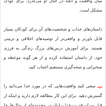
میان واقعیت و آنچه در خیال او می‌گذرد، برای کودک
مشکل است.
داستان‌های جذاب و شخصیت‌های آن برای کودکان بسیار
قابل باورتر و واقعی‌تر از توصیه‌های اخلاقی و تربیتی
هستند. برای آموزش درس‌های بزرگ زندگی به فرزند
خود، از داستان استفاده کرده و از هر گونه موعظه و
سخنرانی و نتیجه‌گیری مستقیم اجتناب کنید.
سعی کنید واقعیت‌هایی که در مورد خدا می‌دانید را
ب.
گسترش دهید. برای این کار مطالعه لازم دارید و اینکه از
قبل میزان قدرت خدا برایتان در محدوده‌ای از مثال‌ها، جا