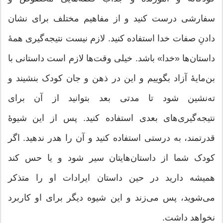
سفارشی درست کنید و از مفاهیم مختلف برای نشان
دادنِ صفات خدا استفاده کنید. لازم نیست نتیجه‌گیری همۀ
داستان‌ها «خدا» باشد. خیلی وقت‌ها لازم است داستانی با
بن‌مایۀ آزاد بگوییم و این در ذهن و جان کودک بنشیند و
ته‌نشین شود تا مدتی بعد بتوانید از آن برای
نتیجه‌گیری‌های بعدی استفاده کنید. پس از این شیوۀ
قدرتمند، به درستی استفاده کنید و آن را هدر ندهید. اگر
کودک شما از داستان‌هایتان سیر شود و یا حس کند
همیشه دارید در حین داستان ایرادات او را متذکر
می‌شوید، پس می‌زند و این شیوه دیگر برای او کاربرد
نخواهد داشت.