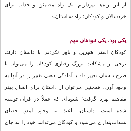
از این راه‌ها بپردازیم. یک راه مطمئن و جذاب برای
خردسالان و کودکان؛ راه «داستان»
یکی بود، یکی نبودهای مهم
کودکان الفتی شیرین و باور نکردنی با داستان دارند.
برخی از مشکلات بزرگ رفتاری کودکان را می‌توان با
طرح داستان تغییر داد یا آمادگی ذهنی تغییر را در آنها به
وجود آورد. همچنین می‌توان از داستان برای انتقال بهتر
مفاهیم بهره گرفت؛ شیوه‌ای که عملاً در قرآن توصیه
شده است. داستان، باعث به وجود آمدنِ فضای
همذات‌پنداری می‌شود و کودکان می‌توانند خود را به جای