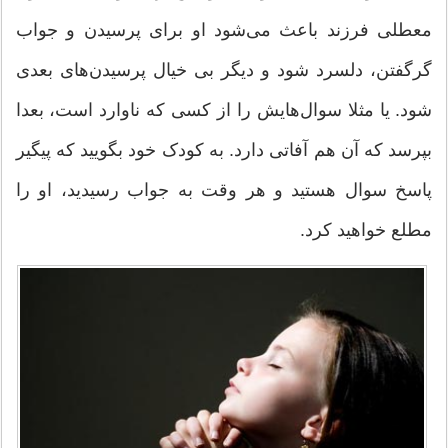
معطلی فرزند باعث می‌شود او برای پرسیدن و جواب
گرگفتن، دلسرد شود و دیگر بی خیال پرسیدن‌های بعدی
شود. یا مثلا سوال‌هایش را از کسی که ناوارد است، بعدا
بپرسد که آن هم آفاتی دارد. به کودک خود بگویید که پیگیر
پاسخ سوال هستید و هر وقت به جواب رسیدید، او را
مطلع خواهید کرد.