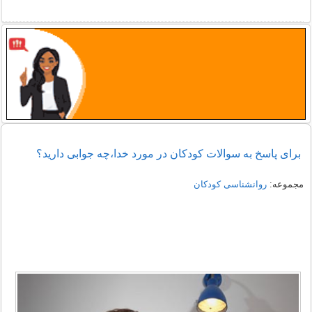
برای پاسخ به سوالات کودکان در مورد خدا،چه جوابی دارید؟
مجموعه:
روانشناسی کودکان