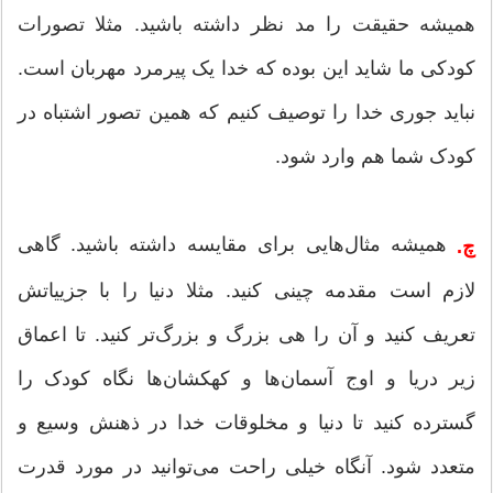
همیشه حقیقت را مد نظر داشته باشید. مثلا تصورات
کودکی ما شاید این بوده که خدا یک پیرمرد مهربان است.
نباید جوری خدا را توصیف کنیم که همین تصور اشتباه در
کودک شما هم وارد شود.
همیشه مثال‌هایی برای مقایسه داشته باشید. گاهی
چ.
لازم است مقدمه چینی کنید. مثلا دنیا را با جزییاتش
تعریف کنید و آن را هی بزرگ و بزرگ‌تر کنید. تا اعماق
زیر دریا و اوج آسمان‌ها و کهکشان‌ها نگاه کودک را
گسترده کنید تا دنیا و مخلوقات خدا در ذهنش وسیع و
متعدد شود. آنگاه خیلی راحت می‌توانید در مورد قدرت