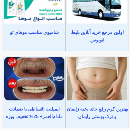
اولین مرجع خرید آنلاین بلیط
شامپوی مناسب موهای تو
اتوبوس
بهترین کرم رفع جای بخیه زایمان
ایمپلنت اقساطی با ضمانت
و ترک پوستی زایمان
مادام‌العمر+ 25% تخفیف ویژه