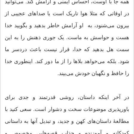
همه جا با اوست، احساس ایمنی و آرامش کند. می‌توانید
در اوقاتی که مثلا هوا تاریک است یا صداهای عجیبی از
بیرون می‌شنود، به او آرامش خاطر بدهید و بگویید خدا
هست و حواسش به ماست. یک جوری ذهنش را به این
سمت هل بدهید که خدا، قرار نیست باعث دردسر ما
شود. بلکه می‌خواهد بلاها را از ما دور کند. اینطوری خدا
را حافظ و نگهبان خودش می‌بیند.
در آخر اینکه داستان، روشی قدرتمند و جدی برای
باورپذیری موضوعات سخت و دشوار است. سعی کنید با
مطالعۀ داستان‌های کهن و جدید، و تبدیل آنها به داستانی
کودکانه و آموزنده و جذاب قصه‌هایی مخصوص و