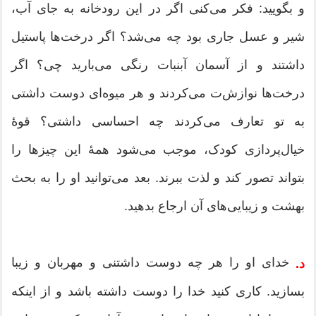
و بگویید: فکر می‌کنی اگر در این رودخانه به جای آب،
شیر و عسل جاری بود چه می‌شد؟ اگر درخت‌ها پاستیل
داشتند و از آسمان آبنبات رنگی می‌بارید چی؟ اگر
درخت‌ها نوازش‌ت می‌کردند و هر میوه‌ای دوست داشتی
به تو تعارف می‌کردند چه احساسی داشتی؟ قوۀ
خیال‌پردازی کودک، موجب می‌شود همۀ این چیزها را
بتواند تصور کند و لذت ببرند. بعد می‌توانید او را به بحث
بهشت و زیبایی‌های آن ارجاع بدهید.
خدای او را هر چه دوست داشتنی و مهربان و زیبا
د.
بسازید. کاری کنید خدا را دوست داشته باشد و از اینکه