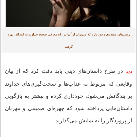
روش‌های متعددی وجود دارد که می‌توان از آنها در راه معرفی صحیح خداوند به کودکان بهره
گرفت
در طرح داستان‌های دینی باید دقت کرد که از بیان
ت.
وقایعی که مربوط به عذاب‌ها و سخت‌گیری‌های خداوند
بر بندگانش می‌شود، خودداری کرده و بیشتر به بازگویی
داستان‌هایی پرداخته شود که چهره‌ای صمیمی ‌و مهربان
از پروردگار را به نمایش می‌گذارند.