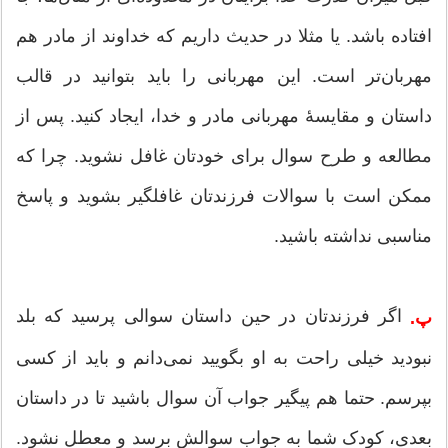
افتاده باشد. یا مثلا در حدیث داریم که خداوند از مادر هم
مهربان‌تر است. این مهربانی را باید بتوانید در قالب
داستان و مقایسۀ مهربانی مادر و خدا، ایجاد کنید. پس از
مطالعه و طرح سوال برای خودتان غافل نشوید. چرا که
ممکن است با سوالات فرزندتان غافلگیر بشوید و پاسخ
مناسبی نداشته باشید.
اگر فرزندتان در حین داستان سوالی پرسید که بلد
پ.
نبودید خیلی راحت به او بگویید نمی‌دانم و باید از کسی
بپرسم. حتما هم پیگیر جواب آن سوال باشید تا در داستان
بعدی، کودک شما به جواب سوالش برسد و معطل نشود.