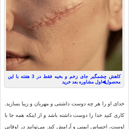
کاهش چشمگیر جای زخم و بخیه فقط در 3 هفته با این
محصول◀اول مشاوره بعد خرید
خدای او را هر چه دوست داشتنی و مهربان و زیبا بسازید.
کاری کنید خدا را دوست داشته باشد و از اینکه همه جا با
اوست، احساس ایمنی و آرامش کند. می‌توانید در اوقاتی