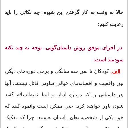
حالا به وقت به کار گرفتن این شیوه، چه نکاتی را باید
رعایت کنیم:
در اجرای موفق روش داستان‌گویی، توجه به چند نکته
سودمند است:
کودکان تا سن سه سالگی و برخی دوره‌های دیگر،
الف.
بین واقعیت و افسانه‌های خیالی تفاوتی قائل نیستند. آنها
هر داستانی را که درباره ادیان و انبیا علیه‌السلام گفته
شود، باور خواهند کرد. حتی ممکن است وانمود کنند که
خود یکی از شخصیت‌های داستان هستند، چرا که تفکیک