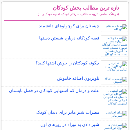
تازه ترین مطالب بخش کودکان
(فرهنگ اسامی، تربیت، خلاقیت، رفتار کودک، تغذیه کودک و ...)
سایر مطالب کودکان
چیستان برای کوچولوهای دانشمند
قصه کودکانه درباره شستن دستها
چگونه کودکتان را خوش اشتها کنید؟
تلویزیون اضافه خاموش
علت و درمان کم اشتهایی کودکان در فصل تابستان
مضرات شیر مادر برای دندان کودک
شیر دادن به نوزاد در روزهای اول