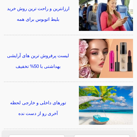
ارزانترین و راحت ترین روش خرید
بلیط اتوبوس برای همه
لیست پرفروش ترین های آرایشی
بهداشتی با 50% تخفیف
تورهای داخلی و خارجی لحظه
آخری رو از دست نده