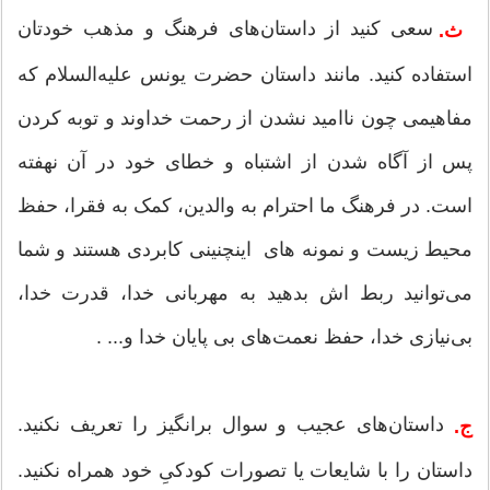
سعی کنید از داستان‌های فرهنگ و مذهب خودتان
ث.
استفاده کنید. مانند داستان حضرت یونس علیه‌السلام که
مفاهیمی ‌چون ناامید نشدن از رحمت خداوند و توبه کردن
پس از آگاه شدن از اشتباه و خطای خود در آن نهفته
است. در فرهنگ ما احترام به والدین، کمک به فقرا، حفظ
محیط زیست و نمونه های اینچنینی کابردی هستند و شما
می‌توانید ربط‌ اش بدهید به مهربانی خدا، قدرت خدا،
بی‌نیازی خدا، حفظ نعمت‌های بی پایان خدا و... .
داستان‌های عجیب و سوال برانگیز را تعریف نکنید.
ج.
داستان را با شایعات یا تصورات کودکیِ خود همراه نکنید.