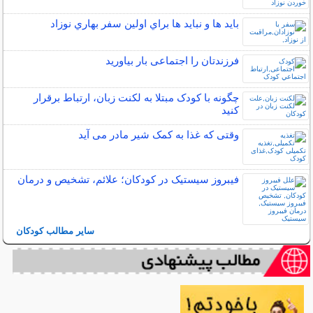
بايد ها و نبايد ها براي اولين سفر بهاري نوزاد
فرزندتان را اجتماعی بار بیاورید
چگونه با کودک مبتلا به لکنت زبان، ارتباط برقرار
کنید
وقتی که غذا به کمک شیر مادر می آید
فیبروز سیستیک در کودکان؛ علائم، تشخیص و درمان
سایر مطالب کودکان