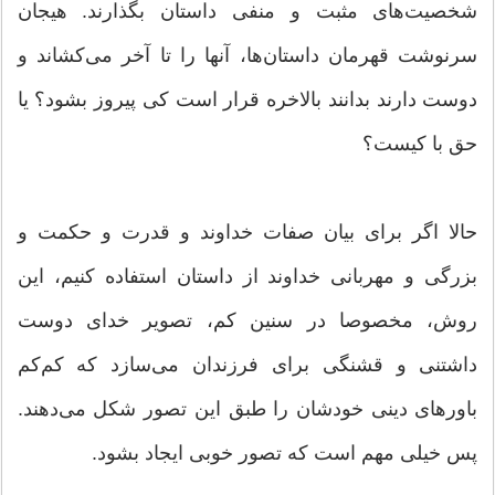
شخصیت‌های مثبت و منفی داستان بگذارند. هیجان
سرنوشت قهرمان داستان‌ها، آنها را تا آخر می‌کشاند و
دوست دارند بدانند بالاخره قرار است کی پیروز بشود؟ یا
حق با کیست؟
حالا اگر برای بیان صفات خداوند و قدرت و حکمت و
بزرگی و مهربانی خداوند از داستان استفاده کنیم، این
روش، مخصوصا در سنین کم، تصویر خدای دوست
داشتنی و قشنگی برای فرزندان می‌سازد که کم‌کم
باورهای دینی خودشان را طبق این تصور شکل می‌دهند.
پس خیلی مهم است که تصور خوبی ایجاد بشود.