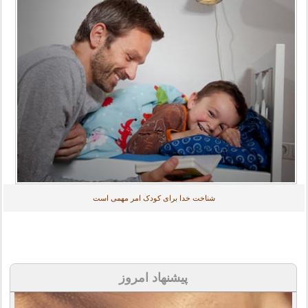
شناخت خدا برای کودک امر مهمی‌ است
پیشنهاد امروز