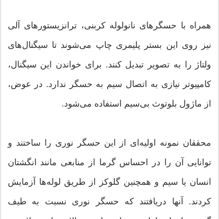
همراه با حسگرهای نانولوله کربنی، ترانزیستورهای آلی
نیز روی این بستر پلیمری چاپ می‌شوند تا سیگنال‌های
ولتاژ را به تصویر تبدیل کنند. برای خواندن این سیگنال،
کامپیوتر نیازی به اتصال سیم به حسگر ندارد. در عوض،
از ماژول بلوتوث بی‌سیم استفاده می‌شود.
محققان نمونه اولیه‌ای از این حسگر نوری را ساختند و
توانایی آن را در احساس گرما از منابعی مانند انگشتان
انسان یا سیم و همچنین گلوکز از طریق لوله‌ها آزمایش
کردند. آنها دریافتند که حسگر نوری نسبت به طیف