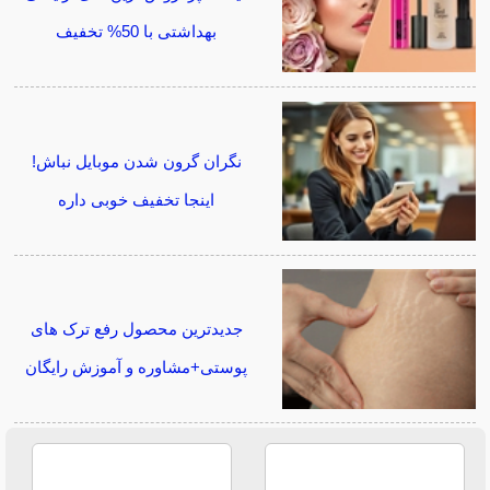
بهداشتی با 50% تخفیف
نگران گرون شدن موبایل نباش!
اینجا تخفیف خوبی داره
جدیدترین محصول رفع ترک های
پوستی+مشاوره و آموزش رایگان