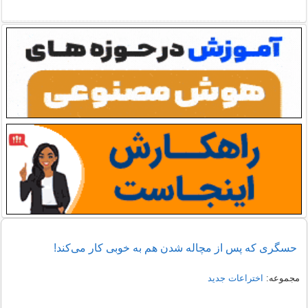
حسگری که پس از مچاله شدن هم به خوبی کار می‌کند!
مجموعه:
اختراعات جدید