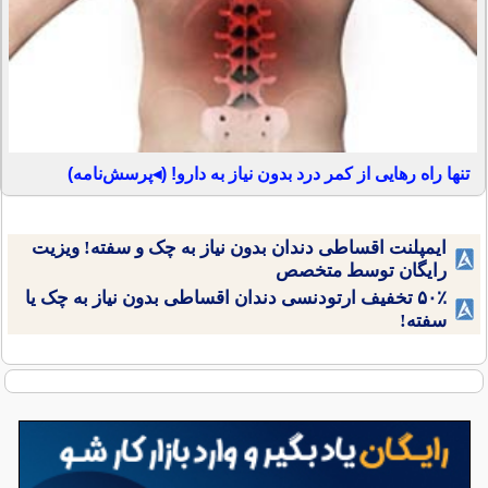
تنها راه رهایی از کمر درد بدون نیاز به دارو! (◂پرسش‌نامه)
ایمپلنت اقساطی دندان بدون نیاز به چک و سفته! ویزیت
رایگان توسط متخصص
۵۰٪ تخفیف ارتودنسی دندان اقساطی بدون نیاز به چک یا
سفته!