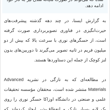
ادامه دهد.
به گزارش ایسنا، در چند دهه گذشته پیشرفت‌های
حیرت‌انگیزی در فناوری تصویربرداری صورت گرفته
است، از حسگرهای نوری با سرعت بالا که بیش از دو
میلیون فریم در ثانیه تصویر می‌گیرند تا دوربین‌های بدون
لنز کوچک از جمله این دستاوردها هستند.
در مطالعه‌ای که به تازگی در نشریه Advanced
Materials منتشر شده است، محققان مؤسسه تحقیقات
علمی و صنعتی در دانشگاه اوزاکا حسگر نوری را روی
یک لایه بسیار نازک و انعطاف‌پذیر ایجاد کرده‌اند که