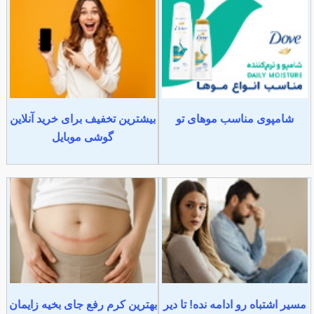
شامپوی مناسب موهای تو
بیشترین تخفیف برای خرید آنلاین
گوشی موبایل
مسیر اشتباه رو ادامه نده! تا دیر
بهترین کرم رفع جای بخیه زایمان