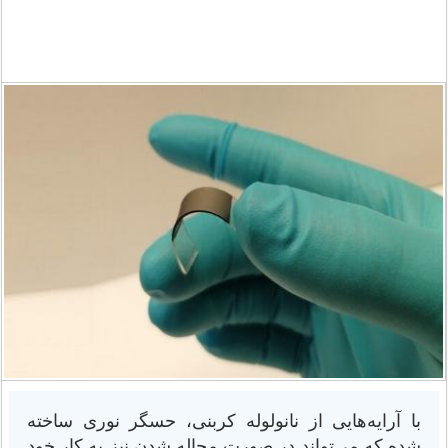
با آرایه‌هایی از نانولوله کربنی، حسگر نوری ساخته
شده که می‌تواند در صورت مچاله شدن نیز به کار خود