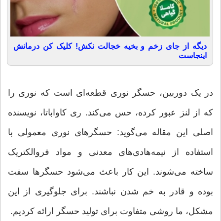
دیگه از جای زخم و بخیه خجالت نکش! کلیک کن درمانش
اینجاست
در یک دوربین، حسگر نوری قطعه‌ای است که نوری را
که از لنز عبور کرده، حس می‌کند. ری کاواباتا، نویسنده
اصلی این مقاله می‌گوید: حسگرهای نوری معمولی با
استفاده از نیمه‌هادی‌های معدنی و مواد فروالکتریک
ساخته می‌شوند. این کار باعث می‌شود حسگرها سفت
بوده و قادر به خم شدن نباشند. برای جلوگیری از این
مشکل، ما روشی متفاوت برای تولید حسگر ارائه کردیم.