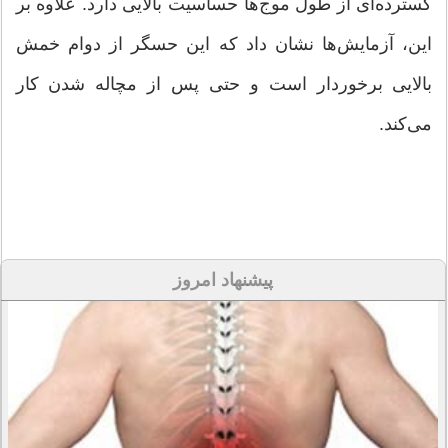
گسترده‌ای از طول موج‌ها حساسیت بالایی دارد. علاوه بر
این، آزمایش‌ها نشان داد که این حسگر از دوام خمش
بالایی برخوردار است و حتی پس از مچاله شدن کار
می‌کند.
پیشنهاد امروز