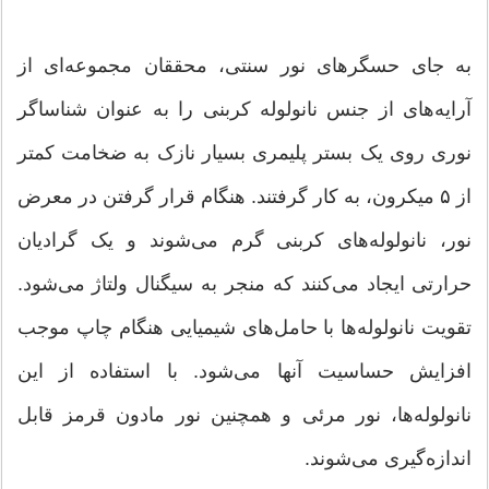
به جای حسگرهای نور سنتی، محققان مجموعه‌ای از
آرایه‌های از جنس نانولوله کربنی را به عنوان شناساگر
نوری روی یک بستر پلیمری بسیار نازک به ضخامت کمتر
از ۵ میکرون، به کار گرفتند. هنگام قرار گرفتن در معرض
نور، نانولوله‌های کربنی گرم می‌شوند و یک گرادیان
حرارتی ایجاد می‌کنند که منجر به سیگنال ولتاژ می‌شود.
تقویت نانولوله‌ها با حامل‌های شیمیایی هنگام چاپ موجب
افزایش حساسیت آنها می‌شود. با استفاده از این
نانولوله‌ها، نور مرئی و همچنین نور مادون قرمز قابل
اندازه‌گیری می‌شوند.