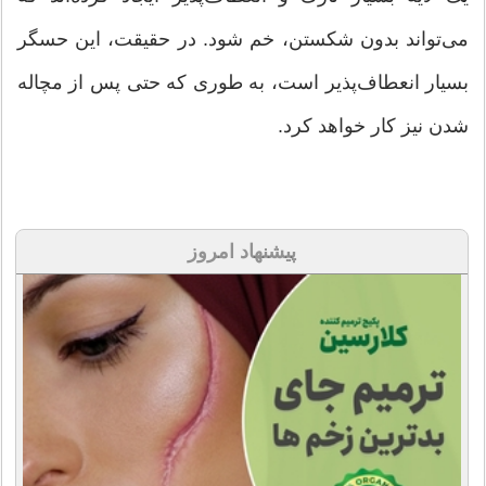
می‌تواند بدون شکستن، خم شود. در حقیقت، این حسگر
بسیار انعطاف‌پذیر است، به طوری که حتی پس از مچاله
شدن نیز کار خواهد کرد.
پیشنهاد امروز