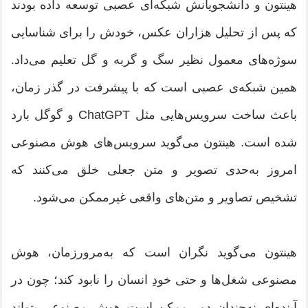
هینتون و دانشجویانش شبکه‌ای عصبی توسعه داده بودند
که پس از تحلیل هزاران عکس، خودش را برای شناسایی
سوژه‌های معمول نظیر سگ و گربه و گل تعلیم می‌داد.
همین شبکه‌ی عصبی است که با پیشرفت در گذر زمان،
باعث ساخت سرویس‌هایی مثل ChatGPT و گوگل بارد
شده است. هینتون می‌گوید سرویس‌های هوش مصنوعی
امروز به‌حدی تصویر و متن جعلی خلق می‌کنند که
تشخیص تصاویر و متن‌های واقعی غیرممکن می‌شود.
هینتون می‌گوید نگران است که به‌مرورزمان، هوش
مصنوعی شغل‌ها و حتی خودِ انسان را نابود کند؛ چون در
آینده‌ای نه‌چندان دور ممکن است هوش مصنوعی بتواند