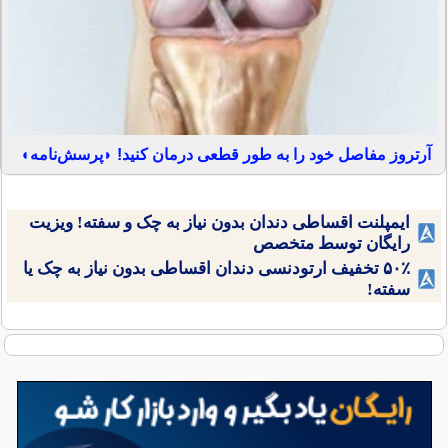
آرتروز مفاصل خود را به طور قطعی درمان کنید! ◗پرسش‌نامه◖
ایمپلنت اقساطی دندان بدون نیاز به چک و سفته! ویزیت
رایگان توسط متخصص
۵۰٪ تخفیف ارتودنسی دندان اقساطی بدون نیاز به چک یا
سفته!