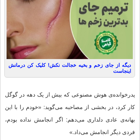
دیگه از جای زخم و بخیه خجالت نکش! کلیک کن درمانش
اینجاست
پدرخوانده‌ی هوش مصنوعی که بیش از یک دهه در گوگل
کار کرد، در بخشی از مصاحبه می‌گوید: «خودم را با این
بهانه‌ی عادی دلداری می‌دهم: اگر انجامش نداده بودم،
فردی دیگر انجامش می‌داد.»