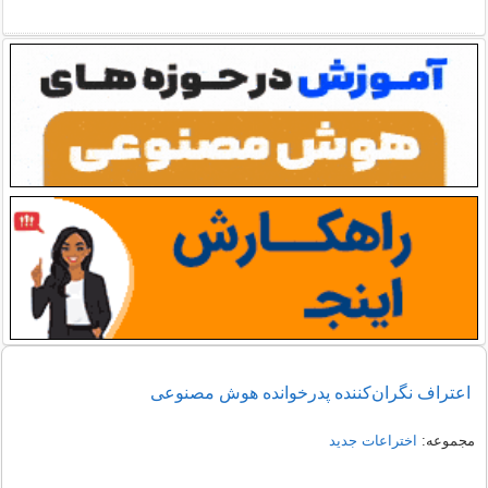
اعتراف نگران‌کننده پدرخوانده هوش مصنوعی
مجموعه:
اختراعات جدید