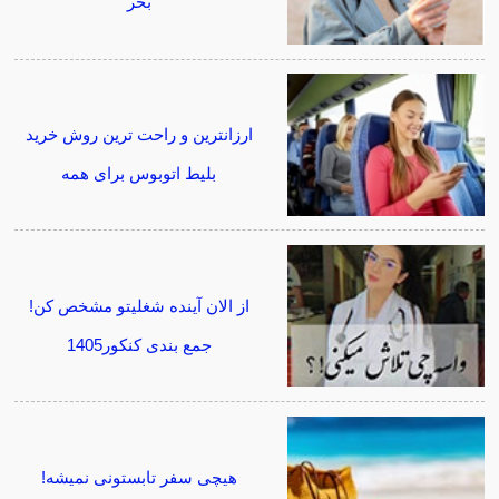
بخر
ارزانترین و راحت ترین روش خرید
بلیط اتوبوس برای همه
از الان آینده شغلیتو مشخص کن!
جمع بندی کنکور1405
هیچی سفر تابستونی نمیشه!