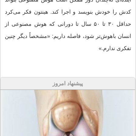
کدش را خودش بنویسد و اجرا کند. هینتون فکر می‌کرد
حداقل ۳۰ تا ۵۰ سال تا دورانی که هوش مصنوعی از
انسان باهوش‌تر شود، فاصله داریم: «مشخصاً دیگر چنین
تفکری ندارم.»
پیشنهاد امروز