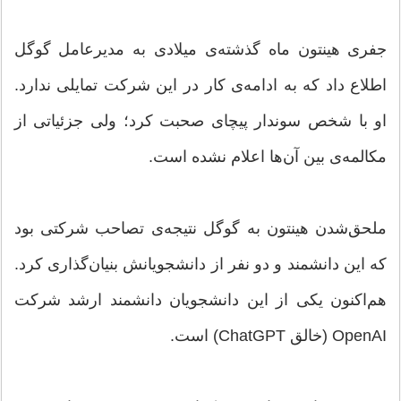
جفری هینتون ماه گذشته‌ی میلادی به مدیرعامل گوگل
اطلاع داد که به ادامه‌ی کار در این شرکت تمایلی ندارد.
او با شخص سوندار پیچای صحبت کرد؛ ولی جزئیاتی از
مکالمه‌ی بین آن‌ها اعلام نشده است.
ملحق‌شدن هینتون به گوگل نتیجه‌ی تصاحب شرکتی بود
که این دانشمند و دو نفر از دانشجویانش بنیان‌گذاری کرد.
هم‌اکنون یکی از این دانشجویان دانشمند ارشد شرکت
OpenAI (خالق ChatGPT) است.