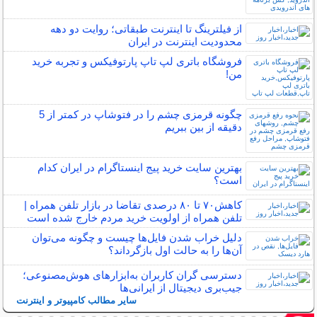
از فیلترینگ تا اینترنت طبقاتی؛ روایت دو دهه
محدودیت اینترنت در ایران
فروشگاه باتری لپ تاپ پارتوفیکس و تجربه خرید
من!
چگونه قرمزی چشم را در فتوشاپ در کمتر از 5
دقیقه از بین ببریم
بهترین سایت خرید پیج اینستاگرام در ایران کدام
است؟
کاهش۷۰ تا ۸۰ درصدی تقاضا در بازار تلفن همراه |
تلفن همراه از اولویت خرید مردم خارج شده است
دلیل خراب شدن فایل‌ها چیست و چگونه می‌توان
آن‌ها را به حالت اول بازگرداند؟
دسترسی گران کاربران به‌ابزارهای هوش‌مصنوعی؛
جیب‌بری دیجیتال از ایرانی‌ها
سایر مطالب کامپیوتر و اینترنت