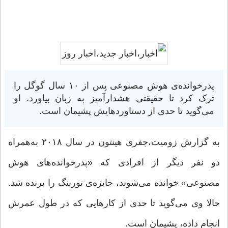
پدرخوانده‌ی هوش مصنوعی پس از ۱۰ سال گوگل را
ترک کرد تا حقیقتی هشدارآمیز به‌ زبان بیاورد. او
می‌گوید تا حدی از دستاوردهایش پشیمان است.
به گزارش زومیت،جفری هینتون در سال ۲۰۱۸ به‌همراه
دو نفر دیگر از افرادی که «پدرخوانده‌های هوش
مصنوعی» خوانده می‌شوند، جایزه‌ی تورینگ را برنده شد.
حالا وی می‌گوید تا حدی از کارهایی که در طول عمرش
انجام داده، پشیمان است.