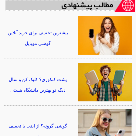
بیشترین تخفیف برای خرید آنلاین
گوشی موبایل
پشت کنکوری؟ کلیک کن و سال
دیگه تو بهترین دانشگاه هستی
گوشی گرونه؟ از اینجا با تخغیف