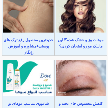
موهات وز و خشک شده؟! این
جدیدترین محصول رفع ترک های
ماسک مو رو امتحان کردی؟
پوستی+مشاوره و آموزش
رایگان
کاهش محسوس جای بخیه و
شامپوی مناسب موهای تو