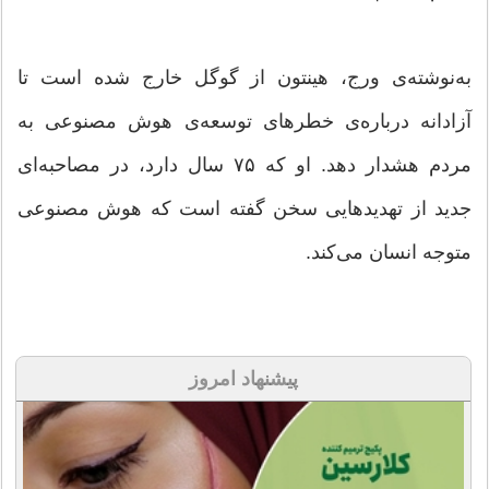
به‌نوشته‌ی ورج، هینتون از گوگل خارج شده است تا
آزادانه درباره‌ی خطرهای توسعه‌ی هوش مصنوعی به
مردم هشدار دهد. او که ۷۵ سال دارد، در مصاحبه‌ای
جدید از تهدیدهایی سخن گفته است که هوش مصنوعی
متوجه انسان می‌کند.
پیشنهاد امروز