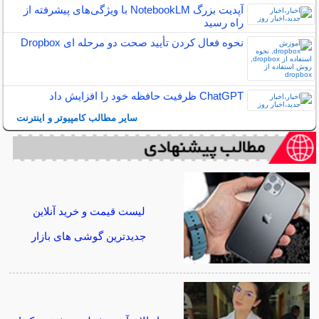
آپدیت بزرگ NotebookLM با ویژگی‌های پیشرفته از
راه رسید
نحوه فعال کردن تأیید صحت دو مرحله ای Dropbox
ChatGPT ظرفیت حافظه خود را افزایش داد
سایر مطالب کامپیوتر و اینترنت
لیست قیمت و خرید آنلاین
جدیدترین گوشی های بازار