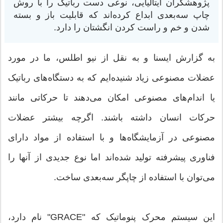
پژوهشگران ایتالیایی، نوعی دست رباتیک را با روش
چاپ سه‌بعدی ابداع کرده‌اند که قابلیت باز و بسته
شدن و خم و راست کردن انگشتان را دارد.
به گزارش ایسنا و به نقل از نیو اطلس، ما در مورد
عضلات مصنوعی زیاد شنیده‌ایم که به دستگاه‌های رباتیک
یا اندام‌های مصنوعی امکان می‌دهند تا حرکاتی ‌مانند
حرکات انسان داشته باشند. اگرچه بیشتر عضلات
مصنوعی در آزمایشگاه‌ها و با استفاده از مواد دارای
فناوری پیشرفته تولید شده‌اند اما نوع جدیدی از آنها را
می‌توان با استفاده از چاپگر سه‌بعدی ساخت.
این سیستم محرک پنوماتیک که "GRACE" نام دارد،