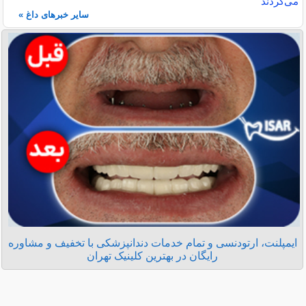
می‌کردند
سایر خبرهای داغ »
ایمپلنت، ارتودنسی و تمام خدمات دندانپزشکی با تخفیف و مشاوره
رایگان در بهترین کلینیک تهران