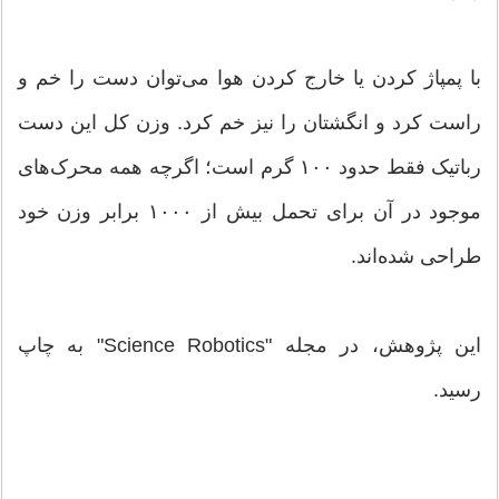
با پمپاژ کردن یا خارج کردن هوا می‌توان دست را خم و
راست کرد و انگشتان را نیز خم کرد. وزن کل این دست
رباتیک فقط حدود ۱۰۰ گرم است؛ اگرچه همه محرک‌های
موجود در آن برای تحمل بیش از ۱۰۰۰ برابر وزن خود
طراحی شده‌اند.
این پژوهش، در مجله "Science Robotics" به چاپ
رسید.