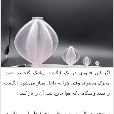
اگر این فناوری در یک انگشت رباتیک گنجانده شود،
محرک می‌تواند وقتی هوا به داخل پمپاژ می‌شود، انگشت
را ببندد و هنگامی که هوا خارج شد، آن را باز کند.
با توجه به کاربرد مورد نظر، محرک‌ها را می‌توان در