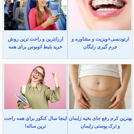
ارتودنسی+ویزیت و مشاوره و
ارزانترین و راحت ترین روش
جرم گیری رایگان
خرید بلیط اتوبوس برای همه
بهترین کرم رفع جای بخیه زایمان
اینجا سال کنکور برای همه راحت
و ترک پوستی زایمان
ترین ساله!