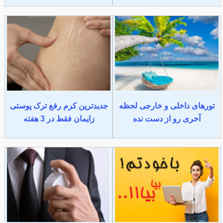
تورهای داخلی و خارجی لحظه
جدیدترین کرم رفع ترک پوستی
آخری رو از دست نده
زایمان فقط در 3 هفته