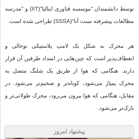
توسط دانشمندان "موسسه فناوری ایتالیا"(IIT) و "مدرسه
مطالعات پیشرفته سنت آنا"(SSSA) طراحی شده است.
هر محرک به شکل یک لامپ پلاستیکی توخالی و
انعطاف‌پذیر است که چین‌هایی در امتداد طرفین آن قرار
دارند. هنگامی که هوا از طریق یک شلنگ متصل به
محرک پمپاژ می‌شود، کوتاه‌تر و ضخیم‌تر می‌شود. در
مقابل، هنگامی که هوا بیرون می‌رود، محرک طولانی‌تر و
نازک‌تر می‌شود.
پیشنهاد امروز