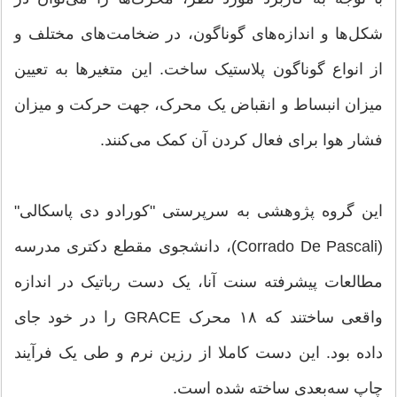
شکل‌ها و اندازه‌های گوناگون، در ضخامت‌های مختلف و
از انواع گوناگون پلاستیک ساخت. این متغیرها به تعیین
میزان انبساط و انقباض یک محرک، جهت حرکت و میزان
فشار هوا برای فعال کردن آن کمک می‌کنند.
این گروه پژوهشی به سرپرستی "کورادو دی پاسکالی"
(Corrado De Pascali)، دانشجوی مقطع دکتری مدرسه
مطالعات پیشرفته سنت آنا، یک دست رباتیک در اندازه
واقعی ساختند که ۱۸ محرک GRACE را در خود جای
داده بود. این دست کاملا از رزین نرم و طی یک فرآیند
چاپ سه‌بعدی ساخته شده است.