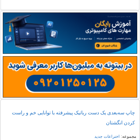
چاپ سه‌بعدی یک دست رباتیک پیشرفته با توانایی خم و راست
کردن انگشتان
مجموعه:
اختراعات جدید