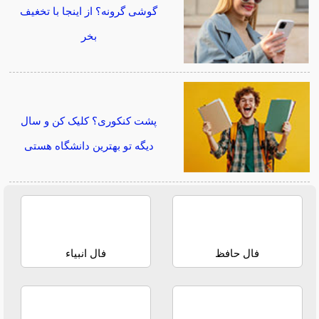
گوشی گرونه؟ از اینجا با تخغیف
بخر
پشت کنکوری؟ کلیک کن و سال
دیگه تو بهترین دانشگاه هستی
فال حافظ
فال انبیاء