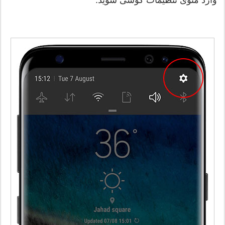
وارد منوی تنظیمات گوشی شوید.