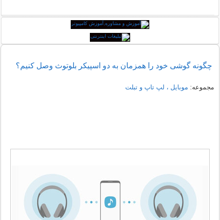
چگونه گوشی خود را همزمان به دو اسپیکر بلوتوث وصل کنیم؟
مجموعه:
موبایل ، لپ تاپ و تبلت