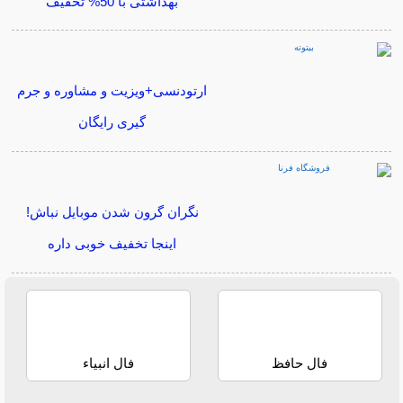
بهداشتی با 50% تخفیف
ارتودنسی+ویزیت و مشاوره و جرم
گیری رایگان
نگران گرون شدن موبایل نباش!
اینجا تخفیف خوبی داره
فال حافظ
فال انبیاء