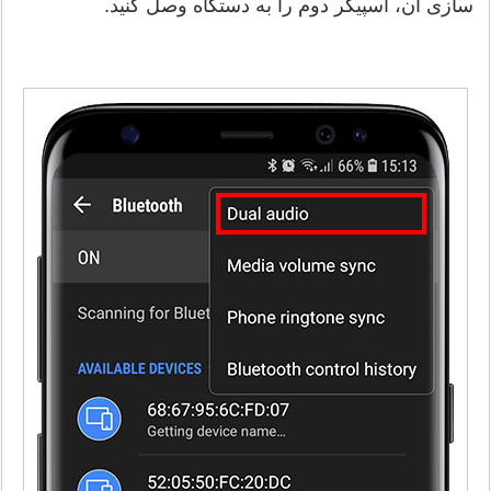
سازی آن، اسپیکر دوم را به دستگاه وصل کنید.