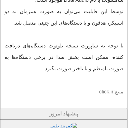
سامسونگ با نام Dual Audio موجود است.
توسط این قابلیت می‌توان به صورت همزمان به دو
اسپیکر، هدفون و یا دستگاه‌های این چنینی متصل شد.
با توجه به ساپورت نسخه بلوتوث دستگاه‌های دریافت
کننده، ممکن است پخش صدا در برخی دستگاه‌ها به
صورت نامنظم و با تاخیر صورت بگیرد.
منبع:click.ir
پیشنهاد امروز