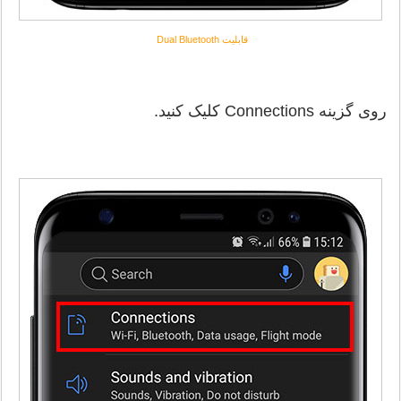
قابلیت Dual Bluetooth
روی گزینه Connections کلیک کنید.