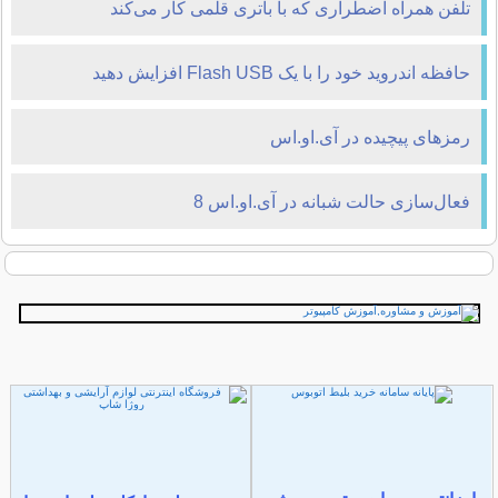
تلفن همراه اضطراری که با باتری قلمی کار می‌کند
حافظه اندروید خود را با یک Flash USB افزایش دهید
رمزهای پیچیده در آی‌.او‌.اس
فعال‌سازی حالت شبانه در آی.او.اس 8