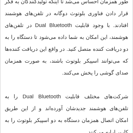
طور همزمان احساس می‌شد تا اینکه تولیدکنندگان به فکر
قرار دادن فناوری بلوتوث دوگانه در تلفن‌های هوشمند
افتادند. با وجود قابلیت Dual Bluetooth در تلفن‌های
هوشمند، این امکان به شما داده می‌شود تا دستگاه را به
دو دریافت کننده متصل کنید. در واقع این دریافت کننده‌ها
که می‌توانند اسپیکر بلوتوث باشند، به صورت همزمان
صدای گوشی را پخش می‌کنند.
شرکت‌های مختلف قابلیت Dual Bluetooth را به
تلفن‌های هوشمند جدیدشان آورده‌اند و از این طریق
امکان اتصال همزمان دستگاه به دو اسپیکر بلوتوث را به
کاربر ارایه می‌کنند.