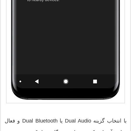
با انتخاب گزینه Dual Audio یا Dual Bluetooth و فعال