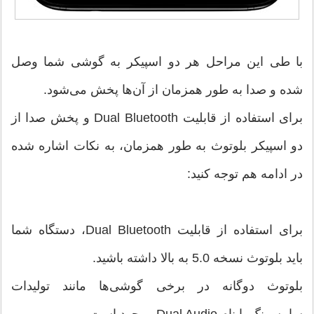
با طی این مراحل هر دو اسپیکر به گوشی شما وصل
شده و صدا به طور همزمان از آن‌ها پخش می‌شود.
برای استفاده از قابلیت Dual Bluetooth و پخش صدا از
دو اسپیکر بلوتوث به طور همزمان، به نکات اشاره شده
در ادامه هم توجه کنید:
برای استفاده از قابلیت Dual Bluetooth، دستگاه شما
باید بلوتوث نسخه 5.0 به بالا داشته باشید.
بلوتوث دوگانه در برخی گوشی‌ها مانند تولیدات