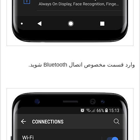
وارد قسمت مخصوص اتصال Bluetooth شوید.