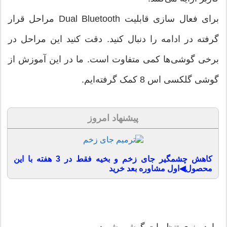
برای فعال سازی قابلیت Dual Bluetooth مراحل قرار
گرفته در ادامه را دنبال کنید. دقت کنید این مراحل در
برخی گوشی‌ها کمی متفاوت است. ما در این آموزش از
گوشی گلکسی اس 8 کمک گرفته‌ایم.
پیشنهاد امروز
کاهش چشمگیر جای زخم و بخیه فقط در 3 هفته با این
محصول◀اول مشاوره بعد خرید