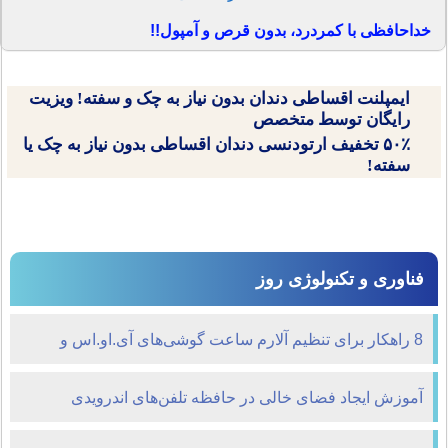
خداحافظی با کمردرد، بدون قرص و آمپول!!
ایمپلنت اقساطی دندان بدون نیاز به چک و سفته! ویزیت
رایگان توسط متخصص
۵۰٪ تخفیف ارتودنسی دندان اقساطی بدون نیاز به چک یا
سفته!
فناوری و تکنولوژی روز
8 راهکار برای تنظیم آلارم ساعت گوشی‌های آی.او.اس و
اندروید
آموزش ایجاد فضای خالی در حافظه تلفن‌های اندرویدی