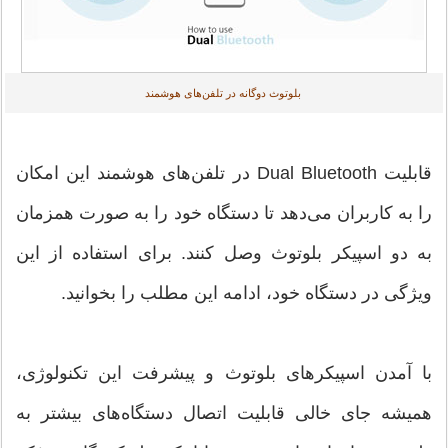
بلوتوث دوگانه در تلفن‌های هوشمند
قابلیت Dual Bluetooth در تلفن‌های هوشمند این امکان
را به کاربران می‌دهد تا دستگاه خود را به صورت همزمان
به دو اسپیکر بلوتوث وصل کنند. برای استفاده از این
ویژگی در دستگاه خود، ادامه این مطلب را بخوانید.
با آمدن اسپیکرهای بلوتوث و پیشرفت این تکنولوژی،
همیشه جای خالی قابلیت اتصال دستگاه‌های بیشتر به