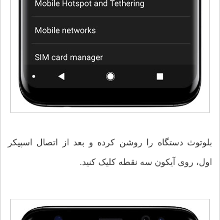
بلوتوث دستگاه را روشن کرده و بعد از اتصال اسپیکر
اول، روی آیکون سه نقطه کلیک کنید.