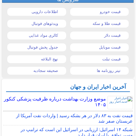
قیمت خودرو
اطلاعات دارویی
قیمت طلا و سکه
ویدئوهای فوتبال
قیمت دلار
کالری مواد غذایی
قیمت موبایل
جدول پخش فوتبال
قیمت تبلت
نهج البلاغه
تیتر روزنامه ها
صحیفه سجادیه
آخرین اخبار ایران و جهان
موضع وزارت بهداشت درباره ظرفیت پزشکی کنکور
۱۴۰۵
قیمت نفت به ۸۳ دلار در هر بشکه رسید | واردات نفت آمریکا از
عربستان صفر شد
شبکه ۱۴ اسرائیل: ارزیابی در اسرائیل این است که ترامپ در
مسیر توافق با ایران قرار دارد