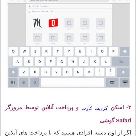
۳- اسکن
و پرداخت آنلاین توسط مرورگر
کردیت کارت
Safari گوشی
اگر از اون دسته افرادی هستید که با پرداخت های آنلاین