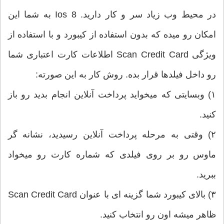
در محیط وب زیاد سر و کار دارید. Ios 8 به شما این
امکان رو میده که بدون استفاده از کیبورد و با استفاده از
ویژگی Scan Credit Card اطلاعات کارت اعتباری شما
رو داخل فیلدها قرار بده. روش کار به این صورته:
۱) وبسایتی که میخواید پرداخت آنلاین انجام بدید رو باز
کنید.
۲) وقتی به مرحله پرداخت آنلاین رسیدید، نشانه گر
ماوس رو بر روی فیلدی که شماره کارت رو میخواد
ببرید.
۳) بالای کیبورد شما گزینه ای با عنوان Scan Credit Card
ظاهر میشه اون رو انتخاب کنید.