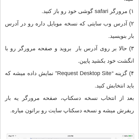
۱) مرورگر safari گوشی خود رو باز کنید.
۲) آدرس وب سایتی که نسخه موبایل داره رو در آدرس
بار بنویسید.
۳) حالا بر روی آدرس بار بروید و صفحه مرورگر رو با
انگشت خود بکشید پایین.
۴) گزینه “Request Desktop Site” نمایش داده میشه که
باید انتخابش کنید.
بعد از انتخاب نسخه دسکتاپ، صفحه مرورگر یه بار
ریفرش میشه و نسخه دسکتاپ سایت رو براتون میاره.