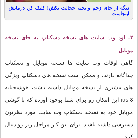
دیگه از جای زخم و بخیه خجالت نکش! کلیک کن درمانش
اینجاست
۲- لود وب سایت های نسخه دسکتاپ به جای نسخه
موبایل
گاهی اوقات وب سایت ها نسخه موبایل و دسکتاپ
جداگانه دارند، و ممکن است نسخه های دسکتاپ ویژگی
های بیشتری از نسخه موبایل داشته باشند، خوشبختانه
ios 8 این امکان رو برای شما بوجود آورده که با گوشی
موبایل خود به نسخه دسکتاپ وب سایت مورد نظرتون
دسترسی داشته باشید. برای این کار مراحل زیر رو دنبال
کنید: