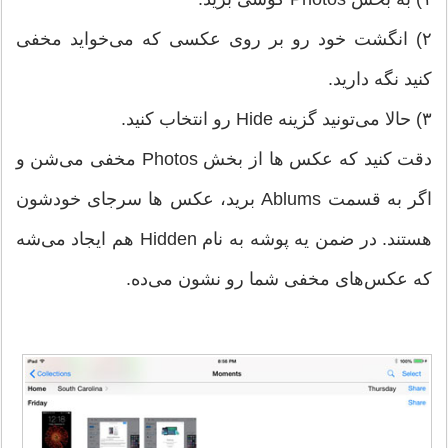
۲) انگشت خود رو بر روی عکسی که می‌خواید مخفی
کنید نگه دارید.
۳) حالا می‌تونید گزینه Hide رو انتخاب کنید.
دقت کنید که عکس ها از بخش Photos مخفی می‌شن و
اگر به قسمت Ablums برید، عکس ها سرجای خودشون
هستند. در ضمن یه پوشه به نام Hidden هم ایجاد می‌شه
که عکس‌های مخفی شما رو نشون می‌ده.