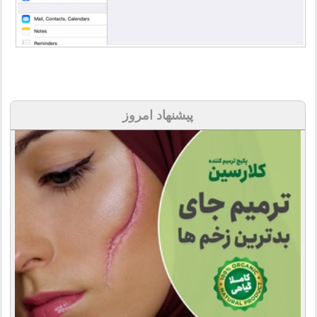
پیشنهاد امروز