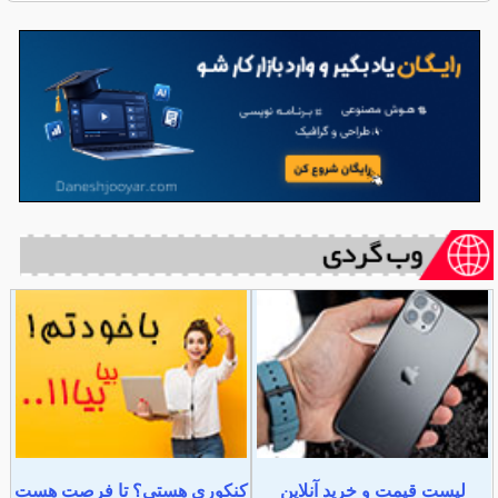
لیست قیمت و خرید آنلاین
کنکوری هستی؟ تا فرصت هست