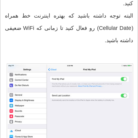
کنید.
البته توجه داشته باشید که بهتره اینترنت خط همراه
(Cellular Date) رو فعال کنید تا زمانی که WiFi ضعیفی
داشته باشید.