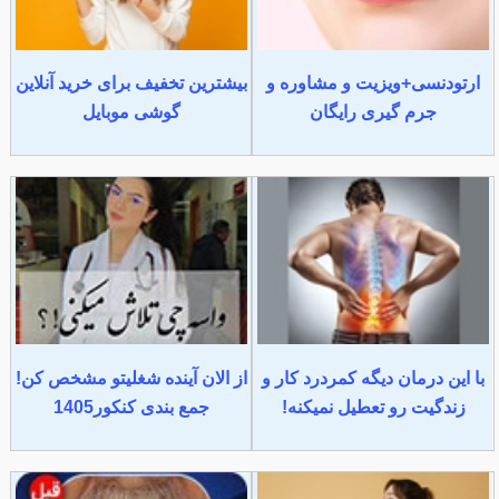
ارتودنسی+ویزیت و مشاوره و
بیشترین تخفیف برای خرید آنلاین
جرم گیری رایگان
گوشی موبایل
با این درمان دیگه کمردرد کار و
از الان آینده شغلیتو مشخص کن!
زندگیت رو تعطیل نمیکنه!
جمع بندی کنکور1405