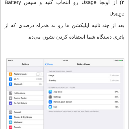
۲) از اونجا Usage رو انتخاب کنید و سپس Battery
Usage
بعد از چند ثانیه اپلیکشن ها رو به همراه درصدی که از
باتری دستگاه شما استفاده کردن نشون می‌ده.