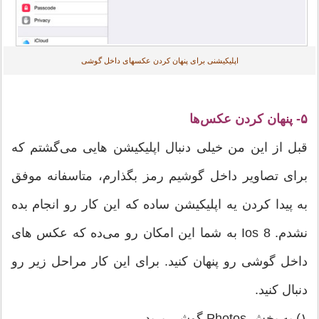
اپلیکیشنی برای پنهان کردن عکسهای داخل گوشی
۵- پنهان کردن عکس‌ها
قبل از این من خیلی دنبال اپلیکیشن هایی می‌گشتم که
برای تصاویر داخل گوشیم رمز بگذارم، متاسفانه موفق
به پیدا کردن یه اپلیکیشن ساده که این کار رو انجام بده
نشدم. Ios 8 به شما این امکان رو می‌ده که عکس های
داخل گوشی رو پنهان کنید. برای این کار مراحل زیر رو
دنبال کنید.
۱) به بخش Photos گوشی برید.