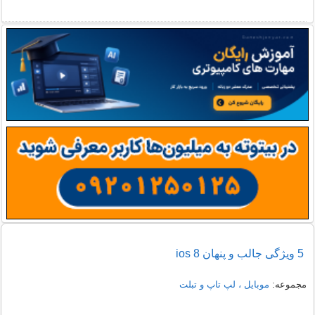
5 ویژگی جالب و پنهان ios 8
مجموعه:
موبایل ، لپ تاپ و تبلت