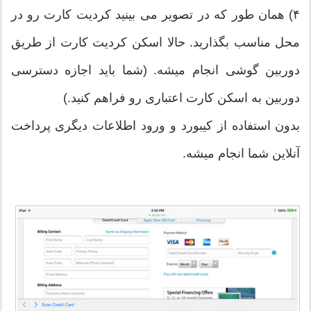
۴) همان طور که در تصویر می بینید کردیت کارت رو در
محل مناسب بگذارید. حالا اسکن کردیت کارت از طریق
دوربین گوشی انجام میشه. (شما باید اجازه دسترسی
دوربین به اسکن کارت اعتباری رو فراهم کنید.)
بدون استفاده از کیبورد و ورود اطلاعات دیگری پرداخت
آنلاین شما انجام میشه.