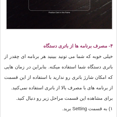
۴- مصرف برنامه ها از باتری دستگاه
خیلی خوبه که شما می تونید ببینید هر برنامه ای چقدر از
باتری دستگاه شما استفاده میکنه. بنابراین در زمان هایی
که امکان شارژ باتری رو ندارید با استفاده از این قسمت
از برنامه های با مصرف بالا از باتری استفاده نمی‌کنید.
برای مشاهده این قسمت مراحل زیر رو دنبال کنید.
۱) به قسمت Setting برید.