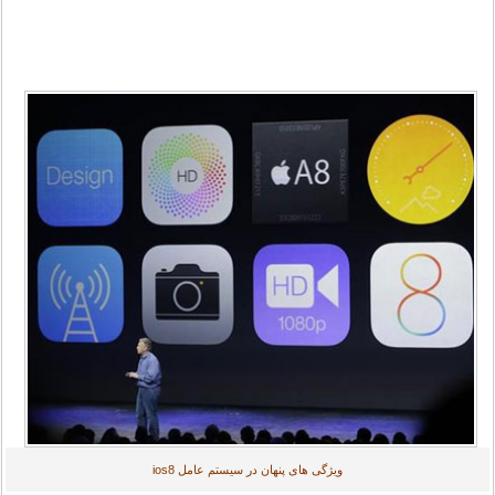
ویژگی های پنهان در سیستم عامل ios8