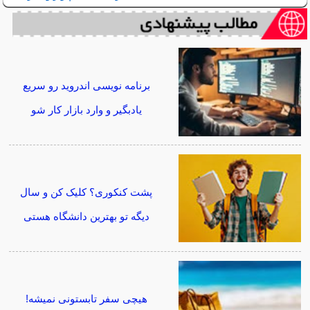
برنامه نویسی اندروید رو سریع
یادبگیر و وارد بازار کار شو
پشت کنکوری؟ کلیک کن و سال
دیگه تو بهترین دانشگاه هستی
هیچی سفر تابستونی نمیشه!