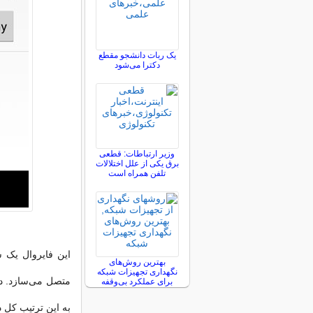
یک ربات دانشجو مقطع
دکترا می‌شود
وزیر ارتباطات: قطعی
برق یکی از علل اختلالات
تلفن همراه است
این فایروال یک ش
بهترین روش‌های
نگهداری تجهیزات شبکه
متصل می‌سازد. در 
برای عملکرد بی‌وقفه
به این ترتیب کل 