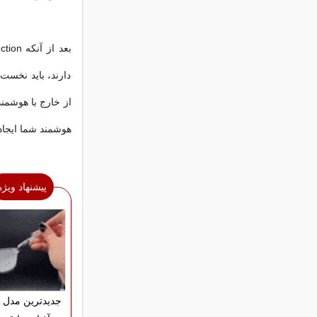
دارند، ‌باید نخست
از خارج با هوشمن
هوشمند شما ایجاد 
پیشنهاد ویژه
جدیدترین مدل 