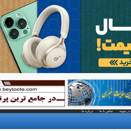
در بیتوته
تماس با ما
درباره ما