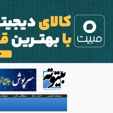
صفحه اصلی
اخبار داغ
مطالب تازه
تبلیغات 