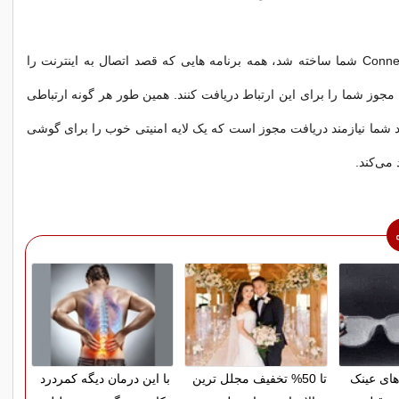
بعد از آنکه Connection شما ساخته شد، همه برنامه هایی که قصد اتصال به اینترنت را
 مجوز شما را برای این ارتباط دریافت کنند. همین طور هر گونه ارتباطی
د شما نیازمند دریافت مجوز است که یک لایه امنیتی خوب را برای گوشی
می‌کند.
های عینک
تا 50% تخفیف مجلل ترین
با این درمان دیگه کمردرد