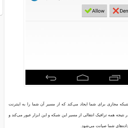
بکه مجازی برای شما ایجاد می‌کند که از مسیر آن شما را به اینترنت
نتیجه همه ترافیک انتقالی از مسیر این شبکه و این ابزار عبور می‌کند و
داده‌های شما صیانت می‌شود.