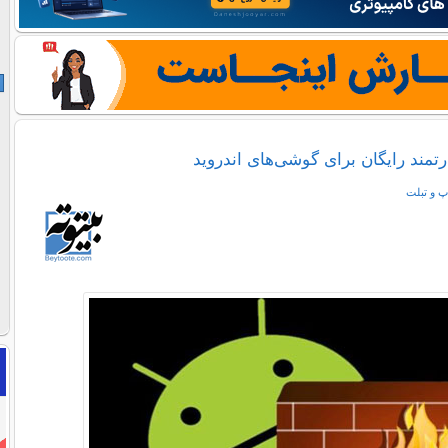
تمند رایگان برای گوشی‌های اندروید
پ و تبلت