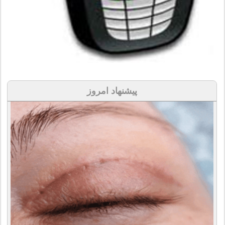
پیشنهاد امروز