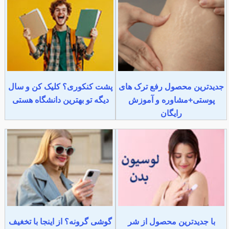
جدیدترین محصول رفع ترک های
پشت کنکوری؟ کلیک کن و سال
پوستی+مشاوره و آموزش
دیگه تو بهترین دانشگاه هستی
رایگان
با جدیدترین محصول از شر
گوشی گرونه؟ از اینجا با تخغیف