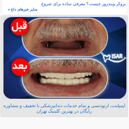
بروکر ویندزور چیست؟ معرفی ساده برای شروع
سایر خبرهای داغ »
ایمپلنت، ارتودنسی و تمام خدمات دندانپزشکی با تخفیف و مشاوره
رایگان در بهترین کلینیک تهران