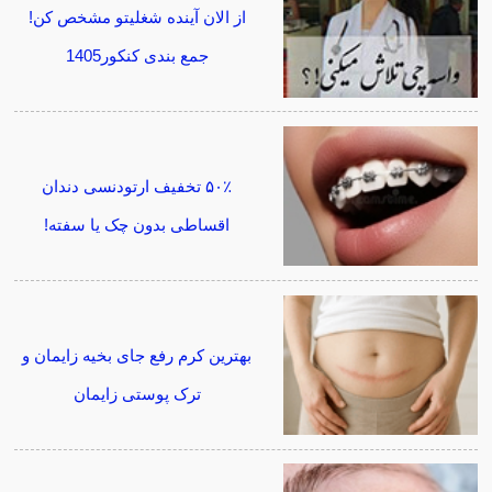
از الان آینده شغلیتو مشخص کن!
جمع بندی کنکور1405
۵۰٪ تخفیف ارتودنسی دندان
اقساطی بدون چک یا سفته!
بهترین کرم رفع جای بخیه زایمان و
ترک پوستی زایمان