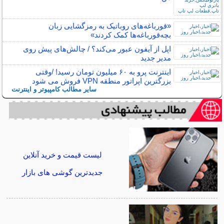
«قورباغه‌های روباتیک به رمزگشایی زبان
بچه‌قورباغه‌ها کمک کردند»
اپل از آیفون عبور می‌کند؟ / چالش‌های پیش روی
مدیر جدید
اینترنت‌ پرو به ۶۰ میلیون تومان رسید! /وقتی
بزرگترین اپراتور منطقه VPN فروش می شود
سایر مطالب کامپیوتر و اینترنت
لیست قیمت و خرید آنلاین
جدیدترین گوشی های بازار