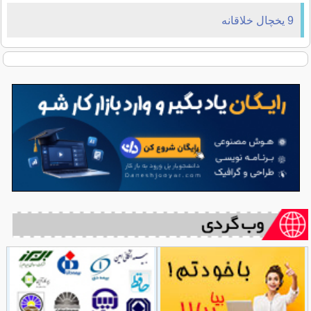
9 يخچال خلاقانه