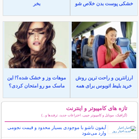
خشکی پوست بدن خلاص شو
بخر
ارزانترین و راحت ترین روش
موهات وز و خشک شده؟! این
خرید بلیط اتوبوس برای همه
ماسک مو رو امتحان کردی؟
تازه های کامپیوتر و اینترنت
(گرافیک، موبایل و کامپیوتر جیبی، اختراعات جدید، ترفندها و...)
سایر مطالب کامپیوتر و اینترنت
آیفون تاشو با موجودی بسیار محدود و قیمت نجومی
وارد می‌شود