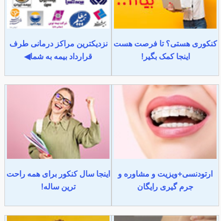
کنکوری هستی؟ تا فرصت هست
نزدیکترین مراکز درمانی طرف
اینجا کمک بگیر!
قرارداد بیمه به شما◀
ارتودنسی+ویزیت و مشاوره و
اینجا سال کنکور برای همه راحت
جرم گیری رایگان
ترین ساله!