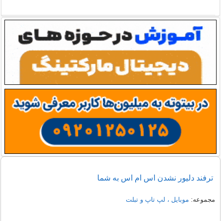
ترفند دلیور نشدن اس ام اس به شما
مجموعه:
موبایل ، لپ تاپ و تبلت