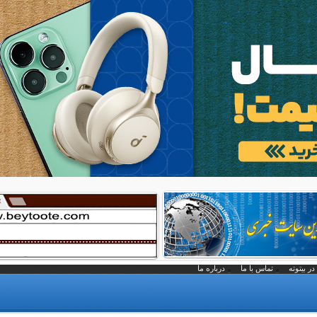
در بیتوته
تماس با ما
درباره ما