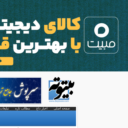
صفحه اصلی
اخبار داغ
مطالب تازه
تبلیغات 