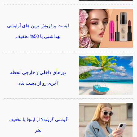
لیست پرفروش ترین های آرایشی
بهداشتی با 50% تخفیف
تورهای داخلی و خارجی لحظه
آخری رو از دست نده
گوشی گرونه؟ از اینجا با تخغیف
بخر