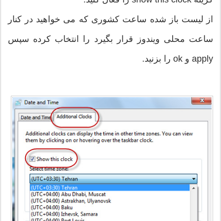
از لیست باز شده ساعت کشوری که می خواهید در کنار
ساعت محلی ویندوز قرار بگیرد را انتخاب کرده سپس
apply و ok را بزنید.