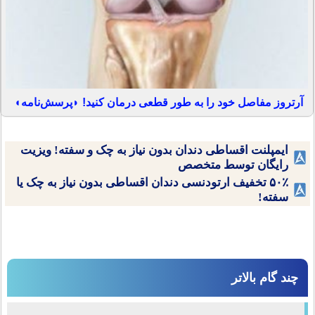
آرتروز مفاصل خود را به طور قطعی درمان کنید! ◗پرسش‌نامه◖
ایمپلنت اقساطی دندان بدون نیاز به چک و سفته! ویزیت
رایگان توسط متخصص
۵۰٪ تخفیف ارتودنسی دندان اقساطی بدون نیاز به چک یا
سفته!
چند گام بالاتر