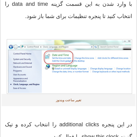
با وارد شدن به این قسمت گزینه data and time را
انتخاب کنید تا پنجره تنظیمات برای شما باز شود.
تغییر ساعت ویندوز
در این پنجره additional clicks را انتخاب کرده و تیک
گزینه show this clock را فعال کنید.