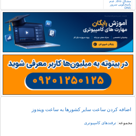
اضافه کردن ساعت سایر کشورها به ساعت ویندوز
مجموعه:
ترفندهای کامپیوتری