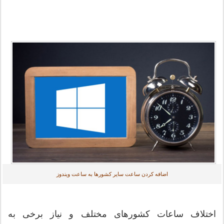
اضافه کردن ساعت سایر کشورها به ساعت ویندوز
اختلاف ساعات کشورهای مختلف و نیاز برخی به