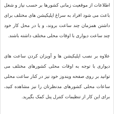
اطلاعات از موقعیت زمانی کشورها بر حسب نیاز و شغل
باعث می شود افراد به سراغ اپلیکیشن های مختلف برای
داشتن همزمان چند ساعت بروند، و یا در محل کار خود
چند ساعت دیواری با اوقات محلی مختلف داشته باشند.
علاوه بر نصب اپلیکیشن ها و آویزان کردن ساعت های
دیواری با توجه به اوقات محلی کشورهای مختلف می
توانید بر روی صفحه ویندوز خود نیز در کنار ساعت محلی
ساعات محلی کشورهای مدنظرتان را نیز مشاهده کنید،
برای این کار از تنظیمات کنترل پنل کمک بگیرید.