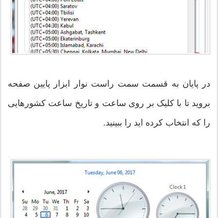
در پایان به قسمت سمت راست نوار ابزار پایین صفحه
بروید تا با کلیک بر روی ساعت و تاریخ ساعت کشورهایی
را که انتخاب کرده اید را ببینید.