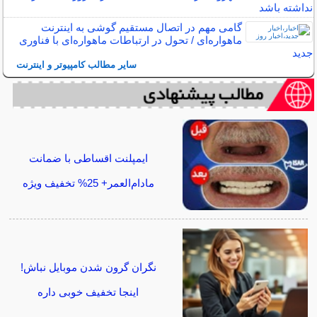
نداشته باشد
گامی مهم در اتصال مستقیم گوشی‌ به اینترنت
ماهواره‌ای / تحول در ارتباطات ماهواره‌ای با فناوری
جدید
سایر مطالب کامپیوتر و اینترنت
ایمپلنت اقساطی با ضمانت
مادام‌العمر+ 25% تخفیف ویژه
نگران گرون شدن موبایل نباش!
اینجا تخفیف خوبی داره