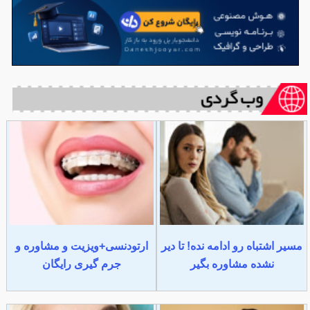
مسیر اشتباه رو ادامه نده! تا دیر
ارتودنسی+ویزیت و مشاوره و
نشده مشاوره بگیر
جرم گیری رایگان