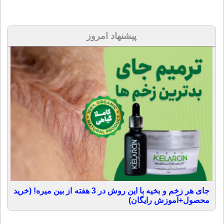
پیشنهاد امروز
جای هر زخم و بخیه با این روش در 3 هفته از بین میره! (خرید
محصول+آموزش رایگان)