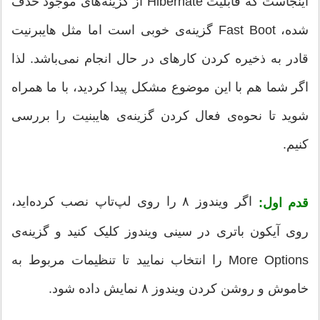
اینجاست که قابلیت Hibernate از گزینه‌های موجود حذف
شده، Fast Boot گزینه‌ی خوبی است اما مثل هایبرنیت
قادر به ذخیره کردن کارهای در حال انجام نمی‌باشد. لذا
اگر شما هم با این موضوع مشکل پیدا کردید، با ما همراه
شوید تا نحوه‌ی فعال کردن گزینه‌ی هایبنیت را بررسی
کنیم.
اگر ویندوز ۸ را روی لپ‌تاپ نصب کرده‌اید،
قدم اول:
روی آیکون باتری در سینی ویندوز کلیک کنید و گزینه‌ی
More Options را انتخاب نمایید تا تنظیمات مربوط به
خاموش و روشن کردن ویندوز ۸ نمایش داده شود.