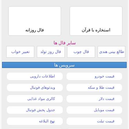
استخاره با قرآن
فال روزانه
سایر فال ها
طالع بینی هندی
فال چوب
فال روز تولد
تعبیر خواب
سرویس ها
قیمت خودرو
اطلاعات دارویی
قیمت طلا و سکه
ویدئوهای فوتبال
قیمت دلار
کالری مواد غذایی
قیمت موبایل
جدول پخش فوتبال
قیمت تبلت
نهج البلاغه