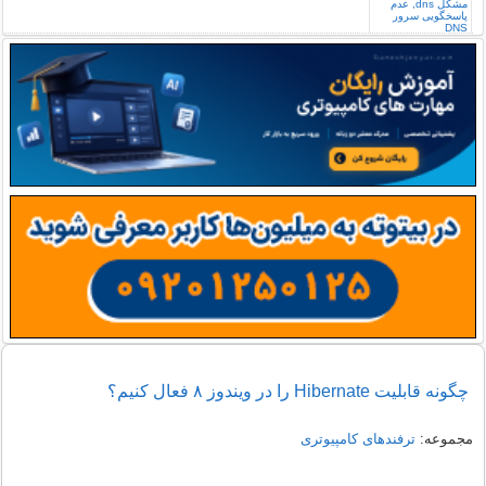
چگونه قابلیت Hibernate را در ویندوز ۸ فعال کنیم؟
مجموعه:
ترفندهای کامپیوتری