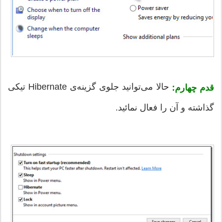
حالا می‌توانید جلوی گزینه‌ی Hibernate تیکی
قدم چهارم:
گذاشته و آن را فعال نمائید.