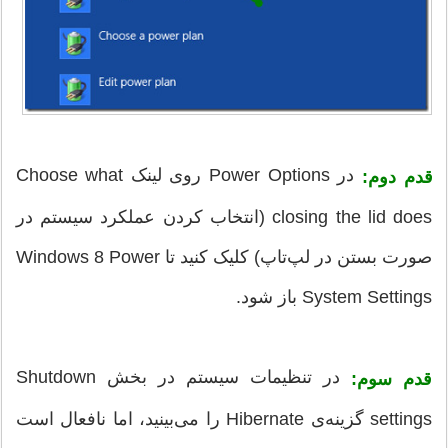
در Power Options روی لینک Choose what
قدم دوم:
closing the lid does (انتخاب کردن عملکرد سیستم در
صورت بستن در لپ‌تاپ) کلیک کنید تا Windows 8 Power
System Settings باز شود.
در تنظیمات سیستم در بخش Shutdown
قدم سوم:
settings گزینه‌ی Hibernate را می‌بینید، اما نافعال است