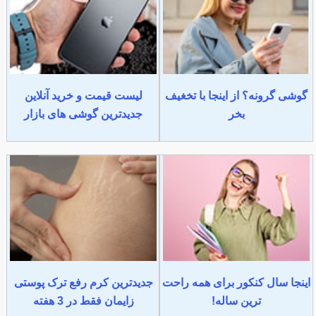
گوشی گرونه؟ از اینجا با تخغیف
لیست قیمت و خرید آنلاین
بخر
جدیدترین گوشی های بازار
اینجا سال کنکور برای همه راحت
جدیدترین کرم رفع ترک پوستی
ترین ساله!
زایمان فقط در 3 هفته