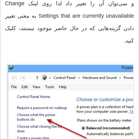
و نمی‌توان آن را تغییر داد لذا روی لینک Change
Settings that are currently unavailable به معنی تغییر
دادن گزینه‌هایی که در حال حاضر موجود نیستند، کلیک
کنید.