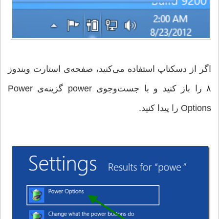
اگر از دسکتاپ استفاده می‌کنید، صفحه‌ی استارت ویندوز
۸ را باز کنید و با جست‌وجوی power گزینه‌ی Power
Options را پیدا کنید.