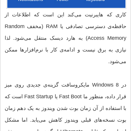
کاری که هایبرنیت می‌کند این است که اطلاعات از
حافظه‌ی دسترسی تصادفی یا RAM (مخفف Random
Access Memory) به هارد دیسک منتقل می‌شود. لذا
نیازی به برق نیست و ادامه‌ی کار با نرم‌افزارها ممکن
می‌شود.
در Windows 8 مایکروسافت گزینه‌ی جدیدی روی میز
قرار داده، منظور ما Fast Boot یا Fast Startup است که
با استفاده از آن زمان بوت شدن ویندوز به یک دهم زمان
بوت نسخه‌های قبلی ویندوز کاهش می‌یابد. اما مشکل