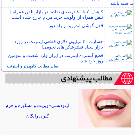
نداشته باشد
کاهش۷۰ تا ۸۰ درصدی تقاضا در بازار تلفن همراه |
تلفن همراه از اولویت خرید مردم خارج شده است
قفل گوشی اندروید از راه دور
خسارت ۴۰ میلیون دلاری قطعی اینترنت در روز/
بازار سیاه فیلترشکن‌های نجومی!
قطع گسترده اینترنت در ایران وارد شصت و سومین
روز خود شد
سایر مطالب کامپیوتر و اینترنت
ارتودنسی+ویزیت و مشاوره و جرم
گیری رایگان