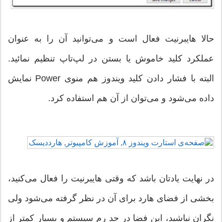
حالا هایبرنیت فعال است و می‌توانید آن را به عنوان
عملکرد کلید خاموش یا بستن در لپ‌تاپ تنظیم نمائید.
البته با فشار دادن کلید ویندوز هم منوی Power نمایش
داده می‌شود و می‌توان از آن هم استفاده کرد.
در نهایت یادتان باشد که وقتی هایبرنیت را فعال می‌کنید،
بخشی از فضای هارد برای آن در نظر گرفته می‌شود ولی
نگران نباشید، این فضا در حد رم سیستم و بسیار کمتر از