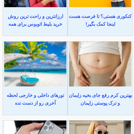
کنکوری هستی؟ تا فرصت هست
ارزانترین و راحت ترین روش
اینجا کمک بگیر!
خرید بلیط اتوبوس برای همه
بهترین کرم رفع جای بخیه زایمان
تورهای داخلی و خارجی لحظه
و ترک پوستی زایمان
آخری رو از دست نده