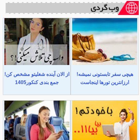
هیچی سفر تابستونی نمیشه!
از الان آینده شغلیتو مشخص کن!
ارزانترین تورها اینجاست
جمع بندی کنکور1405