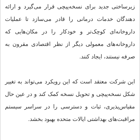
زیرساختی جدید برای نسخه‌پیچی قرار می‌گیرد و ارائه
دهندگان خدمات درمانی را قادر می‌سازد تا عملیات
داروخانه‌ای کوچک‌تر و خودکار را در مکان‌هایی که
داروخانه‌های معمولی دیگر از نظر اقتصادی مقرون به
صرفه نیستند، ایجاد کنند.
این شرکت معتقد است که این رویکرد می‌تواند به تغییر
شکل نسخه‌پیچی و تحویل نسخه کمک کند و در عین حال
مقیاس‌پذیری، ثبات و دسترسی را در سراسر سیستم
مراقبت‌های بهداشتی ایالات متحده بهبود بخشد.