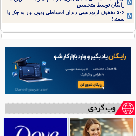
رایگان توسط متخصص
۵۰٪ تخفیف ارتودنسی دندان اقساطی بدون نیاز به چک یا
سفته!