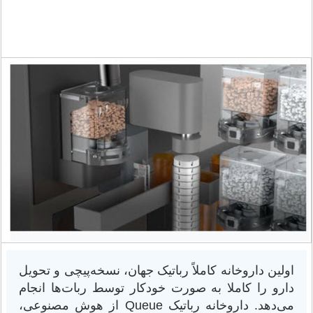
اولین داروخانه کاملاً رباتیک جهان، نسخه‌پیچی و تحویل
دارو را کاملا به صورت خودکار توسط ربات‌ها انجام
می‌دهد. داروخانه رباتیک Queue از هوش مصنوعی،