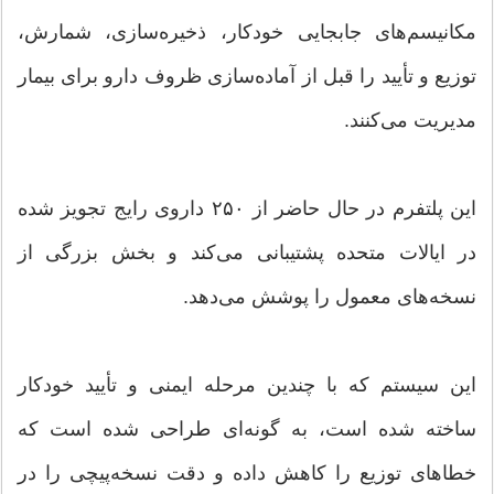
مکانیسم‌های جابجایی خودکار، ذخیره‌سازی، شمارش،
توزیع و تأیید را قبل از آماده‌سازی ظروف دارو برای بیمار
مدیریت می‌کنند.
این پلتفرم در حال حاضر از ۲۵۰ داروی رایج تجویز شده
در ایالات متحده پشتیبانی می‌کند و بخش بزرگی از
نسخه‌های معمول را پوشش می‌دهد.
این سیستم که با چندین مرحله ایمنی و تأیید خودکار
ساخته شده است، به گونه‌ای طراحی شده است که
خطاهای توزیع را کاهش داده و دقت نسخه‌پیچی را در