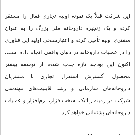
این شرکت قبلاً یک نمونه اولیه تجاری فعال را مستقر
کرده و یک زنجیره داروخانه ملی بزرگ را به عنوان
مشتری اولیه تأمین کرده و اعتبارسنجی اولیه این فناوری
را در عملیات داروخانه در دنیای واقعی انجام داده است.
اکنون این بودجه تازه جذب شده، از توسعه بیشتر
محصول، گسترش استقرار تجاری با مشتریان
داروخانه‌های سازمانی و رشد قابلیت‌های مهندسی
شرکت در زمینه رباتیک، سخت‌افزار، نرم‌افزار و عملیات
داروخانه‌ای پشتیبانی خواهد کرد.