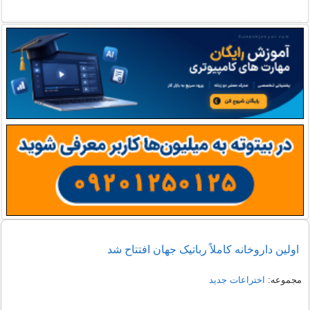
اولین داروخانه کاملاً رباتیک جهان افتتاح شد
مجموعه:
اختراعات جدید