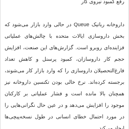
رفع کمبود نیروی کار
داروخانه رباتیک Queue در حالی وارد بازار می‌شود که
بخش داروسازی ایالات متحده با چالش‌های عملیاتی
فزاینده‌ای روبرو است. گزارش‌های این صنعت، افزایش
حجم کار داروسازان، کمبود پرسنل و کاهش تعداد
فارغ‌التحصیلان داروسازی را که وارد بازار کار می‌شوند،
برجسته کرده‌اند. نرخ خالی بودن تکنسین داروخانه نیز
همچنان بالا مانده است و فشار عملیاتی بر کارکنان
موجود را افزایش می‌دهد و در عین حال نگرانی‌هایی را
در مورد احتمال خطای انسانی در طول نسخه‌پیچی‌ها
ایجاد می‌کند.