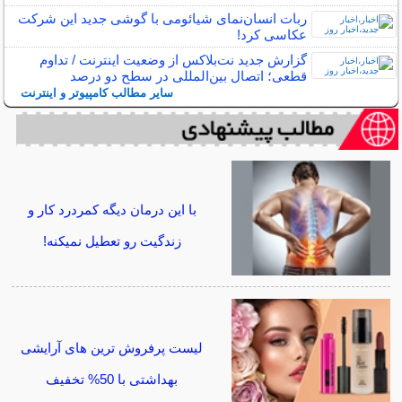
ربات انسان‌نمای شیائومی با گوشی جدید این شرکت
عکاسی کرد!
گزارش جدید نت‌بلاکس از وضعیت اینترنت / تداوم
قطعی؛ اتصال بین‌المللی در سطح دو درصد
سایر مطالب کامپیوتر و اینترنت
با این درمان دیگه کمردرد کار و
زندگیت رو تعطیل نمیکنه!
لیست پرفروش ترین های آرایشی
بهداشتی با 50% تخفیف