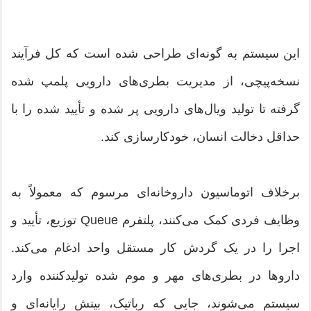
این سیستم به گونه‌ای طراحی شده است که کل فرآیند
نسخه‌پیچی، از مدیریت بطری‌های دارویی پلمپ شده
گرفته تا تولید ویال‌های دارویی پر شده و تأیید شده را با
حداقل دخالت انسان، خودکارسازی کند.
برخلاف اتوماسیون داروخانه‌ای مرسوم که معمولاً به
وظایف فردی کمک می‌کنند، پلتفرم Queue توزیع، تأیید و
اجرا را در یک گردش کار مستقل واحد ادغام می‌کند.
داروها در بطری‌های مهر و موم شده تولیدکننده وارد
سیستم می‌شوند، جایی که رباتیک، بینش رایانه‌ای و