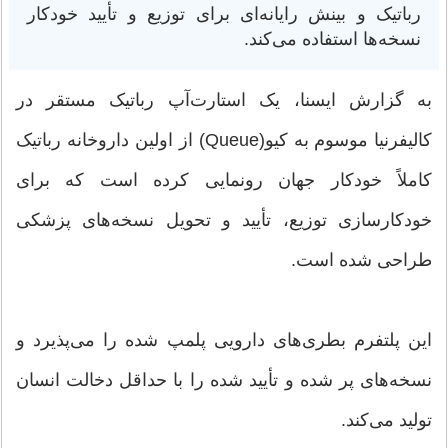
رباتیک و بینش رایانه‌ای برای توزیع و تأیید خودکار
نسخه‌ها استفاده می‌کند.
به گزارش ایسنا، یک استارت‌آپ رباتیک مستقر در
کالیفرنیا موسوم به کیو(Queue) از اولین داروخانه رباتیک
کاملاً خودکار جهان رونمایی کرده است که برای
خودکارسازی توزیع، تأیید و تحویل نسخه‌های پزشکی
طراحی شده است.
این پلتفرم بطری‌های دارویی پلمپ شده را می‌پذیرد و
نسخه‌های پر شده و تأیید شده را با حداقل دخالت انسان
تولید می‌کند.