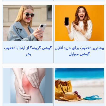
بیشترین تخفیف برای خرید آنلاین
گوشی گرونه؟ از اینجا با تخغیف
گوشی موبایل
بخر