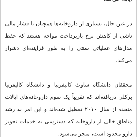
در عین حال، بسیاری از داروخانه‌ها همچنان با فشار مالی
ناشی از کاهش نرخ بازپرداخت مواجه هستند که حفظ
مدل‌های عملیاتی سنتی را به طور فزاینده‌ای دشوار
می‌کند.
محققان دانشگاه ساوث کالیفرنیا و دانشگاه کالیفرنیا
برکلی دریافته‌اند که تقریباً یک سوم داروخانه‌های ایالات
متحده از سال ۲۰۱۰ تعطیل شده‌اند و این امر به رشد
مناطق خالی از داروخانه که دسترسی به خدمات تجویز
دارو محدود است، منجر می‌شود.