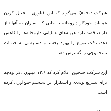
شرکت Queue می‌گوید که این فناوری با فعال کردن
عملیات خودکار داروخانه به جایی که بیماران به آنها نیاز
دارند، قصد دارد هزینه‌های عملیاتی داروخانه‌ها را کاهش
دهد، دقت توزیع را بهبود بخشد و دسترسی به خدمات
نسخه‌پیچی را گسترش دهد.
این شرکت همچنین اعلام کرد که ۱۲.۶ میلیون دلار بودجه
برای تسریع توسعه و استقرار این سیستم جمع‌آوری کرده
است.