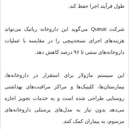
طول فرآیند اجرا حفظ کند.
شرکت Queue می‌گوید این داروخانه رباتیک می‌تواند
هزینه‌های اجرای نسخه‌پیچی را در مقایسه با عملیات
داروخانه‌های سنتی تا ۹۶ درصد کاهش دهد.
این سیستم ماژولار برای استقرار در داروخانه‌ها،
بیمارستان‌ها، کلینیک‌ها و مراکز مراقبت‌های بهداشتی
روستایی طراحی شده است و به خدمات تجویز اجازه
می‌دهد بدون نیاز به مدل‌های پرسنلی داروخانه‌های
مرسوم، به بیماران کمک کنند.