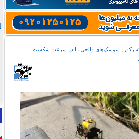
ه رکورد سوسک‌های واقعی را در سرعت شکست
د