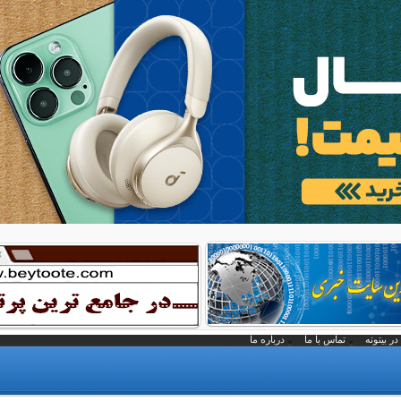
در بیتوته
تماس با ما
درباره ما