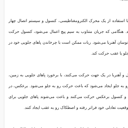
ا استفاده از یک محرک الکترومغناطیسی، کنسول و سیستم اتصال چهار
ند. هنگامی که جریان متناوب به سیم پیچ اعمال می‌شود، کنسول حرکت
نوسان آهنربا می‌شود. ربات ممکن است با چرخاندن پاهای جلویی خود در
لو یا عقب حرکت کند.
و آهنربا در یک جهت حرکت می‌کنند، با برخورد پاهای جلویی به زمین،
 به جلو ایجاد می‌شود که باعث حرکت رو به جلو می‌شود. برعکس، در
ا و کنسول برعکس حرکت می‌کنند و باعث می‌شوند پاهای جلویی برای
قعیت تعادلی خود فراتر رفته و اصطکاک رو به عقب ایجاد کنند.