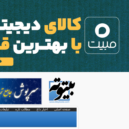
صفحه اصلی
اخبار داغ
مطالب تازه
تبلیغات 