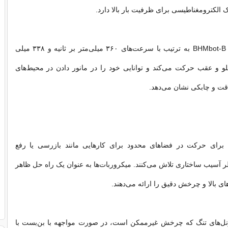
 الکترومغناطیسی برای ظرفیت بار بالا دارد.
به گفته محققان، BHMbot-B به ترتیب با سرعت‌های ۳۶۰ میلی‌متر بر ثانیه و ۳۳۸ میلی
جلو و عقب حرکت می‌کند و توانایی خود را در مانور دادن در محیط‌های
دقت و چابکی نشان می‌دهد.
برای حرکت در فضاهای محدود برای کارهایی مانند بازرسی یا رفع
آسیب ساختاری تلاش می‌کنند. میکروربات‌ها به عنوان یک راه حل ظاهر
ی بالا و چرخش دقیق را ارائه می‌دهند.
تونل‌های تنگ که چرخش غیرممکن است، در صورت مواجهه با بن‌بست با