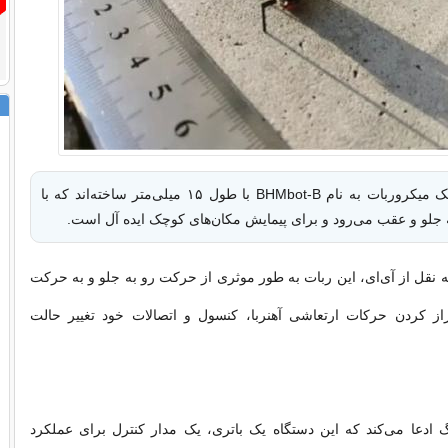
محققان چینی یک میکروربات به نام BHMbot-B با طول ۱۵ میلی‌متر ساخته‌اند که با
جلو و عقب می‌رود و برای پیمایش مکان‌های کوچک ایده آل است.
ه نقل از آی‌ای، این ربات به طور موثری از حرکت رو به جلو و به حرکت
از کردن حرکات ارتعاشی آهنربا، کنسول و اتصالات خود تغییر حالت
نگ ادعا می‌کند که این دستگاه یک باتری، یک مدار کنترل برای عملکرد