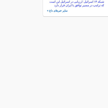
شبکه ۱۴ اسرائیل: ارزیابی در اسرائیل این است
که ترامپ در مسیر توافق با ایران قرار دارد
سایر خبرهای داغ »