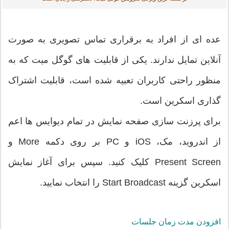
عده ای از افراد به برقراری تماس تصویری به صورت
آنلاین تمایل ندارند. یکی از قابلیت های گوگل میت که به
منظور راحتی کاربران تعبیه شده است، قابلیت اشتراک
گذاری اسکرین است.
برای پرزنت سازی صفحه نمایش در تمام دیوایس ها اعم
از اندروید، مک، iOS و PC بر روی دکمه More و
Present Screen کلیک کنید. سپس برای آغاز نمایش
اسکرین گزینه Start Broadcast را انتخاب نمایید.
افزودن مدت زمان جلسات