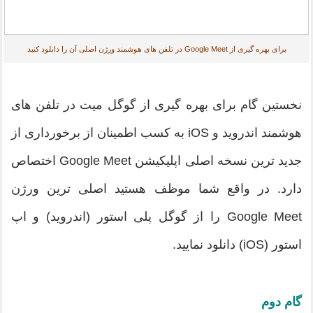
برای بهره گیری از Google Meet در تلفن های هوشمند ورژن اصلی آن را دانلود کنید
نخستین گام برای بهره گیری از گوگل میت در تلفن های
هوشمند اندروید و iOS به کسب اطمینان از برخورداری از
جدید ترین نسخه اصلی اپلیکیشن Google Meet اختصاص
دارد. در واقع شما موظف هستید اصلی ترین ورژن
Google Meet را از گوگل پلی استور (اندروید) و اپ
استور (iOS) دانلود نمایید.
گام دوم