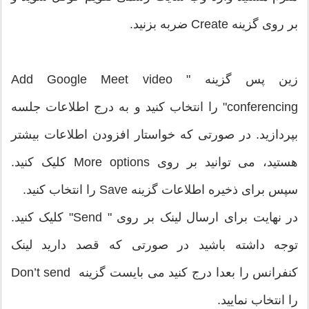
بر روی گزینه Create ضربه بزنید.
زین پس گزینه " Add Google Meet video
conferencing" را انتخاب کنید و به درج اطلاعات جلسه
بپردازید. در صورتی که خواستار افزودن اطلاعات بیشتر
هستید، می توانید بر روی More options کلیک کنید.
سپس برای ذخیره اطلاعات گزینه Save را انتخاب کنید.
در نهایت برای ارسال لینک بر روی " Send" کلیک کنید.
توجه داشته باشید در صورتی که قصد دارید لینک
کنفرانس را بعدا درج کنید می بایست گزینه Don’t send
را انتخاب نمایید.