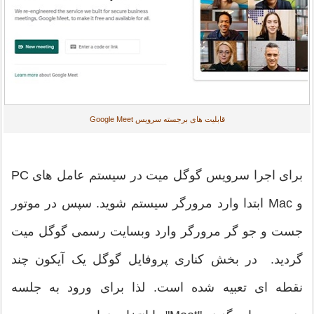
قابلیت های برجسته سرویس Google Meet
برای اجرا سرویس گوگل میت در سیستم عامل های PC
و Mac ابتدا وارد مرورگر سیستم شوید. سپس در موتور
جست و جو گر مرورگر وارد وبسایت رسمی گوگل میت
گردید. در بخش کناری پروفایل گوگل یک آیکون چند
نقطه ای تعبیه شده است. لذا برای ورود به جلسه