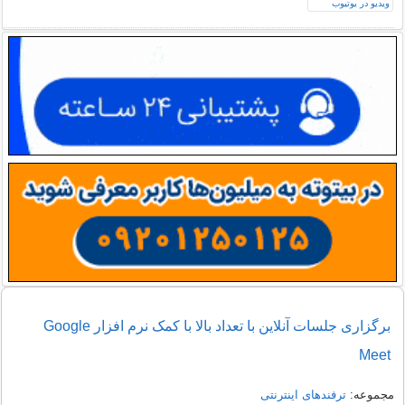
برگزاری جلسات آنلاین با تعداد بالا با کمک نرم افزار Google
Meet
مجموعه:
ترفندهای اینترنتی