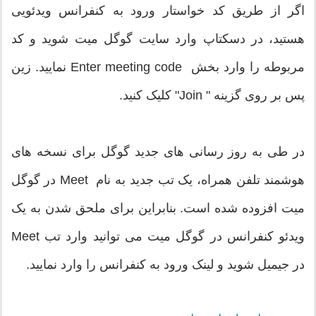
اگر از طریق کد خواستار ورود به کنفرانس ویدئویی
هستید، در دسکتاپ وارد سایت گوگل میت شوید و کد
مربوطه را وارد بخش Enter meeting code نمایید. زین
پس بر روی گزینه " Join" کلیک کنید.
در طی به روز رسانی های جدید گوگل برای نسخه های
هوشمند تلفن همراه، یک تب جدید به نام Meet در گوگل
میت افزوده شده است. بنابراین برای ملحق شدن به یک
ویدئو کنفرانس در گوگل میت می توانید وارد تب Meet
در جیمیل شوید و لینک ورود به کنفرانس را وارد نمایید.