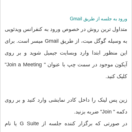
ورود به جلسه از طریق Gmail
متداول ترین روش در خصوص ورود به کنفرانس ویدئویی
به وسیله گوگل میت، از طریق Gmail میسر است. برای
این منظور ابتدا وارد وبسایت جیمیل شوید و بر روی
آیکون موجود در سمت چپ با عنوان " Join a Meeting"
کلیک کنید.
زین پس لینک را داخل کادر نمایشی وارد کنید و بر روی
دکمه " Join" ضربه بزنید.
در صورتی که برگزار کننده جلسه از G Suite یا نام