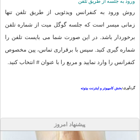
ورود به جلسه از طریق تلفن
روش ورود به کنفرانس ویدئویی از طریق تلفن تنها
زمانی میسر است که جلسه گوگل میت از شماره تلفن
برخوردار باشد. در این صورت شما می بایست تلفن را
شماره گیری کنید. سپس با برقراری تماس، پین مخصوص
کنفرانس را وارد نمایید و مربع را با عنوان # انتخاب کنید.
گردآوری:
بخش کامپیوتر و اینترنت بیتوته
پیشنهاد امروز