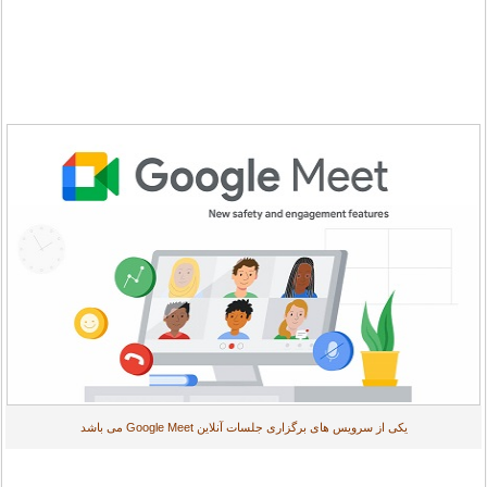
یکی از سرویس های برگزاری جلسات آنلاین Google Meet می باشد