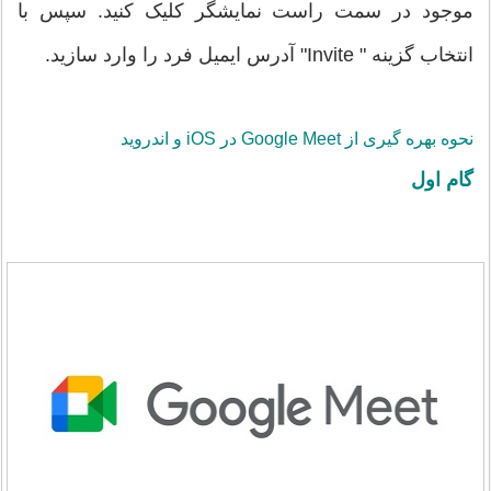
موجود در سمت راست نمایشگر کلیک کنید. سپس با
انتخاب گزینه " Invite" آدرس ایمیل فرد را وارد سازید.
نحوه بهره گیری از Google Meet در iOS و اندروید
گام اول