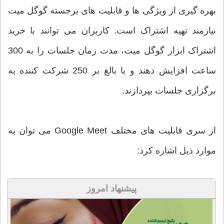
بهره گیری از ویژگی ها و قابلیت های برجسته گوگل میت
نیازمند تهیه اشتراک است. کاربران می توانند با خرید
اشتراک ابزار گوگل میت، مدت زمان جلسات را به 300
ساعت افزایش دهند و با بالغ بر 250 شرکت کننده به
برگزاری جلسات بپردازند.
از سری قابلیت های مختلف Google Meet می توان به
موارد ذیل اشاره کرد:
پیشنهاد امروز