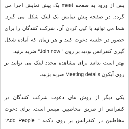
پس از ورود به صفحه meet یک پیش نمایش اجرا می
گردد. در صفحه پیش نمایش یک لینک شکل می گیرد.
شما می توانید با کپی کردن آن، شرکت کنندگان را برای
حضور در جلسه دعوت کنید و هر زمان که آماده شکل
گیری کنفرانس بودید بر روی " Join now" ضربه بزنید.
بهتر است بدانید برای مشاهده مجدد لینک می توانید بر
روی آیکون Meeting details ضربه بزنید.
یکی دیگر از روش های دعوت شرکت کنندگان در
کنفرانس از طریق مخاطبین میسر است. برای دعوت
مخاطبین در کنفرانس بر روی دکمه " Add People"