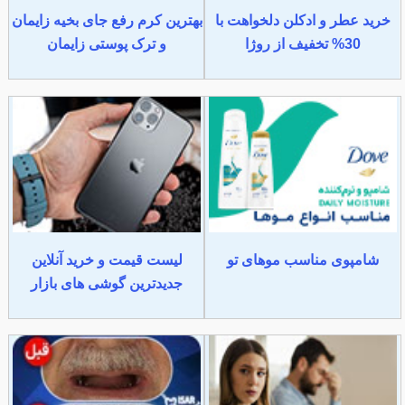
خرید عطر و ادکلن دلخواهت با
بهترین کرم رفع جای بخیه زایمان
30% تخفیف از روژا
و ترک پوستی زایمان
شامپوی مناسب موهای تو
لیست قیمت و خرید آنلاین
جدیدترین گوشی های بازار