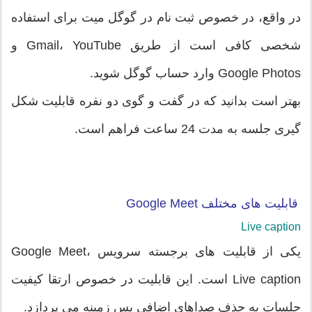
در واقع، در خصوص ثبت نام در گوگل میت برای استفاده
شخصی کافی است از طریق Gmail، YouTube و
Google Photos وارد حساب گوگل شوید.
بهتر است بدانید که در گفت و گوی دو نفره قابلیت شکل
گیری جلسه به مدت 24 ساعت فراهم است.
قابلیت های مختلف Google Meet
Live caption
یکی از قابلیت های برجسته سرویس Google Meet،
Live caption است. این قابلیت در خصوص ارتقا کیفیت
جلسات به حذف صداهای اضافی پس زمینه می پردازد.