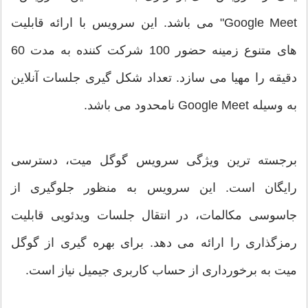
Google Meet" می باشد. این سرویس با ارائه قابلیت
های متنوع زمینه حضور 100 شرکت کننده به مدت 60
دقیقه را مهیا می سازد. تعداد شکل گیری جلسات آنلاین
به وسیله Google Meet نامحدود می باشد.
برجسته ترین ویژگی سرویس گوگل میت، دسترسی
رایگان است. این سرویس به منظور جلوگیری از
جاسوسی مکالمات، در انتقال جلسات ویدئویی قابلیت
رمزگذاری را ارائه می دهد. برای بهره گیری از گوگل
میت به برخورداری از حساب کاربری جیمیل نیاز است.