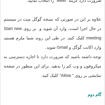
ضرورت دارد گزینه "Meet" را انتخاب نمایید.
علاوه بر این در صورتی که نسخه گوگل میت در سیستم
در حال اجرا است، وارد آن شوید و بر روی Start new
meeting کلیک کنید. در طی این روند شما ملزم هستید
وارد اکانت گوگل و Gmail شوید.
توجه داشته باشید که ضرورت دارد تا اجازه دسترسی به
میکروفون و وب کم را بدهید. برای این منظور در صفحه
نمایشی بر روی " Allow" کلیک کنید.
گام دوم