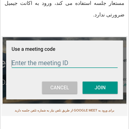
مستعار جلسه استفاده می کند، ورود به اکانت جیمیل
ضرورتی ندارد.
برای ورود به GOOGLE MEET از طریق تلفن نیاز به شماره تلفن جلسه دارید