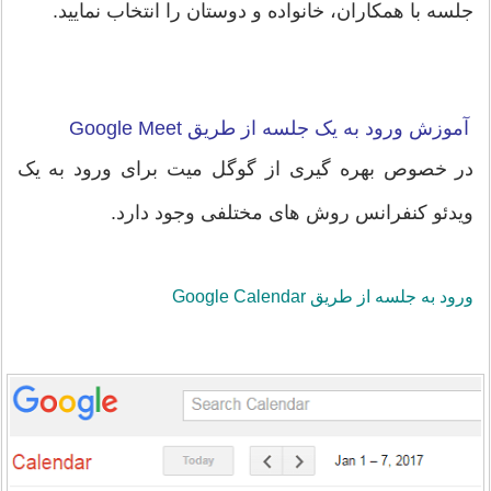
جلسه با همکاران، خانواده و دوستان را انتخاب نمایید.
آموزش ورود به یک جلسه از طریق Google Meet
در خصوص بهره گیری از گوگل میت برای ورود به یک
ویدئو کنفرانس روش های مختلفی وجود دارد.
ورود به جلسه از طریق Google Calendar