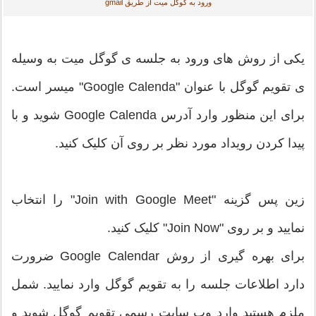
ورود به گوگل میت از طریق gmail
یکی از روش های ورود به جلسه ی گوگل میت به وسیله
ی تقویم گوگل با عنوان "Google Calenda" میسر است.
برای این منظور وارد آدرس Google Calenda شوید و با
پیدا کردن رویداد مورد نظر بر روی آن کلیک کنید.
زین پس گزینه "Join with Google Meet" را انتخاب
نمایید و بر روی "Join Now" کلیک کنید.
برای بهره گیری از روش Google Calendar ضرورت
دارد اطلاعات جلسه را به تقویم گوگل وارد نمایید. شمل
ملزم هستید وارد وب سایت رسمی تقویم گوگل شوید و