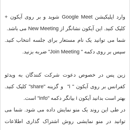
وارد اپلیکیشن Google Meet شوید و بر روی آیکون +
کلیک کنید. این آیکون نشانگر از New Meeting می باشد.
شما می توانید یک نام مستعار برای جلسه انتخاب کنید.
سپس بر روی دکمه " Join Meeting" ضربه بزنید.
زین پس در خصوص دعوت شرکت کنندگان به ویدئو
کفرانس بر روی آیکون " i" و گزینه "share" کلیک کنید.
بهتر است بدانید آیکون i بیانگر دکمه "info" است.
در طی این روند یک منو نمایش داده می شود. شما می
توانید در منو نمایشی روش اشتراک گذاری اطلاعات