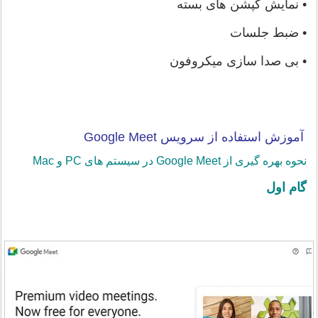
• نمایش کپشن های بسته
• ضبط جلسات
• بی صدا سازی میکروفون
آموزش استفاده از سرویس Google Meet
نحوه بهره گیری از Google Meet در سیستم های PC و Mac
گام اول