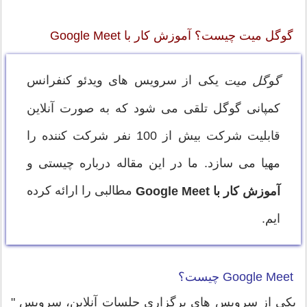
گوگل میت چیست؟ آموزش کار با Google Meet
یکی از سرویس های ویدئو کنفرانس
گوگل میت
کمپانی گوگل تلقی می شود که به صورت آنلاین
قابلیت شرکت بیش از 100 نفر شرکت کننده را
مهیا می سازد. ما در این مقاله درباره چیستی و
مطالبی را ارائه کرده
آموزش کار با Google Meet
ایم.
Google Meet چیست؟
یکی از سرویس های برگزاری جلسات آنلاین، سرویس "