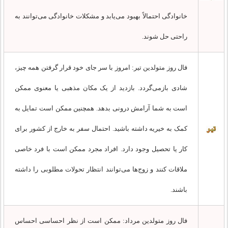
خانوادگی احتمالاً بهبود می‌یابد و مشکلات خانوادگی می‌توانند به
راحتی حل شوند.
فال روز متولدین تیر: امروز با سر جای خود قرار گرفتن همه چیز،
شادی بازمی‌گردد. بازدید از یک مکان مذهبی یا معنوی ممکن
است به شما آرامش درونی بدهد. همچنین ممکن است تمایل به
کمک به خیریه داشته باشید. احتمال سفر به خارج از کشور برای
کار یا تحصیل وجود دارد. افراد مجرد ممکن است با فرد خاصی
ملاقات کنند و زوج‌ها می‌توانند انتظار تحولات مطلوبی را داشته
باشند.
فال روز متولدین مرداد: ممکن است از نظر احساسی احساس