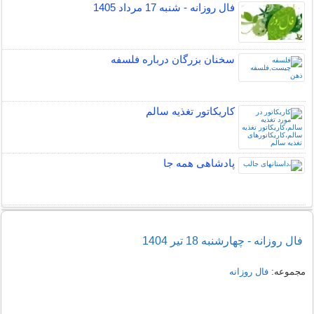
فال روزانه - شنبه 17 مرداد 1405
سخنان بزرگان درباره فلسفه
کاریکاتور تغذیه سالم
پادشاهی همه جا
فال روزانه - چهارشنبه 18 تیر 1404
مجموعه:
فال روزانه