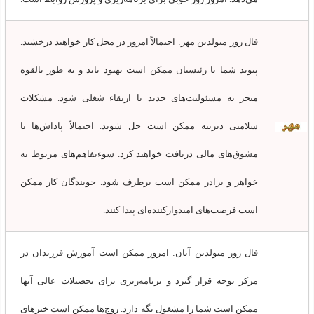
فال روز متولدین مهر: احتمالاً امروز در محل کار خواهید درخشید.
پیوند شما با رئیستان ممکن است بهبود یابد و به طور بالقوه
منجر به مسئولیت‌های جدید یا ارتقاء شغلی شود. مشکلات
سلامتی دیرینه ممکن است حل شوند. احتمالاً پاداش‌ها یا
مشوق‌های مالی دریافت خواهید کرد. سوءتفاهم‌های مربوط به
خواهر و برادر ممکن است برطرف شود. جویندگان کار ممکن
است فرصت‌های امیدوارکننده‌ای پیدا کنند.
فال روز متولدین آبان: امروز ممکن است آموزش فرزندان در
مرکز توجه قرار گیرد و برنامه‌ریزی برای تحصیلات عالی آنها
ممکن است شما را مشغول نگه دارد. زوج‌ها ممکن است خبرهای