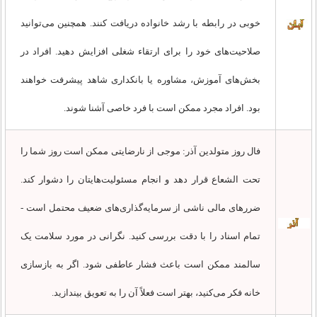
خوبی در رابطه با رشد خانواده دریافت کنند. همچنین می‌توانید
صلاحیت‌های خود را برای ارتقاء شغلی افزایش دهید. افراد در
بخش‌های آموزش، مشاوره یا بانکداری شاهد پیشرفت خواهند
بود. افراد مجرد ممکن است با فرد خاصی آشنا شوند.
فال روز متولدین آذر: موجی از نارضایتی ممکن است روز شما را
تحت الشعاع قرار دهد و انجام مسئولیت‌هایتان را دشوار کند.
ضررهای مالی ناشی از سرمایه‌گذاری‌های ضعیف محتمل است -
تمام اسناد را با دقت بررسی کنید. نگرانی در مورد سلامت یک
سالمند ممکن است باعث فشار عاطفی شود. اگر به بازسازی
خانه فکر می‌کنید، بهتر است فعلاً آن را به تعویق بیندازید.