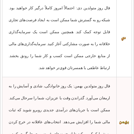
فال روز متولدین دی: احتمالاً امروز کاملاً درگیر کار خواهید بود.
شبکه رو به گسترش شما ممکن است به ایجاد فرصت‌های تجاری
قابل توجه کمک کند. همچنین ممکن است یک سرمایه‌گذاری
خلاقانه را به صورت مشارکتی آغاز کنید. سرمایه‌گذاری‌های مالی
از منابع خارجی ممکن است کسب و کار شما را رونق بخشد.
ارتباط عاطفی با همسرتان قوی‌تر خواهد شد.
فال روز متولدین بهمن: یک روز خانوادگی، شادی و آسایش را به
ارمغان می‌آورد. گذراندن وقت با عزیزان، شما را سرحال می‌کند.
ممکن است با جریان‌های درآمدی جدیدی روبرو شوید که ثبات
مالی شما را افزایش می‌دهد. انتخاب‌های عاقلانه در خرج کردن
به شما کمک می‌کند تا از هزینه‌های غیرضروری جلوگیری کنید و