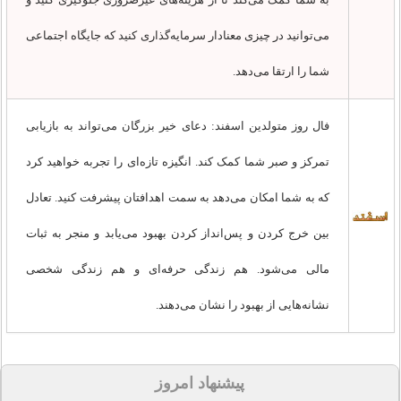
می‌توانید در چیزی معنادار سرمایه‌گذاری کنید که جایگاه اجتماعی
شما را ارتقا می‌دهد.
فال روز متولدین اسفند: دعای خیر بزرگان می‌تواند به بازیابی
تمرکز و صبر شما کمک کند. انگیزه تازه‌ای را تجربه خواهید کرد
که به شما امکان می‌دهد به سمت اهدافتان پیشرفت کنید. تعادل
بین خرج کردن و پس‌انداز کردن بهبود می‌یابد و منجر به ثبات
مالی می‌شود. هم زندگی حرفه‌ای و هم زندگی شخصی
نشانه‌هایی از بهبود را نشان می‌دهند.
پیشنهاد امروز