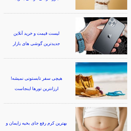
لیست قیمت و خرید آنلاین
جدیدترین گوشی های بازار
هیچی سفر تابستونی نمیشه!
ارزانترین تورها اینجاست
بهترین کرم رفع جای بخیه زایمان و