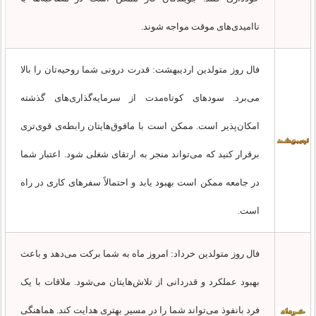
ناامیدی‌های موقت مواجه شوند.
فال روز متولدین اردیبهشت: قدرت درونی شما روحیه‌تان را بالا
می‌برد. سودهای کوتاه‌مدت از سرمایه‌گذاری‌های گذشته
امکان‌پذیر است. ممکن است با مافوق‌هایتان رابطه‌ی قوی‌تری
برقرار کنید که می‌تواند منجر به ارتقای شغلی شود. اعتبار شما
در جامعه ممکن است بهبود یابد و احتمالاً سفرهای کاری در راه
است.
فال روز متولدین خرداد: امروز ماه به شما برکت می‌دهد و باعث
بهبود عملکرد و قدردانی از تلاش‌هایتان می‌شود. ملاقات با یک
فرد بانفوذ می‌تواند شما را در مسیر بهتری هدایت کند. هماهنگی