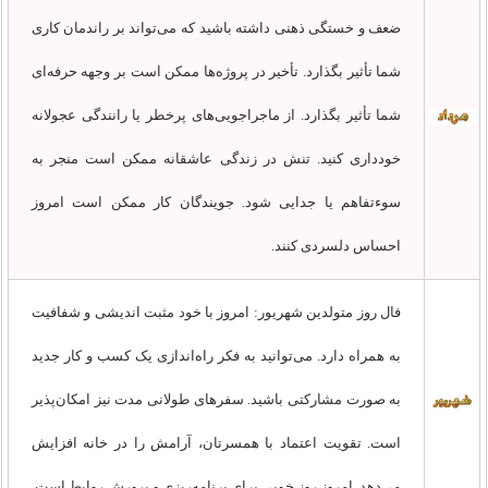
ضعف و خستگی ذهنی داشته باشید که می‌تواند بر راندمان کاری
شما تأثیر بگذارد. تأخیر در پروژه‌ها ممکن است بر وجهه حرفه‌ای
شما تأثیر بگذارد. از ماجراجویی‌های پرخطر یا رانندگی عجولانه
خودداری کنید. تنش در زندگی عاشقانه ممکن است منجر به
سوءتفاهم یا جدایی شود. جویندگان کار ممکن است امروز
احساس دلسردی کنند.
فال روز متولدین شهریور: امروز با خود مثبت اندیشی و شفافیت
به همراه دارد. می‌توانید به فکر راه‌اندازی یک کسب و کار جدید
به صورت مشارکتی باشید. سفرهای طولانی مدت نیز امکان‌پذیر
است. تقویت اعتماد با همسرتان، آرامش را در خانه افزایش
می‌دهد. امروز روز خوبی برای برنامه‌ریزی و پرورش روابط است.