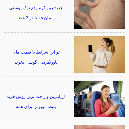
جدیدترین کرم رفع ترک پوستی
زایمان فقط در 3 هفته
تو این شرایط با قیمت های
باورنکردنی گوشی بخرید
ارزانترین و راحت ترین روش خرید
بلیط اتوبوس برای همه