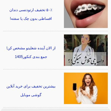
۵۰٪ تخفیف ارتودنسی دندان
اقساطی بدون چک یا سفته!
از الان آینده شغلیتو مشخص کن!
جمع بندی کنکور1405
بیشترین تخفیف برای خرید آنلاین
گوشی موبایل