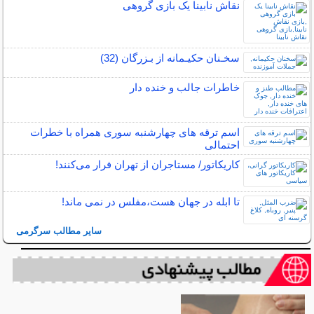
نقاش نابینا یک بازی گروهی
سخـنان حکیـمانه از بـزرگان (32)
خاطرات جالب و خنده دار
اسم ترقه های چهارشنبه سوری همراه با خطرات
احتمالی
کاریکاتور/ مستاجران از تهران فرار می‌کنند!
تا ابله در جهان هست،مفلس در نمی ماند!
سایر مطالب سرگرمی