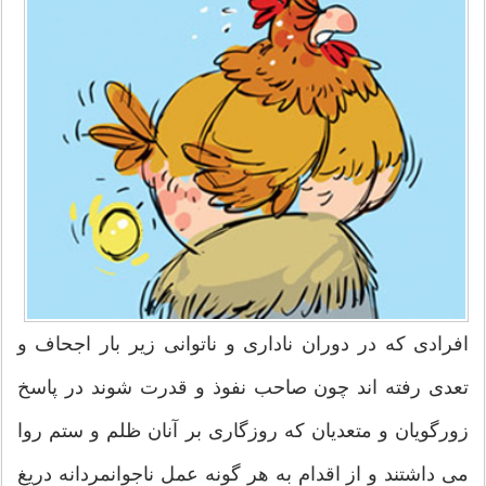
افرادی که در دوران ناداری و ناتوانی زیر بار اجحاف و
تعدی رفته اند چون صاحب نفوذ و قدرت شوند در پاسخ
زورگویان و متعدیان که روزگاری بر آنان ظلم و ستم روا
می داشتند و از اقدام به هر گونه عمل ناجوانمردانه دریغ