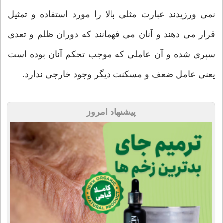
نمی ورزیدند عبارت مثلی بالا را مورد استفاده و تمثیل
قرار می دهند و آنان می فهمانند که دوران ظلم و تعدی
سپری شده و آن عاملی که موجب تحکم آنان بوده است
یعنی عامل ضعف و مسکنت دیگر وجود خارجی ندارد.
پیشنهاد امروز