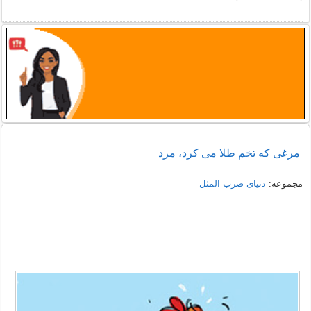
مرغی که تخم طلا می کرد، مرد
مجموعه:
دنیای ضرب المثل