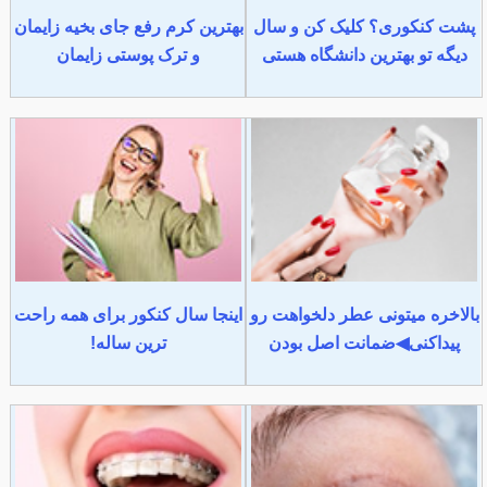
پشت کنکوری؟ کلیک کن و سال
بهترین کرم رفع جای بخیه زایمان
دیگه تو بهترین دانشگاه هستی
و ترک پوستی زایمان
بالاخره میتونی عطر دلخواهت رو
اینجا سال کنکور برای همه راحت
پیداکنی◀ضمانت اصل بودن
ترین ساله!