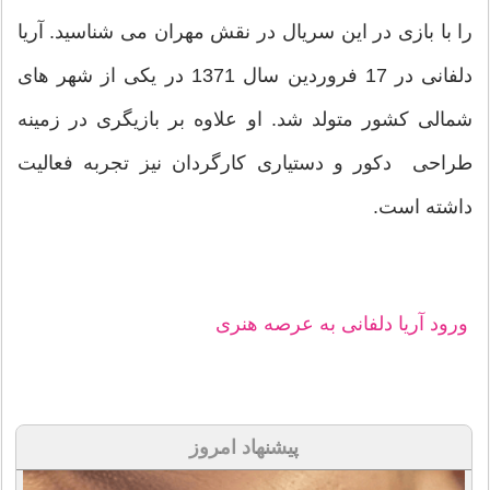
را با بازی در این سریال در نقش مهران می شناسید. آریا
دلفانی در 17 فروردین سال 1371 در یکی از شهر های
شمالی کشور متولد شد. او علاوه بر بازیگری در زمینه
طراحی دکور و دستیاری کارگردان نیز تجربه فعالیت
داشته است.
ورود آریا دلفانی به عرصه هنری
پیشنهاد امروز