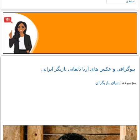
بیوگرافی و عکس های آریا دلفانی بازیگر ایرانی
مجموعه:
دنیای بازیگران