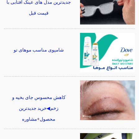
جدیدترین مدل های عینک آفتابی با
قیمت قبل
شامپوی مناسب موهای تو
کاهش محسوس جای بخیه و
زخم◀خرید جدیدترین
محصول+مشاوره