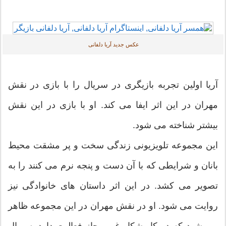
عکس جدید آریا دلفانی
آریا اولین تجربه بازیگری در سریال را با بازی در نقش
مهران در این اثر ایفا می کند. او با بازی در این نقش
بیشتر شناخته می شود.
این مجموعه تلویزیونی زندگی سخت و پر مشقت محیط
بانان و شرایطی که با آن دست و پنجه نرم می کنند را به
تصویر می کشد. در این اثر داستان های خانوادگی نیز
روایت می شود. او در نقش مهران در این مجموعه ظاهر
می شود که در کار شکار غیر مجاز فعالیت دارد. سریال