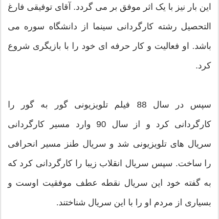
این بار نیز با یک اثر موفق بر می گردد. آقای توفیقی فارغ
التحصیل رشته کارگردانی سینما از دانشگاه سوره می
باشد. او فعالیت و کار حرفه ای خود را با بازیگری شروع
کرد.
سپس در سال 88 فیلم تلویزیونی گور به گور را
کارگردانی کرد و از سال 90 وارد مسیر کارگردانی
سریال های تلویزیونی شد و سریال طنز مسیر انحرافی
را ساخت. سپس سریال انقلاب زیبا را کارگردانی کرد که
به گفته خود این سریال نقطه عطف موفقیت اوست و
بسیاری از مردم او را با این سریال شناختند.