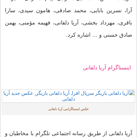
آرا، نسرین بابایی، محمد صادقی، هامون سیدی، سارا
باقری، مهرداد بخشی، آریا دلفانی، فهیمه مؤمنی، بهمن
صادق حسنی و … اشاره کرد.
اینستاگرام آریا دلفانی
عکس اینستاگرامی آریا دلفانی
آریا دلفانی از طریق رسانه اجتماعی تلگرام با مخاطبان و