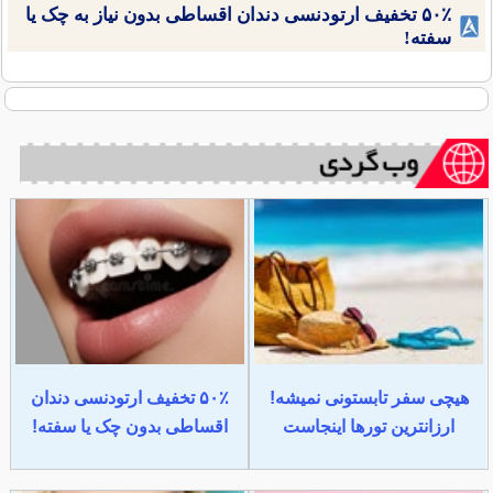
۵۰٪ تخفیف ارتودنسی دندان اقساطی بدون نیاز به چک یا
سفته!
هیچی سفر تابستونی نمیشه!
۵۰٪ تخفیف ارتودنسی دندان
ارزانترین تورها اینجاست
اقساطی بدون چک یا سفته!