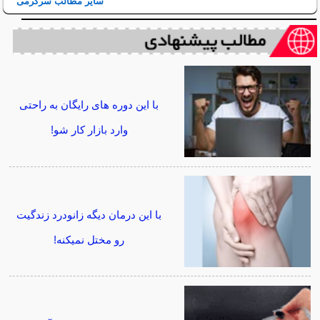
سایر مطالب سرگرمی
با این دوره های رایگان به راحتی
وارد بازار کار شو!
با این درمان دیگه زانودرد زندگیت
رو مختل نمیکنه!