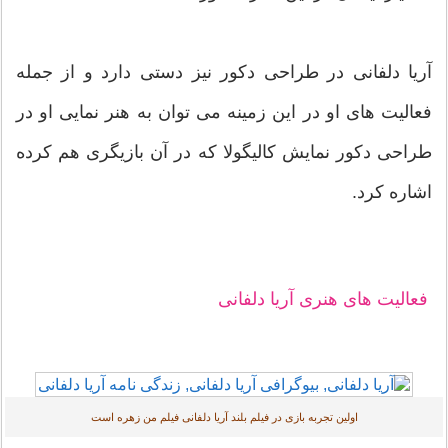
آریا دلفانی در طراحی دکور نیز دستی دارد و از جمله
فعالیت های او در این زمینه می توان به هنر نمایی او در
طراحی دکور نمایش کالیگولا که در آن بازیگری هم کرده
اشاره کرد.
فعالیت های هنری آریا دلفانی
اولین تجربه بازی در فیلم بلند آریا دلفانی فیلم من زهره است