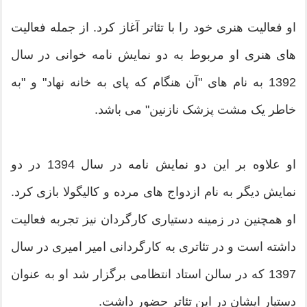
او فعالیت هنری خود را با تئاتر آغاز کرد. از جمله فعالیت
های هنری او مربوط به دو نمایش نامه خوانی در سال
1392 به نام های "آن هنگام که پای به خانه نهاد" و "به
خاطر یک مشت پزشک نازنین" می باشد.
او علاوه بر این دو نمایش نامه در سال 1394 در دو
نمایش دیگر به نام ازدواج های مرده و کالیگولا بازی کرد.
او همچنین در زمینه دستیاری کارگردان نیز تجربه فعالیت
داشته است و در تئاتری به کارگردانی امیر امیری در سال
1397 که در سالن استاد انتظامی برگزار شد او به عنوان
دستیار ایشان در این تئاتر حضور داشت.