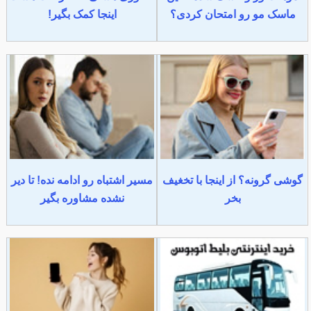
ماسک مو رو امتحان کردی؟
اینجا کمک بگیر!
گوشی گرونه؟ از اینجا با تخغیف
مسیر اشتباه رو ادامه نده! تا دیر
بخر
نشده مشاوره بگیر