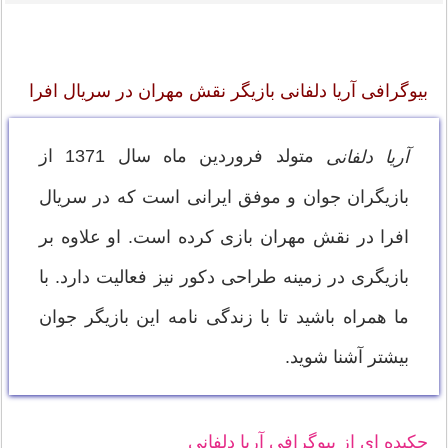
بیوگرافی آریا دلفانی بازیگر نقش مهران در سریال افرا
متولد فروردین ماه سال 1371 از
آریا دلفانی
بازیگران جوان و موفق ایرانی است که در سریال
افرا در نقش مهران بازی کرده است. او علاوه بر
بازیگری در زمینه طراحی دکور نیز فعالیت دارد. با
ما همراه باشید تا با زندگی نامه این بازیگر جوان
بیشتر آشنا شوید.
چکیده ای از بیوگرافی آریا دلفانی