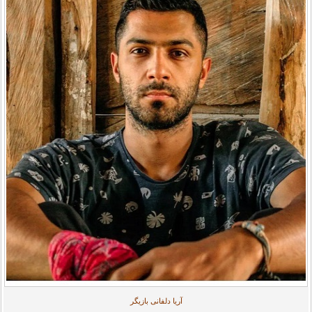
آریا دلفانی بازیگر