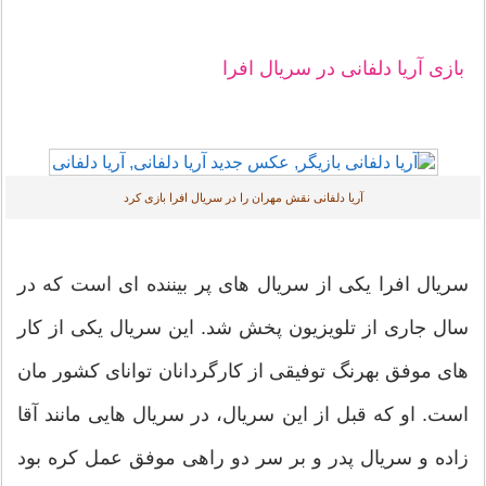
بازی آریا دلفانی در سریال افرا
آریا دلفانی نقش مهران را در سریال افرا بازی کرد
سریال افرا یکی از سریال های پر بیننده ای است که در
سال جاری از تلویزیون پخش شد. این سریال یکی از کار
های موفق بهرنگ توفیقی از کارگردانان توانای کشور مان
است. او که قبل از این سریال، در سریال هایی مانند آقا
زاده و سریال پدر و بر سر دو راهی موفق عمل کره بود