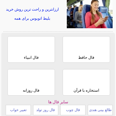
ارزانترین و راحت ترین روش خرید
بلیط اتوبوس برای همه
فال حافظ
فال انبیاء
استخاره با قرآن
فال روزانه
سایر فال ها
طالع بینی هندی
فال چوب
فال روز تولد
تعبیر خواب