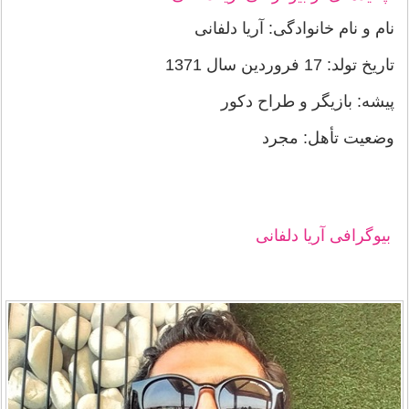
نام و نام خانوادگی: آریا دلفانی
تاریخ تولد: 17 فروردین سال 1371
پیشه: بازیگر و طراح دکور
وضعیت تأهل: مجرد
بیوگرافی آریا دلفانی