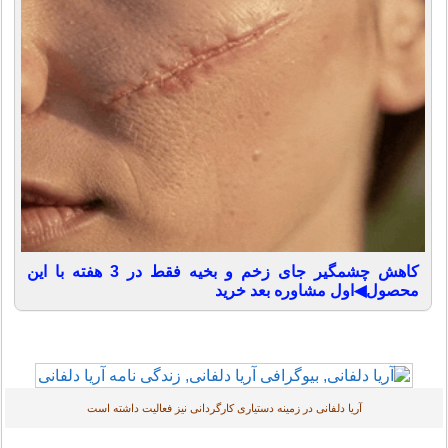
کاهش چشمگیر جای زخم و بخیه فقط در 3 هفته با این
محصول◀اول مشاوره بعد خرید
آریا دلفانی در زمینه دستیاری کارگردانی نیز فعالیت داشته است