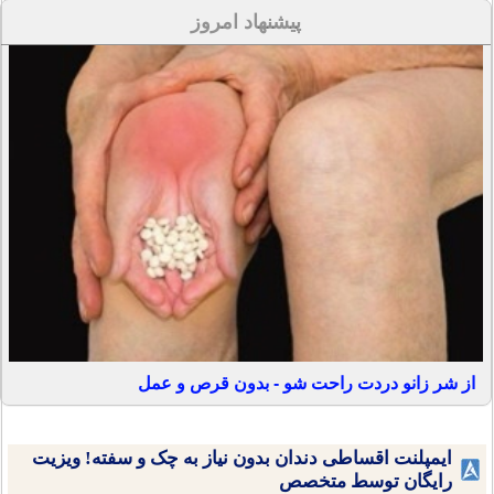
پیشنهاد امروز
از شر زانو دردت راحت شو - بدون قرص و عمل
ایمپلنت اقساطی دندان بدون نیاز به چک و سفته! ویزیت
رایگان توسط متخصص