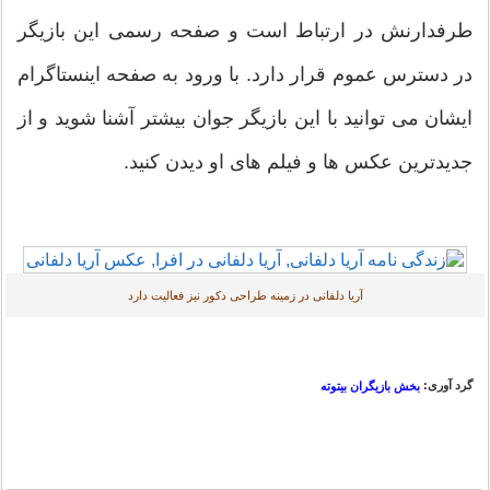
طرفدارنش در ارتباط است و صفحه رسمی این بازیگر
در دسترس عموم قرار دارد. با ورود به صفحه اینستاگرام
ایشان می توانید با این بازیگر جوان بیشتر آشنا شوید و از
جدیدترین عکس ها و فیلم های او دیدن کنید.
آریا دلفانی در زمینه طراحی دکور نیز فعالیت دارد
گرد آوری:
بخش بازیگران بیتوته