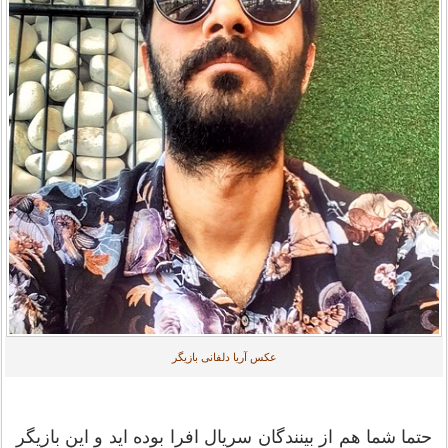
عکس آریا دلفانی بازیگر
حتما شما هم از بینندگان سریال افرا بوده اید و این بازیگر