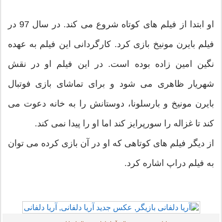
او ابتدا از فیلم های کوتاه شروع می کند. در سال 97 در
فیلم بایرن مونیخ بازی کرد. کارگردانی این فیلم به عهده
نگین امین زاده بوده است. در این فیلم او در نقش
شهریار ظاهری می شود و برای تماشای بازی فوتبال
بایرن مونیخ و بارسلونا، دوستانش را به خانه دعوت می
کند تا غزاله را سورپرایز کند اما او را پیدا نمی کند.
از دیگر فیلم های کوتاهی که او در آن بازی کرده می توان
به فیلم دراپ اشاره کرد.