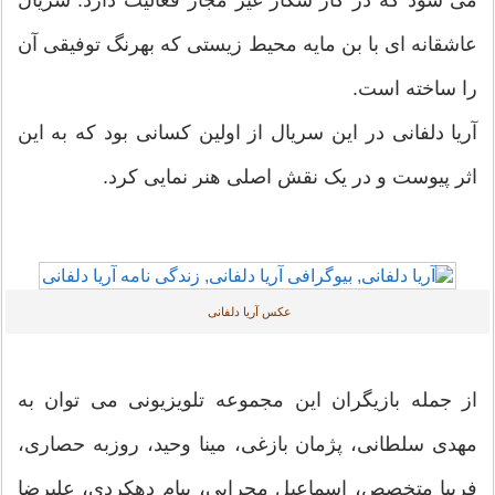
عاشقانه ای با بن مایه محیط زیستی که بهرنگ توفیقی آن
را ساخته است.
آریا دلفانی در این سریال از اولین کسانی بود که به این
اثر پیوست و در یک نقش اصلی هنر نمایی کرد.
عکس آریا دلفانی
از جمله بازیگران این مجموعه تلویزیونی می توان به
مهدی سلطانی، پژمان بازغی، مینا وحید، روزبه حصاری،
فریبا متخصص، اسماعیل محرابی، پیام دهکردی، علیرضا