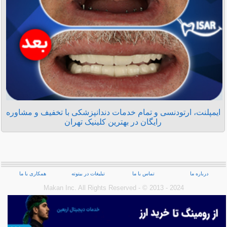
ایمپلنت، ارتودنسی و تمام خدمات دندانپزشکی با تخفیف و مشاوره
رایگان در بهترین کلینیک تهران
درباره ما
تماس با ما
تبلیغات در بیتوته
همکاری با ما
Makan Inc.‎ All Rights Reserved - © 2013 - 2024