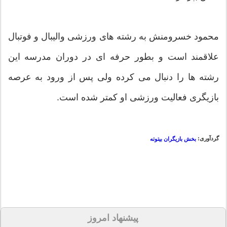
محمود خسرومنش به رشته های ورزشی والیبال و فوتبال
علاقمند است و بطور حرفه ای در دوران مدرسه این
رشته ها را دنبال می کرده ولی پس از ورود به عرصه
بازیگری فعالیت ورزشی او کمتر شده است.
گردآوری:
بخش بازیگران بیتوته
پیشنهاد امروز