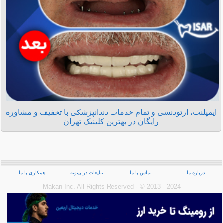
ایمپلنت، ارتودنسی و تمام خدمات دندانپزشکی با تخفیف و مشاوره
رایگان در بهترین کلینیک تهران
درباره ما
تماس با ما
تبلیغات در بیتوته
همکاری با ما
Makan Inc.‎ All Rights Reserved - © 2013 - 2024