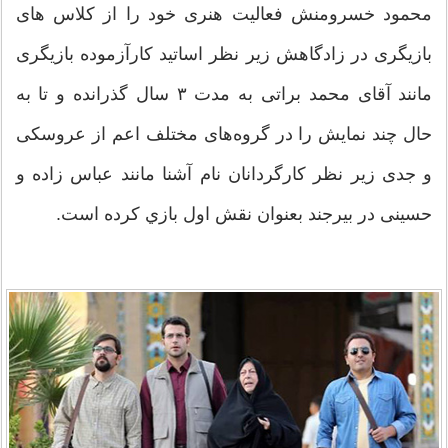
محمود خسرومنش فعالیت هنری خود را از کلاس های
بازیگری در زادگاهش زیر نظر اساتید کارآزموده بازیگری
مانند آقای محمد براتی به مدت ۳ سال گذرانده و تا به
حال چند نمایش را در گروه‌های مختلف اعم از عروسکی
و جدی زیر نظر کارگردانان نام آشنا مانند عباس زاده و
حسینی در بیرجند بعنوان نقش اول بازي کرده است.