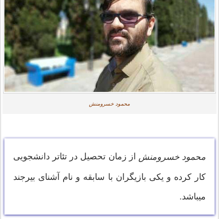
محمود خسرومنش
از زمان تحصیل در تئاتر دانشجویی
محمود خسرومنش
کار کرده و یکی بازیگران با سابقه و نام آشنای بیرجند
میباشد.