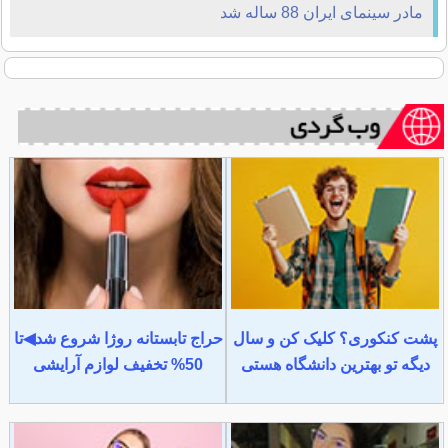
مادر سینمای ایران 88 ساله شد
پشت کنکوری؟ کلیک کن و سال
حراج تابستانه روژا شروع شد◀تا
دیگه تو بهترین دانشگاه هستی
50% تخفیف لوازم آرایشی