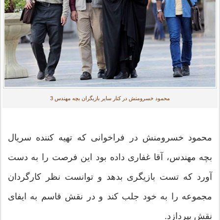
محمود خسرومنش در کنار سایر بازیگران بچه مهندس 3
محمود خسرومنش در فراخوانی که تهیه کننده سریال
بچه مهندس، آقا غفاری داده بود این فرصت را به دست
آورد که تست بازیگری بدهد و توانست نظر کارگردان
مجموعه را به خود جلب کند و در نقش قاسم به ایفای
نقش بپردازد.