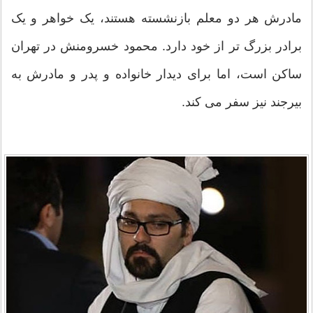
مادرش هر دو معلم بازنشسته هستند، یک خواهر و یک
برادر بزرگ تر از خود دارد. محمود خسرومنش در تهران
ساکن است، اما برای دیدار خانواده و پدر و مادرش به
بیرجند نیز سفر می کند.