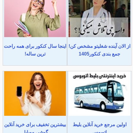
از الان آینده شغلیتو مشخص کن!
اینجا سال کنکور برای همه راحت
جمع بندی کنکور1405
ترین ساله!
اولین مرجع خرید آنلاین بلیط
بیشترین تخفیف برای خرید آنلاین
اتوبوس
گوشی موبایل