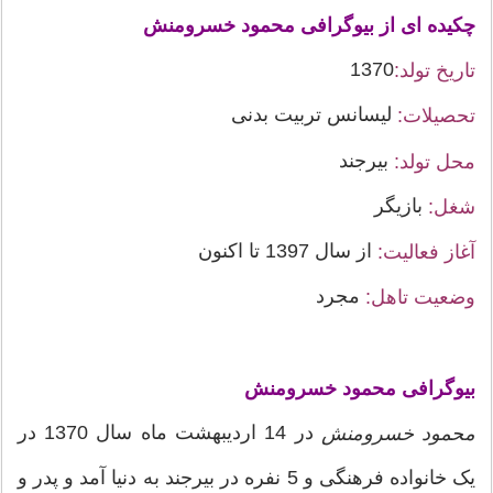
چکیده ای از بیوگرافی محمود خسرومنش
1370
تاریخ تولد:
لیسانس تربیت بدنی
تحصیلات:
بیرجند
محل تولد:
بازیگر
شغل:
از سال 1397 تا اکنون
آغاز فعالیت:
مجرد
وضعیت تاهل:
بیوگرافی محمود خسرومنش
در 14 اردیبهشت ماه سال 1370 در
محمود خسرومنش
یک خانواده فرهنگی و 5 نفره در بیرجند به دنیا آمد و پدر و