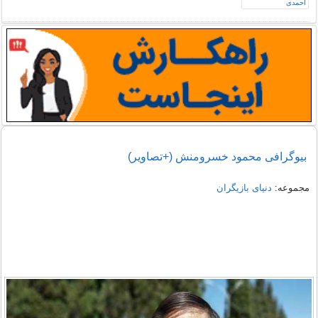
بیوگرافی محمود خسرومنش (+تصاویر)
مجموعه:
دنیای بازیگران