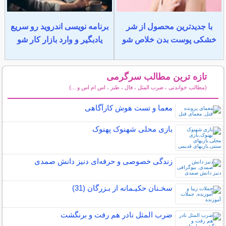
با جدیدترین محصول از شر
برنامه نویسی اندروید رو سریع
خشکی پوست بدن خلاص شو
یادبگیر و وارد بازار کار شو
تازه ترین مطالب سرگرمی
(مطالب خواندنی ، ضرب المثل ، فال ، طنز ، اس ام اس و ...)
سایر مطالب سرگرمی
معما و تست هوش کارآگاهی
بازی محلی شهنوک پهنوک
زندگی خصوصی و حرفه‌ای دنیز دانش صمدی
سخـنان حکیـمانه از بـزرگان (31)
ضرب المثل نادر هم رفت و برنگشت