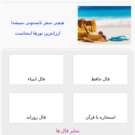
هیچی سفر تابستونی نمیشه!
ارزانترین تورها اینجاست
فال حافظ
فال انبیاء
استخاره با قرآن
فال روزانه
سایر فال ها