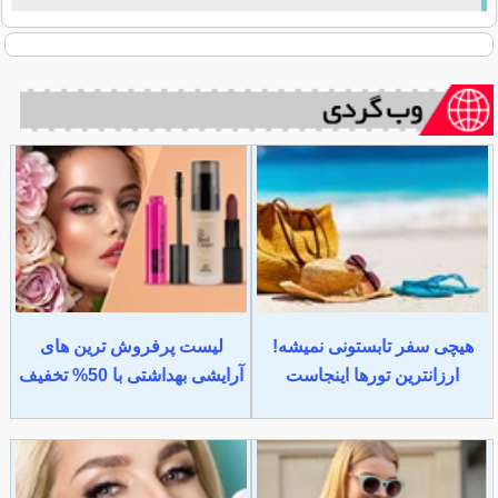
هیچی سفر تابستونی نمیشه!
لیست پرفروش ترین های
ارزانترین تورها اینجاست
آرایشی بهداشتی با 50% تخفیف