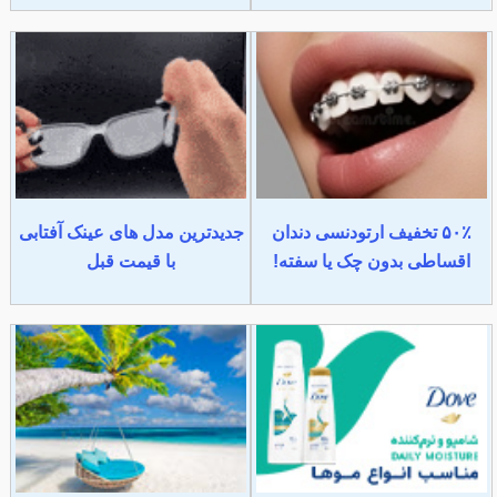
۵۰٪ تخفیف ارتودنسی دندان
جدیدترین مدل های عینک آفتابی
اقساطی بدون چک یا سفته!
با قیمت قبل