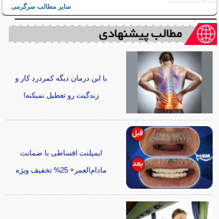
سایر مطالب سرگرمی
با این درمان دیگه کمردرد کار و
زندگیت رو تعطیل نمیکنه!
ایمپلنت اقساطی با ضمانت
مادام‌العمر+ 25% تخفیف ویژه