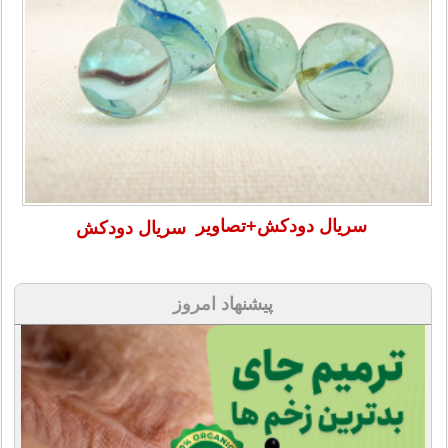
سریال دودکش+تصاویر
سریال دودکش
پیشنهاد امروز