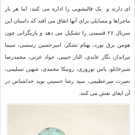
ای دارند و یک قالیشویی را اداره می کنند، اما هر بار
ماجراها و مسایلی برای آنها اتفاق می افتد که داستان این
سریال ۲۶ قسمتی را تشکیل می دهد و بازیگرانی چون
هومن برق نورد، بهنام تشکر، امیرحسین رستمی، سیما
تیرانداز، نگار عابدی، الناز حبیبی، جواد عزتی، محمدرضا
شیرخانلو، یاس نوروزی، رونیکا محمدی، شهین تسلیمی،
نصرت میرعظیمی، سید رضا حسینی نوید خداشناس در
آن ایفای نقش می کنند.