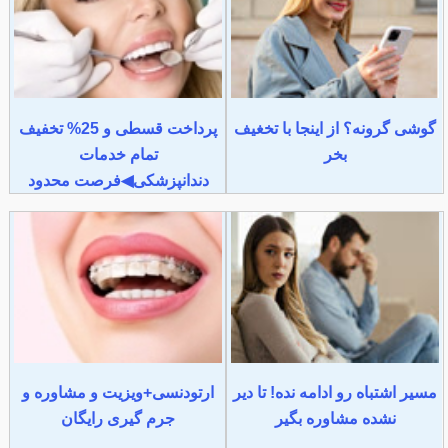
گوشی گرونه؟ از اینجا با تخغیف
پرداخت قسطی و 25% تخفیف
بخر
تمام خدمات
دندانپزشکی◀فرصت محدود
مسیر اشتباه رو ادامه نده! تا دیر
ارتودنسی+ویزیت و مشاوره و
نشده مشاوره بگیر
جرم گیری رایگان