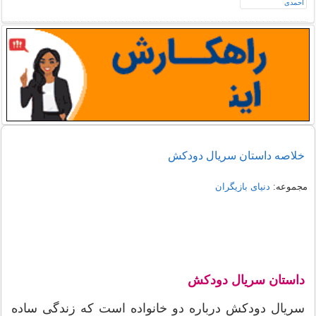
خلاصه داستان سریال دودکش
مجموعه:
دنیای بازیگران
داستان سریال دودکش
سریال دودکش درباره دو خانواده است که زندگی ساده