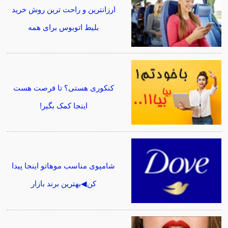
ارزانترین و راحت ترین روش خرید
بلیط اتوبوس برای همه
کنکوری هستی؟ تا فرصت هست
اینجا کمک بگیر!
شامپوی مناسب موهاتو اینجا پیدا
کن◀بهترین برند بازار