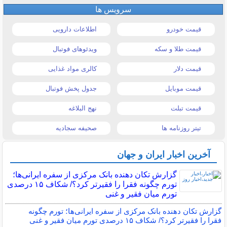
سرویس ها
قیمت خودرو
اطلاعات دارویی
قیمت طلا و سکه
ویدئوهای فوتبال
قیمت دلار
کالری مواد غذایی
قیمت موبایل
جدول پخش فوتبال
قیمت تبلت
نهج البلاغه
تیتر روزنامه ها
صحیفه سجادیه
آخرین اخبار ایران و جهان
گزارش تکان‌ دهنده بانک مرکزی از سفره ایرانی‌ها؛
تورم چگونه فقرا را فقیرتر کرد؟/ شکاف ۱۵ درصدی
تورم میان فقیر و غنی
گزارش تکان‌ دهنده بانک مرکزی از سفره ایرانی‌ها؛ تورم چگونه
فقرا را فقیرتر کرد؟/ شکاف ۱۵ درصدی تورم میان فقیر و غنی