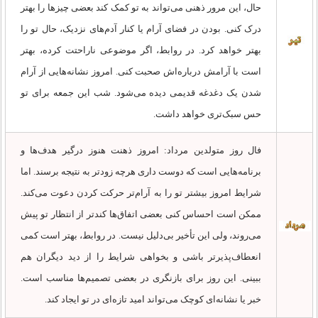
حال، این مرور ذهنی می‌تواند به تو کمک کند بعضی چیزها را بهتر
درک کنی. بودن در فضای آرام یا کنار آدم‌های نزدیک، حال تو را
بهتر خواهد کرد. در روابط، اگر موضوعی ناراحتت کرده، بهتر
است با آرامش درباره‌اش صحبت کنی. امروز نشانه‌هایی از آرام
شدن یک دغدغه قدیمی دیده می‌شود. شب این جمعه برای تو
حس سبک‌تری خواهد داشت.
فال روز متولدین مرداد: امروز ذهنت هنوز درگیر هدف‌ها و
برنامه‌هایی است که دوست داری هرچه زودتر به نتیجه برسند. اما
شرایط امروز بیشتر تو را به آرام‌تر حرکت کردن دعوت می‌کند.
ممکن است احساس کنی بعضی اتفاق‌ها کندتر از انتظار تو پیش
می‌روند، ولی این تأخیر بی‌دلیل نیست. در روابط، بهتر است کمی
انعطاف‌پذیرتر باشی و بخواهی شرایط را از دید دیگران هم
ببینی. این روز برای بازنگری در بعضی تصمیم‌ها مناسب است.
خبر یا نشانه‌ای کوچک می‌تواند امید تازه‌ای در تو ایجاد کند.