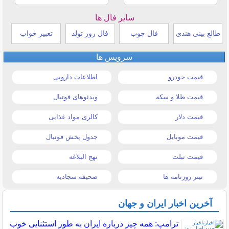
سایر فال ها
طالع بینی هندی
فال چوب
فال روز تولد
تعبیر خواب
سرویس ها
قیمت خودرو
اطلاعات دارویی
قیمت طلا و سکه
ویدئوهای فوتبال
قیمت دلار
کالری مواد غذایی
قیمت موبایل
جدول پخش فوتبال
قیمت تبلت
نهج البلاغه
تیتر روزنامه ها
صحیفه سجادیه
آخرین اخبار ایران و جهان
ترامپ: همه چیز درباره ایران به طور استثنایی خوب