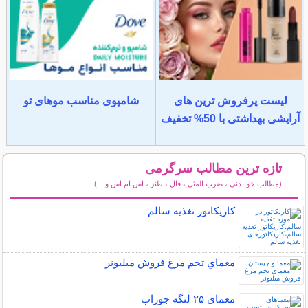
لیست پرفروش ترین های
شامپوی مناسب موهای تو
آرایشی بهداشتی با 50% تخفیف
تازه ترین مطالب سرگرمی
(مطالب خواندنی ، ضرب المثل ، فال ، طنز ، اس ام اس و ...)
سایر مطالب سرگرمی
کاریکاتور تغذیه سالم
معماي تخم مرغ فروش ميليونر
معمای ۲۵ لنگه جوراب