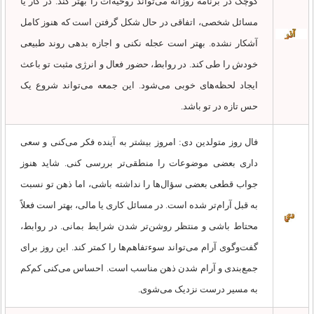
کوچک در برنامه روزانه می‌تواند روحیه‌ات را بهتر کند. در کار یا
مسائل شخصی، اتفاقی در حال شکل گرفتن است که هنوز کامل
آشکار نشده. بهتر است عجله نکنی و اجازه بدهی روند طبیعی
خودش را طی کند. در روابط، حضور فعال و انرژی مثبت تو باعث
ایجاد لحظه‌های خوبی می‌شود. این جمعه می‌تواند شروع یک
حس تازه در تو باشد.
فال روز متولدین دی: امروز بیشتر به آینده فکر می‌کنی و سعی
داری بعضی موضوعات را منطقی‌تر بررسی کنی. شاید هنوز
جواب قطعی بعضی سؤال‌ها را نداشته باشی، اما ذهن تو نسبت
به قبل آرام‌تر شده است. در مسائل کاری یا مالی، بهتر است فعلاً
محتاط باشی و منتظر روشن‌تر شدن شرایط بمانی. در روابط،
گفت‌وگوی آرام می‌تواند سوءتفاهم‌ها را کمتر کند. این روز برای
جمع‌بندی و آرام شدن ذهن مناسب است. احساس می‌کنی کم‌کم
به مسیر درست نزدیک می‌شوی.