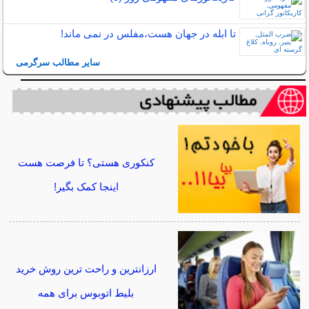
تا ابله در جهان هست،مفلس در نمی ماند!
سایر مطالب سرگرمی
کنکوری هستی؟ تا فرصت هست
اینجا کمک بگیر!
ارزانترین و راحت ترین روش خرید
بلیط اتوبوس برای همه