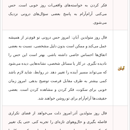
فکر کردن به خواسته‌های واقعی‌ات روز خوبی است. حس
می‌کنی آرام‌آرام به پاسخ بعضی سؤال‌های درونی نزدیک
می‌شوی.
فال روز متولدین آبان: امروز حس درونی تو قوی‌تر از همیشه
عمل می‌کند و ممکن است بدون دلیل مشخصی، نسبت به بعضی
اتفاق‌ها احساس خاصی داشته باشی. بهتر است این حس را
نادیده نگیری. در کار یا مسائل شخصی، نشانه‌هایی دیده می‌شود
که می‌تواند مسیر آینده را تغییر دهد. در روابط، شاید لازم باشد
کمی بیشتر به طرف مقابل فرصت توضیح بدهی. امروز زمان
خوبی برای سکوت، فکر کردن و مشاهده کردن است. بعضی
حقیقت‌ها آرام‌آرام برای تو روشن خواهند شد.
فال روز متولدین آذر:امروز دلت می‌خواهد از فضای تکراری
فاصله بگیری و حال‌وهوای تازه‌ای را تجربه کنی. حتی یک تغییر