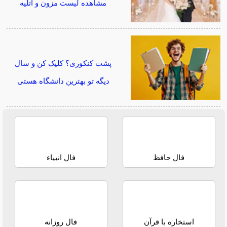
مشاهده لیست مزون و آتلیه
پشت کنکوری؟ کلیک کن و سال
دیگه تو بهترین دانشگاه هستی
فال حافظ
فال انبیاء
استخاره با قرآن
فال روزانه