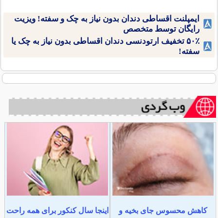
ایمپلنت اقساطی دندان بدون نیاز به چک و سفته! ویزیت
رایگان توسط متخصص
۵۰٪ تخفیف ارتودنسی دندان اقساطی بدون نیاز به چک یا
سفته!
کاهش محسوس جای بخیه و
اینجا سال کنکور برای همه راحت