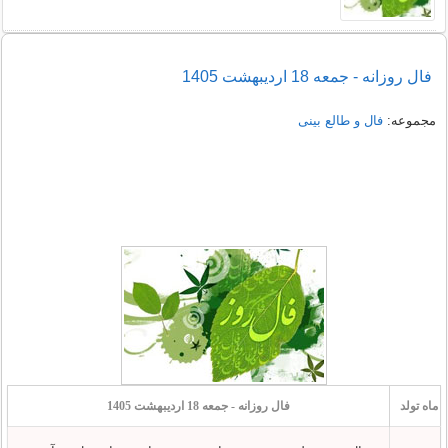
فال روزانه - جمعه 18 اردیبهشت 1405
مجموعه:
فال و طالع بینی
ماه تولد
فال روزانه - جمعه 18 اردیبهشت 1405