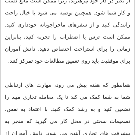
از تکبر در کار خود بپرهیزید، زیرا ممکن است مانع کسب
و کار شما شود. همچنین توصیه می شود با خیال راحت
رانندگی کنید و از سفرهای ماجراجویانه خودداری کنید.
ممکن است ترس یا اضطراب را تجربه کنید، بنابراین
زمانی را برای استراحت اختصاص دهید. دانش آموزان
برای موفقیت باید روی تعمیق مطالعات خود تمرکز کنند.
همانطور که هفته پیش می رود، مهارت های ارتباطی
شما به شما کمک می کند تا یک معامله تجاری مهم را
تضمین کنید و به رشد کمک کنید. با اعتماد به نفس،
تصمیمات سختی در محل کار می گیرید که منجر به
پیشرفت های تجاری آینده می شود. دانش آموزان از