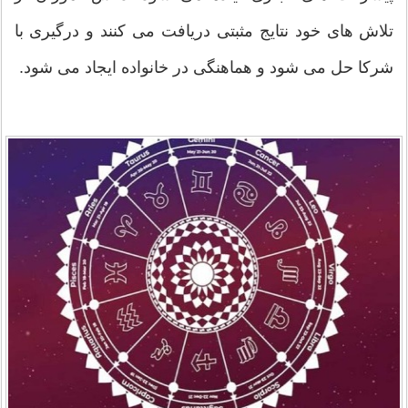
تلاش های خود نتایج مثبتی دریافت می کنند و درگیری با
شرکا حل می شود و هماهنگی در خانواده ایجاد می شود.