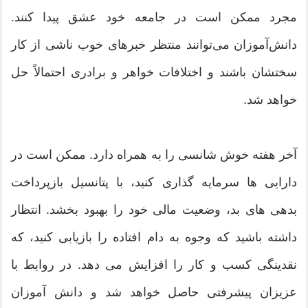
مجرد ممکن است در جامعه خود عشق پیدا کنند.
دانش‌آموزان می‌توانند منتظر خبرهای خوب ناشی از کار
سختشان باشند و اختلافات خواهر و برادری احتمالاً حل
خواهد شد.
آخر هفته خوش شانسی را به همراه دارد. ممکن است در
دارایی ها سرمایه گذاری کنید، با پتانسیل بازپرداخت
بدهی های بد، وضعیت مالی خود را بهبود بخشد. انتظار
داشته باشید که وجوه به دام افتاده را بازیابی کنید، که
نقدینگی کسب و کار را افزایش می دهد. در روابط با
عزیزان پیشرفتی حاصل خواهد شد و دانش آموزان