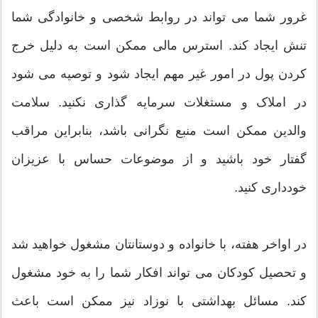
غرور شما می تواند در روابط شخصی و خانوادگی شما
تنش ایجاد کند. استرس مالی ممکن است به دلیل خرج
کردن پول در امور غیر مهم ایجاد شود و توصیه می شود
در املاک و مستغلات سرمایه گذاری نکنید. سلامت
والدین ممکن است منبع نگرانی باشد، بنابراین مراقب
گفتار خود باشید و از موضوعات حساس با عزیزان
خودداری کنید.
در اواخر هفته، با خانواده و دوستانتان مشغول خواهید شد
و تحصیل کودکان می تواند افکار شما را به خود مشغول
کند. مسائل بهداشتی با نوزاد نیز ممکن است باعث