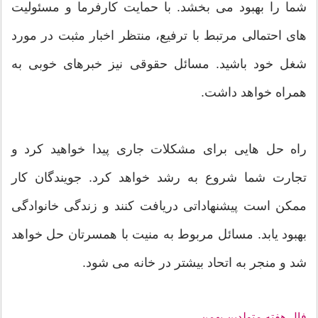
شما را بهبود می بخشد. با حمایت کارفرما و مسئولیت
های احتمالی مرتبط با ترفیع، منتظر اخبار مثبت در مورد
شغل خود باشید. مسائل حقوقی نیز خبرهای خوبی به
همراه خواهد داشت.
راه حل هایی برای مشکلات جاری پیدا خواهید کرد و
تجارت شما شروع به رشد خواهد کرد. جویندگان کار
ممکن است پیشنهاداتی دریافت کنند و زندگی خانوادگی
بهبود یابد. مسائل مربوط به منیت با همسرتان حل خواهد
شد و منجر به اتحاد بیشتر در خانه می شود.
فال هفته متولدین بهمن