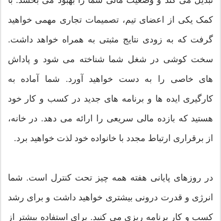
تبدیل می کند و وضعیت مالی شما را بهبود می بخشد. با
کمک یکی از اعضای تیم، تصمیمات تجاری مهمی خواهید
گرفت که به زودی نتایج مثبتی به همراه خواهد داشت.
سخت کوشی در شغل شما شناخته می شود و پاداش
های خاصی را به دست خواهید آورد. شما آماده به
کارگیری ایده ها و برنامه های جدید در کسب و کار خود
هستید که بازده مالی سریعی را ارائه می دهد. در خانه،
از برقراری ارتباط مجدد با خانواده خود لذت خواهید برد.
در روزهای پایانی هفته همه چیز تحت کنترل است. شما
انرژی و قدرت درونی بیشتری خواهید داشت و برای رشد
کسب و کار برنامه ریزی می کنید. برای استفاده بیشتر از