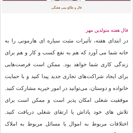
فال و طالع بینی هفتگی
فال هفته متولدین مهر
در ابتدای هفته، تأثیرات مثبت سیاره ای هارمونی را به
خانه شما می آورد که هم به نفع کسب و کار و هم برای
زندگی کاری شما خواهد بود. ممکن است فرصت‌هایی
برای ایجاد شراکت‌های تجاری جدید پیدا کنید و با حمایت
خانواده و دوستان، می‌توانید در امور خیریه مشارکت کنید.
موفقیت شغلی امکان پذیر است و ممکن است برای
تلاش های خود پاداش یا ارتقای شغلی دریافت کنید.
اختلافات مربوط به اموال یا مسائل مربوط به املاک