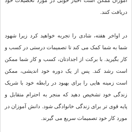
آموزان ممکن است اخبار خوبی در مورد تحصیلات خود
دریافت کنند.
در اواخر هفته، شادی را تجربه خواهید کرد زیرا شهود
شما به شما کمک می کند تا تصمیمات درستی در کسب و
کار بگیرید. با برکت از اجدادتان، کسب و کار شما ممکن
است رشد کند. پس از یک دوره خود اندیشی، ممکن
است زمینه هایی را برای بهبود در رابطه خود با شریک
زندگی خود تشخیص دهید که منجر به احترام متقابل و
پایه قوی تر برای زندگی خانوادگی شود. دانش آموزان در
مورد کار خود تصمیمات سریع می گیرند.