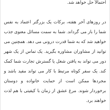
احتمالاً حل خواهد شد.
در روزهای آخر هفته، برکات یک بزرگتر اعتماد به نفس
شما را باز می گرداند. شما به سمت مسائل معنوی جذب
خواهید شد که به شما قدرت درونی می دهد. همچنین می
توانید از مشاوران مشاوره بگیرید. یک تماس از یک شهر
دور می تواند به یافتن شغل یا گسترش تجارت شما کمک
کند. یک سفر کوتاه مرتبط با کار می تواند مفید باشد و
مجردها ممکن است از حمایت خانواده و دوستان
برخوردار شوند. مرغ عشق از زمان با کیفیتی با هم لذت
خواهند برد.