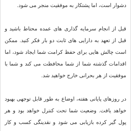
دشوار است، اما پشتکار به موفقیت منجر می شود.
قبل از انجام سرمایه گذاری های عمده محتاط باشید و
قبل از تعهد به دارایی های ثابت دو بار فکر کنید. ممکن
است چالش هایی برای حفظ کرامت شما ایجاد شود، اما
اقدامات گذشته شما از شما محافظت می کند و شما با
موفقیت از هر بحرانی خارج خواهید شد.
در روزهای پایانی هفته، اوضاع به طور قابل توجهی بهبود
خواهد یافت. وضعیت شما تحت کنترل خواهد بود و هر
پول گیر کرده بازیابی می شود و نقدینگی کسب و کار