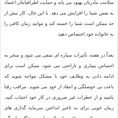
سلامت مادرتان بهبود می یابد و حمایت اطرافیانتان اعتماد
به نفس شما را افزایش می دهد. با این حال، کار بیش از
حد ممکن است شما را خسته کند و نتوانید زمان کافی را
به خانواده خود اختصاص دهید.
بعداً در هفته، تأثیرات سیاره ای منفی می شود و منجر به
احساس بیماری و ناراحتی می شود. ممکن است برای
ادامه دادن به وظایف خود با مشکل مواجه شوید که
باعث بی حوصلگی و انتقاد از خود می شوید. مراقب رقبا
باشید و از خطرات غیر ضروری در کار خود اجتناب کنید.
زمان خوبی برای به تاخیر انداختن سرمایه گذاری های