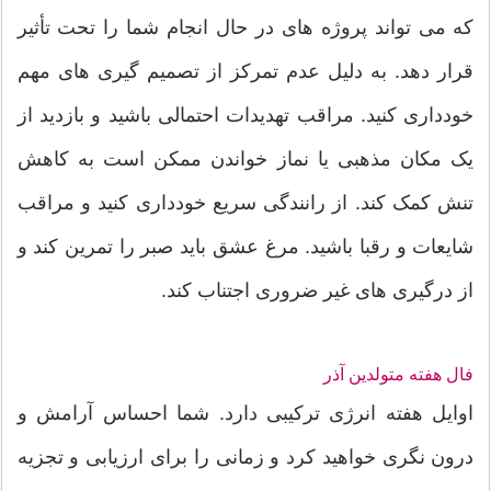
که می تواند پروژه های در حال انجام شما را تحت تأثیر
قرار دهد. به دلیل عدم تمرکز از تصمیم گیری های مهم
خودداری کنید. مراقب تهدیدات احتمالی باشید و بازدید از
یک مکان مذهبی یا نماز خواندن ممکن است به کاهش
تنش کمک کند. از رانندگی سریع خودداری کنید و مراقب
شایعات و رقبا باشید. مرغ عشق باید صبر را تمرین کند و
از درگیری های غیر ضروری اجتناب کند.
فال هفته متولدین آذر
اوایل هفته انرژی ترکیبی دارد. شما احساس آرامش و
درون نگری خواهید کرد و زمانی را برای ارزیابی و تجزیه