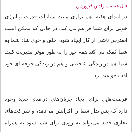
فال هفته متولدین فروردین
در ابتدای هفته، هم ترازی مثبت سیارات قدرت و انرژی
خوبی برای شما فراهم می کند. در حالی که ممکن است
استرس ناشی از کار ایجاد شود، خلق و خوی شاد شما به
شما کمک می کند همه چیز را به طور موثر مدیریت کنید.
شما هم در زندگی شخصی و هم در زندگی حرفه ای خود
لذت خواهید برد.
فرصت‌هایی برای ایجاد جریان‌های درآمدی جدید وجود
دارد که پس‌انداز شما را افزایش می‌دهد، و شراکت‌های
تجاری جدید می‌تواند به زودی برای شما سود به همراه