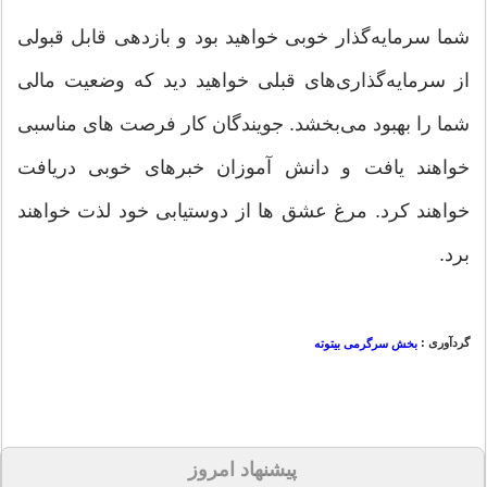
شما سرمایه‌گذار خوبی خواهید بود و بازدهی قابل قبولی
از سرمایه‌گذاری‌های قبلی خواهید دید که وضعیت مالی
شما را بهبود می‌بخشد. جویندگان کار فرصت های مناسبی
خواهند یافت و دانش آموزان خبرهای خوبی دریافت
خواهند کرد. مرغ عشق ها از دوستیابی خود لذت خواهند
برد.
گردآوری :
بخش سرگرمی بیتوته
پیشنهاد امروز