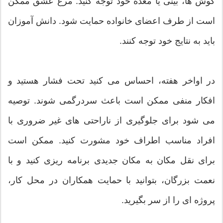
گوش ها، بینی یا معده خود توجه کنید. مرغ عشق ممکن
است از طرف اعضای خانواده حمایت شود. دانش آموزان
باید به نتایج خود توجه کنند.
در اواخر هفته، احساس می کنید تحت فشار هستید و
افکار منفی ممکن است باعث سردرگمی شوند. توصیه
می شود برای جلوگیری از ناراحتی های غیر ضروری با
افراد مناسب اطراف خود مشورت کنید. ممکن است
برای نقل مکان به مکان جدیدی برنامه ریزی کنید و با
نعمت بزرگان، بتوانید با حمایت همکاران در محل کار،
پروژه ای را از سر بگیرید.