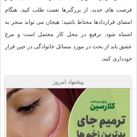
فرصت های جدید، از بزرگترها نعمت طلب کنید. هنگام
امضای قراردادها محتاط باشید؛ هیجان می تواند منجر به
اشتباه شود. ترفیع در محل کار محتمل است و مرغ
عشق باید از بحث در مورد مسائل خانوادگی در حین قرار
خودداری کنند.
پیشنهاد امروز