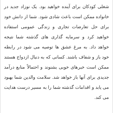
شغلی کودکان برای آینده خواهید بود. یک نوزاد جدید در
خانواده ممکن است باعث شادی شود. شما از دانش خود
برای حل تعارضات تجاری و زندگی عمومی استفاده
خواهید کرد و سرمایه گذاری های گذشته شما نتیجه
خواهد داد. به مرغ عشق ها توصیه می شود در رابطه
خود باز و شفاف باشند. کسانی که به دنبال ازدواج هستند
ممکن است خبرهای خوبی بشنوند و احتمالاً منابع درآمد
جدیدی برای آنها باز خواهد شد. سلامت والدین شما بهبود
می یابد و اقدامات گذشته شما را به مسیر درست هدایت
می کند.