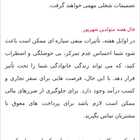
تصمیمات شغلی مهمی خواهند گرفت.
فال هفته متولدین شهریور
در اوایل هفته، تأثیرات منفی سیاره ای ممکن است باعث
شود شما احساس عدم تمرکز، بی حوصلگی و اضطراب
کنید، که می تواند زندگی خانوادگی شما را تحت تأثیر
قرار دهد. با این حال، فرصت هایی برای سفر تجاری و
کسب درآمد وجود دارد. برای جلوگیری از ضررهای مالی
ممکن است لازم باشد برای پرداخت های معوق با
مشتریان تماس بگیرید.