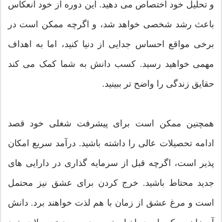
و تحلیل خود اختصاص می دهید. این دوره از خود انعکاس
باعث رشد شخصی خواهد شد، و اگرچه ممکن است در
برخی مواقع احساس جدایی از دنیا کنید، اما به اهداف
مهمی خواهید رسید. کسب دانش به شما کمک می کند
حقایق زندگی را واضح تر ببینید.
همچنین ممکن است برای پیشرفت شغلی خود قصد
ادامه تحصیلات عالی را داشته باشید. درآمد سریع امکان
پذیر است، اگرچه قبل از سرمایه گذاری در دارایی های
جدید محتاط باشید. خرج کردن برای عشق نیز محتمل
است و مرغ عشق از زمان با هم لذت خواهند برد. دانش