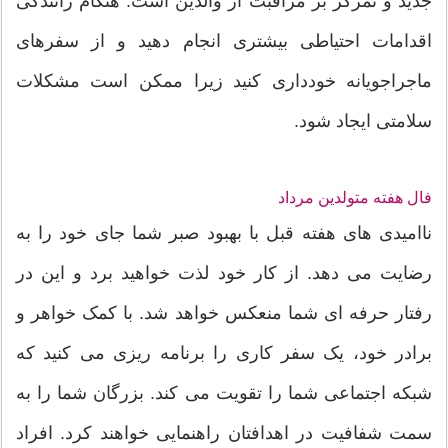
جدید و تمرکز بر مراقبت از والدین است. هنگام رانندگی
اقدامات احتیاطی بیشتری انجام دهید و از سفرهای
ماجراجویانه خودداری کنید زیرا ممکن است مشکلات
سلامتی ایجاد شود.
فال هفته متولدین مرداد
ناامیدی های هفته قبل با بهبود صبر شما جای خود را به
رضایت می دهد. از کار خود لذت خواهید برد و این در
رفتار حرفه ای شما منعکس خواهد شد. با کمک خواهر و
برادر خود، یک سفر کاری را برنامه ریزی می کنید که
شبکه اجتماعی شما را تقویت می کند. بزرگان شما را به
سمت شفافیت در اهدافتان راهنمایی خواهند کرد. افراد