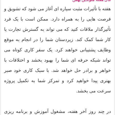
هفته با تأثیرات مثبت سیاره ای آغاز می شود که تشویق و
فرصت هایی را به همراه دارد. ممکن است با یک فرد
تأثیرگذار ملاقات کنید که می تواند به گسترش تجارت یا
کار شما کمک کند. زیردستان شما را در انجام به موقع
وظایف پشتیبانی خواهند کرد. یک سفر کاری کوتاه می
تواند شبکه حرفه ای شما را بهبود بخشد و اختلافات با
خواهر و برادر حل خواهد شد. با سبک کاری خود صبر
بهتری پیدا خواهید کرد و تمرکز شما به تکمیل پروژه
سرعت می بخشد.
در چند روز آخر هفته، مشغول آموزش و برنامه ریزی