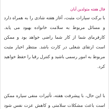
فال هفته متولدین آبان
با برکت سیارات مثبت، آغاز هفته شادی را به همراه دارد
و مسائل مربوط به سلامت خانواده بهبود می یابد.
کارفرمای شما از کار شما راضی خواهد بود و ممکن
است ارتقای شغلی در کارت باشد. منتظر اخبار مثبت
مربوط به امور رسمی باشید و کنترل رقبا را حفظ خواهید
کرد.
با این حال، با پیشرفت هفته، تأثیرات منفی سیاره ممکن
است باعث مشکلات سلامتی و کاهش عزت نفس شود