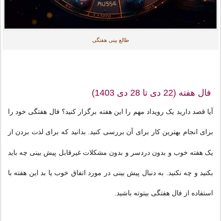
طالع بینی هفتگی
فال هفته (22 دی تا 28 دی 1403)
آیا قصد دارید یک رویداد مهم را این هفته برگزار کنید؟ فال هفتگی خود را
برای انجام بهترین کار برای آن بررسی کنید. بدانید که برای لذت بردن از
یک هفته خوب و بدون دردسر و بدون مشکلات غیرقابل پیش بینی چه باید
بکنید و چه نکنید. به دنبال پیش بینی در مورد اتفاق خوب یا بد این هفته با
استفاده از فال هفتگی بیتوته باشید.