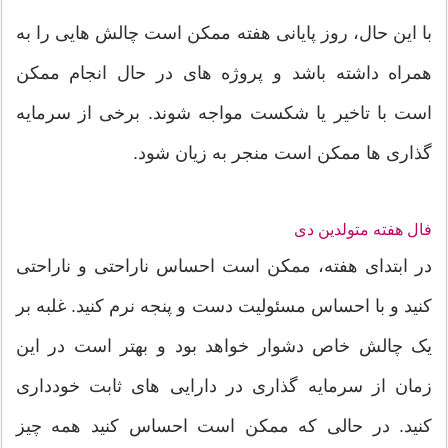
با این حال، روز پایانی هفته ممکن است چالش هایی را به
همراه داشته باشد و پروژه های در حال انجام ممکن
است با تاخیر یا شکست مواجه شوند. برخی از سرمایه
گذاری ها ممکن است منجر به زیان شود.
فال هفته متولدین دی
در ابتدای هفته، ممکن است احساس ناراحتی و ناراحتی
کنید و با احساس مسئولیت دست و پنجه نرم کنید. غلبه بر
یک چالش خاص دشوار خواهد بود و بهتر است در این
زمان از سرمایه گذاری در دارایی های ثابت خودداری
کنید. در حالی که ممکن است احساس کنید همه چیز