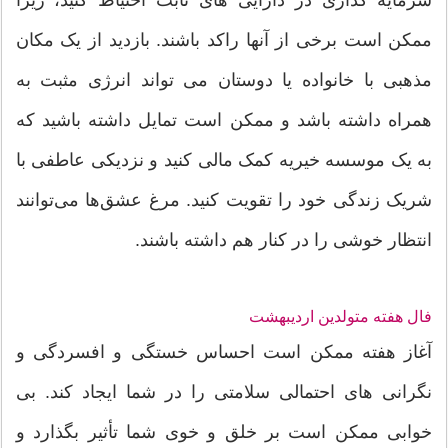
ممکن است برخی از آنها راکد باشند. بازدید از یک مکان
مذهبی با خانواده یا دوستان می تواند انرژی مثبت به
همراه داشته باشد و ممکن است تمایل داشته باشید که
به یک موسسه خیریه کمک مالی کنید و نزدیکی عاطفی با
شریک زندگی خود را تقویت کنید. مرغ عشق‌ها می‌توانند
انتظار خوشی را در کنار هم داشته باشند.
فال هفته متولدین اردیبهشت
آغاز هفته ممکن است احساس خستگی و افسردگی و
نگرانی های احتمالی سلامتی را در شما ایجاد کند. بی
خوابی ممکن است بر خلق و خوی شما تأثیر بگذارد و