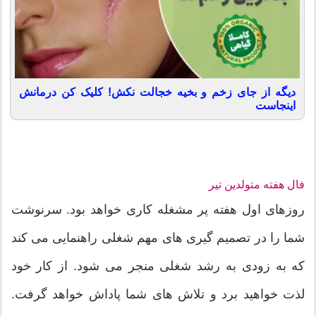
دیگه از جای زخم و بخیه خجالت نکش! کلیک کن درمانش
اینجاست
فال هفته متولدین تیر
روزهای اول هفته پر مشغله کاری خواهد بود. سرنوشت
شما را در تصمیم گیری های مهم شغلی راهنمایی می کند
که به زودی به رشد شغلی منجر می شود. از کار خود
لذت خواهید برد و تلاش های شما پاداش خواهد گرفت.