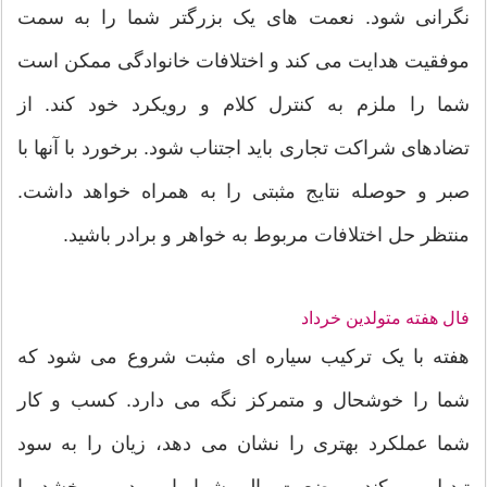
نگرانی شود. نعمت های یک بزرگتر شما را به سمت
موفقیت هدایت می کند و اختلافات خانوادگی ممکن است
شما را ملزم به کنترل کلام و رویکرد خود کند. از
تضادهای شراکت تجاری باید اجتناب شود. برخورد با آنها با
صبر و حوصله نتایج مثبتی را به همراه خواهد داشت.
منتظر حل اختلافات مربوط به خواهر و برادر باشید.
فال هفته متولدین خرداد
هفته با یک ترکیب سیاره ای مثبت شروع می شود که
شما را خوشحال و متمرکز نگه می دارد. کسب و کار
شما عملکرد بهتری را نشان می دهد، زیان را به سود