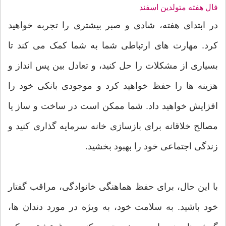
فال هفته متولدین اسفند
در ابتدای هفته، شادی و صبر بیشتری را تجربه خواهید
کرد. مهارت های ارتباطی شما به شما کمک می کند تا
بسیاری از مشکلات را حل کنید، و تعادل بین پس انداز و
هزینه ها را حفظ خواهید کرد و موجودی بانکی خود را
افزایش خواهید داد. شما ممکن است در ساخت و ساز یا
مصالح خلاقانه برای بازسازی خانه سرمایه گذاری کنید و
زندگی اجتماعی خود را بهبود بخشید.
با این حال، برای حفظ هماهنگی خانوادگی، مراقب گفتار
خود باشید. به سلامت خود، به ویژه در مورد دندان ها،