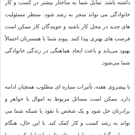
داشته باشد. تمایل شما به ساختار بیشتر در کسب و کار
خانوادگی می تواند منجر به رشد شود. منتظر مسئولیت
های جدید در محل کار باشید و جویندگان کار ممکن است
فرصت های بهتری پیدا کنند. پیوند شما با همسرتان احتمالاً
بهبود می‌یابد و باعث ایجاد هماهنگی در زندگی خانوادگی
شما می‌شود.
با پیشروی هفته، تأثیرات سیاره ای مطلوب همچنان ادامه
دارد. ممکن است مسائل مربوط به اموال با خواهر و
برادرتان حل شود و یک شخص با نفوذ یا شبکه شما می
تواند به رشد کسب و کار کمک کند. با این حال، هنگام
سرمایه گذاری در دارایی های ثابت احتیاط کنید، زیرا