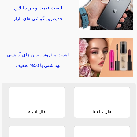
لیست قیمت و خرید آنلاین
جدیدترین گوشی های بازار
لیست پرفروش ترین های آرایشی
بهداشتی با 50% تخفیف
فال حافظ
فال انبیاء