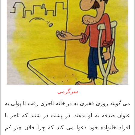
سرگرمی
می گویند روزی فقیری به در خانه تاجری رفت تا پولی به
عنوان صدقه به او بدهند. در پشت در شنید که تاجر با
افراد خانواده خود دعوا می کند که چرا فلان چیز کم