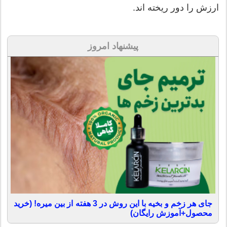
ارزش را دور ریخته اند.
پیشنهاد امروز
جای هر زخم و بخیه با این روش در 3 هفته از بین میره! (خرید
محصول+آموزش رایگان)