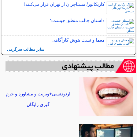
کاریکاتور/ مستاجران از تهران فرار می‌کنند!
داستان جالب منطق چیست؟
معما و تست هوش کارآگاهی
سایر مطالب سرگرمی
ارتودنسی+ویزیت و مشاوره و جرم
گیری رایگان