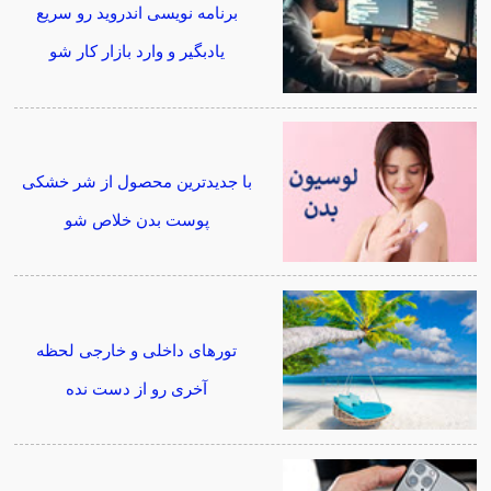
برنامه نویسی اندروید رو سریع
یادبگیر و وارد بازار کار شو
با جدیدترین محصول از شر خشکی
پوست بدن خلاص شو
تورهای داخلی و خارجی لحظه
آخری رو از دست نده