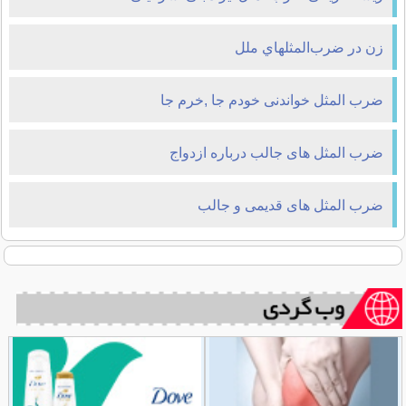
زن در ضرب‌المثلهاي ملل
ضرب المثل خواندنی خودم جا ,خرم جا
ضرب المثل های جالب درباره ازدواج
ضرب المثل های قدیمی و جالب