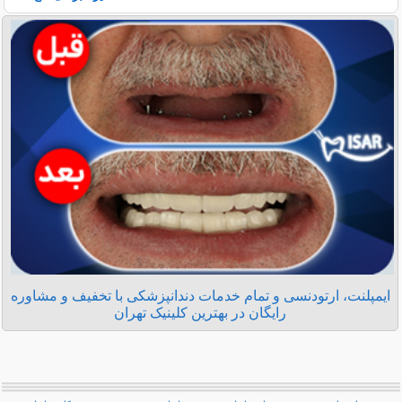
ایمپلنت، ارتودنسی و تمام خدمات دندانپزشکی با تخفیف و مشاوره
رایگان در بهترین کلینیک تهران