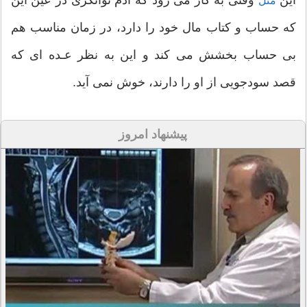
مَثل
که حساب و کتاب مال خود را دارد، در زمان مناسب هم
بی حساب بخشش می کند و این به نظر عـده ای که
قصد سودجویی از او را دارند، خوش نمی آید.
پیشنهاد امروز