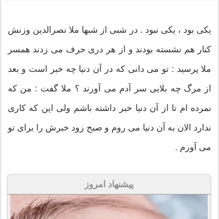
یکی بود ، یکی نبود . در شبی از شبها ملا نصرالدین وزنش
کنار هم نشسته بودند و از هر دری حرف می زدند همسر
ملا پرسید : تو می دانی که در آن دنیا چه خبر است و بعد
از مرگ چه بلایی سر ‌آدم می آورند ؟ ملا گفت : من که
نمرده ام تا از آن دنیا خبر داشته باشم ولی این که کاری
ندارد الان به آن دنیا می روم و صبح زود خبرش را برای تو
می آورم .
پیشنهاد امروز