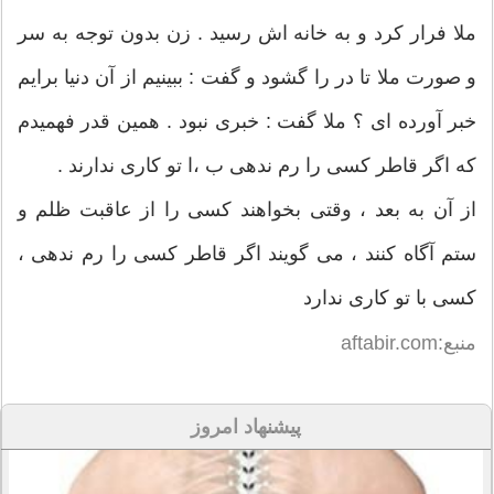
ملا فرار کرد و به خانه اش رسید . زن بدون توجه به سر
و صورت ملا تا در را گشود و گفت : ببینیم از آن دنیا برایم
خبر آورده ای ؟ ملا گفت : خبری نبود . همین قدر فهمیدم
که اگر قاطر کسی را رم ندهی ب ،ا تو کاری ندارند .
از آن به بعد ، وقتی بخواهند کسی را از عاقبت ظلم و
ستم آگاه کنند ، می گویند اگر قاطر کسی را رم ندهی ،
کسی با تو کاری ندارد
منبع:aftabir.com
پیشنهاد امروز