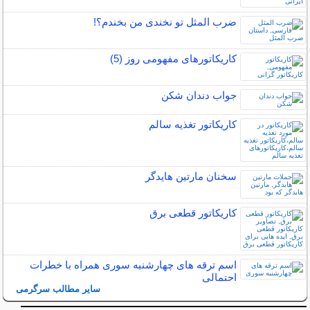
ضرب المثل تو نخندی من بخندم؟!
کاریکاتورهای مفهومی روز (5)
جواب دندان شکن
کاریکاتور تغذیه سالم
سخنان مارتین هایدگر
کاریکاتور قطعی برق
اسم ترقه های چهارشنبه سوری همراه با خطرات
احتمالی
سایر مطالب سرگرمی