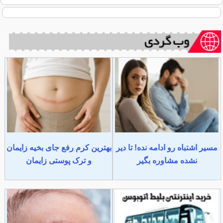
مسیر اشتباه رو ادامه نده! تا دیر
بهترین کرم رفع جای بخیه زایمان
نشده مشاوره بگیر
و ترک پوستی زایمان