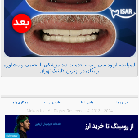
ایمپلنت، ارتودنسی و تمام خدمات دندانپزشکی با تخفیف و مشاوره
رایگان در بهترین کلینیک تهران
درباره ما
تماس با ما
تبلیغات در بیتوته
همکاری با ما
Makan Inc.‎ All Rights Reserved - © 2013 - 2024