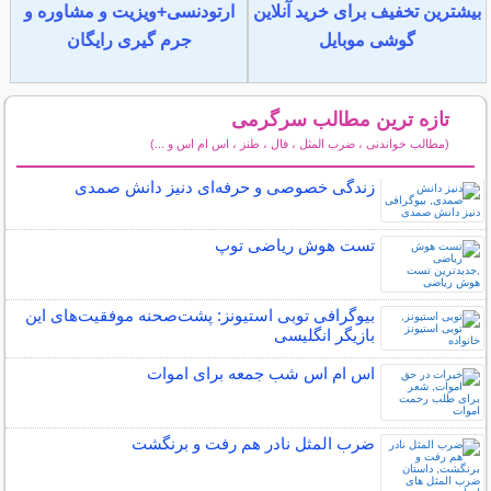
بیشترین تخفیف برای خرید آنلاین
ارتودنسی+ویزیت و مشاوره و
گوشی موبایل
جرم گیری رایگان
تازه ترین مطالب سرگرمی
(مطالب خواندنی ، ضرب المثل ، فال ، طنز ، اس ام اس و ...)
سایر مطالب سرگرمی
زندگی خصوصی و حرفه‌ای دنیز دانش صمدی
تست هوش ریاضی توپ
بیوگرافی توبی استیونز: پشت‌صحنه موفقیت‌های این
بازیگر انگلیسی
اس ام اس شب جمعه برای اموات
ضرب المثل نادر هم رفت و برنگشت