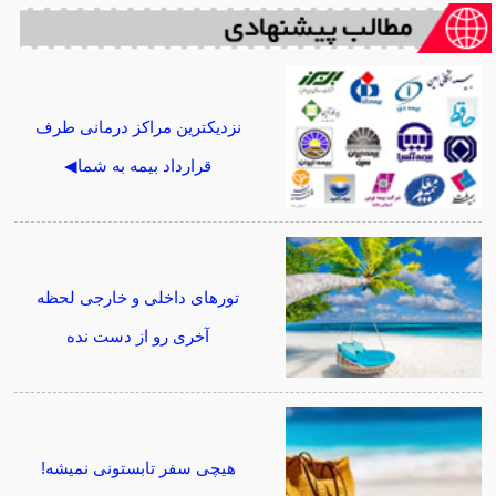
نزدیکترین مراکز درمانی طرف
قرارداد بیمه به شما◀
تورهای داخلی و خارجی لحظه
آخری رو از دست نده
هیچی سفر تابستونی نمیشه!