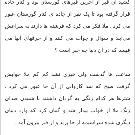
کشید آن قبر از آخرین قبرهای گورستان بود و کنار جاده
قرار گرفته بود تا یک نفر از جاده ی کنار گورستان عبور
می کرد . ملا فکر می کرد که فرشته ها دارند به سراغش
می‌آیند و سوال و جواب می کنند و از حرفهای آنها می
فهمم که در آن دنیا چه خبر است ؟
ساعت ها گذشت ولی خبری نشد کم کم ملا خوابش
گرفت صبح که شد کاروانی از‌ آن جا عبور می کرد .
شترها هر کدام زنگی به گردان داشتند با شنیدن صدای
زنگ ملا از خواب بیدار شد و گمان کرد که وارد دنیای
دیگری شده سراسیمه از جا پرید و از قبر بیرون آمد .