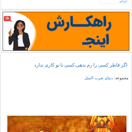
اگر قاطر کسی را رم ندهی،کسی با تو کاری ندارد
مجموعه:
دنیای ضرب المثل