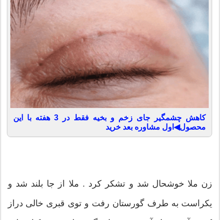
کاهش چشمگیر جای زخم و بخیه فقط در 3 هفته با این
محصول◀اول مشاوره بعد خرید
زن ملا خوشحال شد و تشکر کرد . ملا از جا بلند شد و
یکراست به طرف گورستان رفت و توی قبری خالی دراز