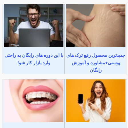
جدیدترین محصول رفع ترک های
با این دوره های رایگان به راحتی
پوستی+مشاوره و آموزش
وارد بازار کار شو!
رایگان