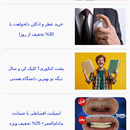
خرید عطر و ادکلن دلخواهت با
30% تخفیف از روژا
پشت کنکوری؟ کلیک کن و سال
دیگه تو بهترین دانشگاه هستی
ایمپلنت اقساطی با ضمانت
مادام‌العمر+ 25% تخفیف ویژه