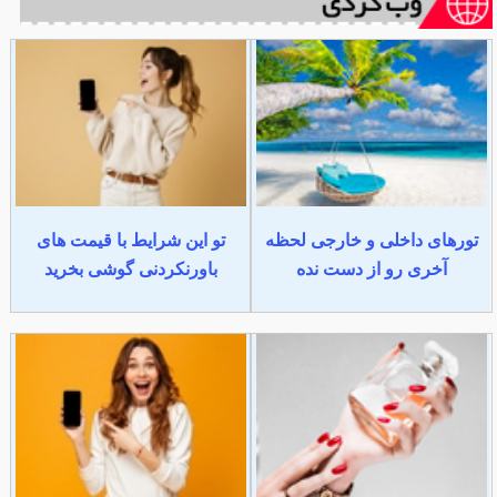
تورهای داخلی و خارجی لحظه
تو این شرایط با قیمت های
آخری رو از دست نده
باورنکردنی گوشی بخرید