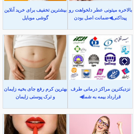
بالاخره میتونی عطر دلخواهت رو
بیشترین تخفیف برای خرید آنلاین
پیداکنی◀ضمانت اصل بودن
گوشی موبایل
نزدیکترین مراکز درمانی طرف
بهترین کرم رفع جای بخیه زایمان
قرارداد بیمه به شما◀
و ترک پوستی زایمان