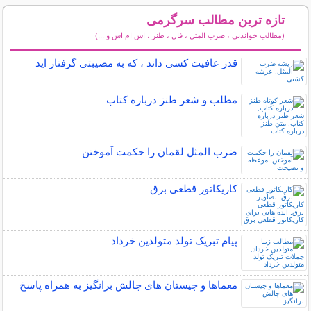
تازه ترین مطالب سرگرمی
(مطالب خواندنی ، ضرب المثل ، فال ، طنز ، اس ام اس و ...)
سایر مطالب سرگرمی
قدر عافیت کسی داند ، که به مصیبتی گرفتار آید
مطلب و شعر طنز درباره کتاب
ضرب المثل لقمان را حکمت آموختن
کاریکاتور قطعی برق
پیام تبریک تولد متولدین خرداد
معماها و چیستان های چالش برانگیز به همراه پاسخ