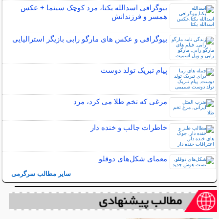
بیوگرافی اسدالله یکتا، مرد کوچک سینما + عکس
همسر و فرزندانش
بیوگرافی و عکس های مارگو رابی بازیگر استرالیایی
پیام تبریک تولد دوست
مرغی که تخم طلا می کرد، مرد
خاطرات جالب و خنده دار
معمای شکل‌های دوقلو
سایر مطالب سرگرمی