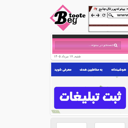
شنبه, ۱۷ مرداد ۱۴۰۵