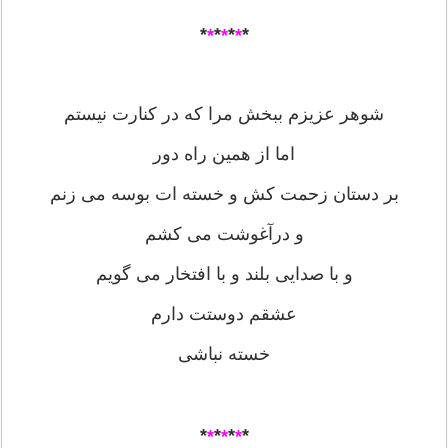
*
*
*
*
*
*
*
شوهر عزیزم ببخش مرا که در کنارت نیستم
اما از همین راه دور
بر دستان زحمت کش و خسته ات بوسه می زنم
و درآغوشت می کشم
و با صدایی بلند و با افتخار می گویم
عشقم دوستت دارم
خسته نباشی
*
*
*
*
*
*
*