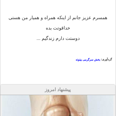
همسرم عزیز جانم از اینکه همراه و همیار من هستی
خداقوتت بده
دوستت دارم زندگیم ...
گردآوری:
بخش سرگرمی بیتوته
پیشنهاد امروز