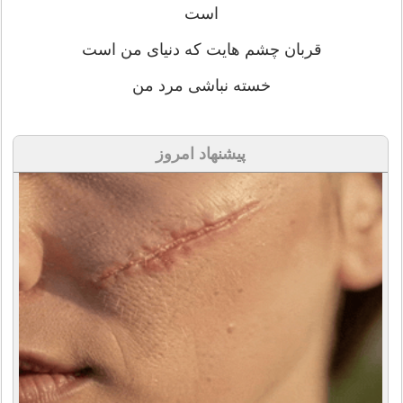
است
قربان چشم هایت که دنیای من است
خسته نباشی مرد من
پیشنهاد امروز