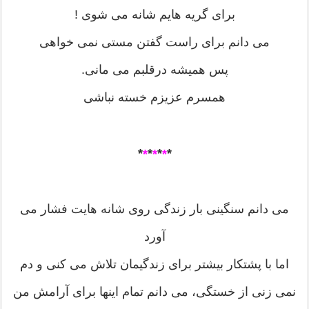
برای گریه هایم شانه می شوی !
می دانم برای راست گفتن مستی نمی خواهی
پس همیشه درقلبم می مانی.
همسرم عزیزم خسته نباشی
*
*
*
*
*
*
*
می دانم سنگینی بار زندگی روی شانه هایت فشار می
آورد
اما با پشتکار بیشتر برای زندگیمان تلاش می کنی و دم
نمی زنی از خستگی، می دانم تمام اینها برای آرامش من