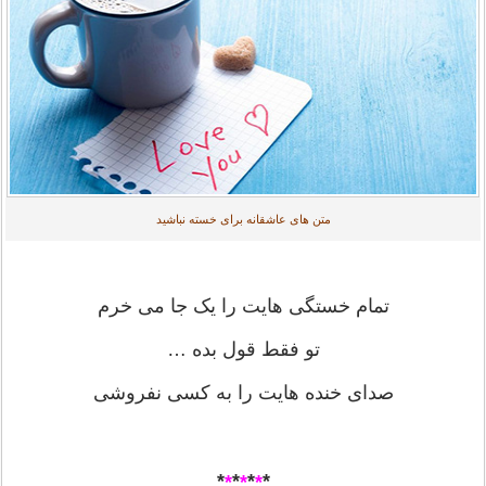
متن های عاشقانه برای خسته نباشید
تمام خستگی هایت را یک جا می خرم
تو فقط قول بده …
صدای خنده هایت را به کسی نفروشی
*
*
*
*
*
*
*