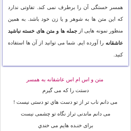
همسر خستگی آن را برطرف نمی کند. تفاوتی ندارد
که این متن ها به شوهر و یا زن خود باشد. به همین
منظور نمونه هایی از
جمله ها و متن های خسته نباشید
را آورده ایم. شما می توانید از آن ها استفاده
عاشقانه
کنید.
متن و اس ام اس عاشقانه به همسر
دستت را که می گیرم
می دانم ناب تر از تو دست هاي تو دستی نیست !
می دانم ماندنی تراز نگاه تو چشمی نیست
برای خنـده هایم می خندي