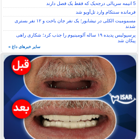
5 انیمه سریالی درجه‌یک که فقط یک فصل دارند
فرمانده سنتکام وارد تل‌آویو شد
مسمومیت الکلی در نیشابور؛ یک نفر جان باخت و ۱۲ نفر بستری
شدند
پرسپولیس پدیده ۱۹ ساله آلومینیوم را جذب کرد؛ شکاری راهی
پیکان شد
سایر خبرهای داغ »