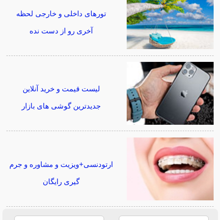
تورهای داخلی و خارجی لحظه
آخری رو از دست نده
لیست قیمت و خرید آنلاین
جدیدترین گوشی های بازار
ارتودنسی+ویزیت و مشاوره و جرم
گیری رایگان