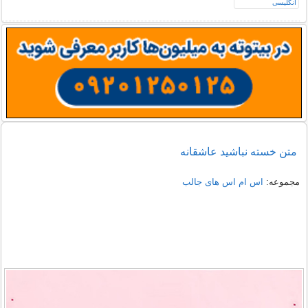
متن خسته نباشید عاشقانه
مجموعه:
اس ام اس های جالب