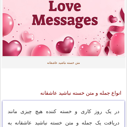
متن خسته نباشید عاشقانه
انواع جمله و متن خسته نباشید عاشقانه
در یک روز کاری و خسته کننده هیچ چیزی مانند
دریافت یک جمله و متن خسته نباشید عاشقانه به