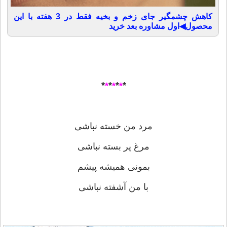
کاهش چشمگیر جای زخم و بخیه فقط در 3 هفته با این
محصول◀اول مشاوره بعد خرید
*
*
*
*
*
*
*
مرد من خسته نباشی
مرغ پر بسته نباشی
بمونی همیشه پیشم
با من آشفته نباشی