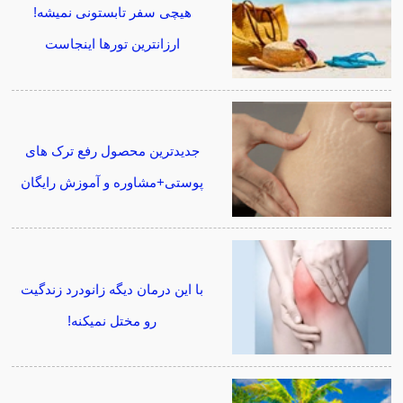
هیچی سفر تابستونی نمیشه!
ارزانترین تورها اینجاست
جدیدترین محصول رفع ترک های
پوستی+مشاوره و آموزش رایگان
با این درمان دیگه زانودرد زندگیت
رو مختل نمیکنه!