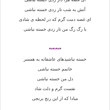
آتش به شب تار زدی خسته نباشی
ای غصه دمت گرم که در لحظه ی شادی
با رگ رگ من تار زدی خسته نباشی
*
*
*
*
*
*
*
خسته نباشیدهای عاشقانه به همسر
خانمم خسته نباشی
دل من خسته نباشی
نفست گرم و دلت شاد
مبادا که از این رنج برنجی