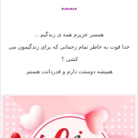
*
*
*
*
*
*
*
همسر عزیزم همه ی زندگیم ...
خدا قوت به خاطر تمام زحماتی که برای زندگیمون می
کشی ؟
همیشه دوستت دارم و قدردانت هستم.