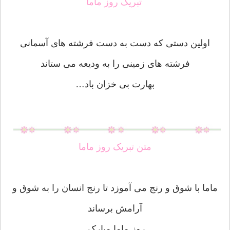
تبریک روز ماما
اولین دستی که دست به دست فرشته های آسمانی
فرشته های زمینی را به ودیعه می ستاند
بهارت بی خزان باد…
متن تبریک روز ماما
ماما با شوق و رنج می آموزد تا رنج انسان را به شوق و
آرامش برساند
روز ماما مبارک.