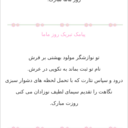
پیامک تبریک روز ماما
تو نوازشگر مولود بهشتی بر فرش
نام تو ثبت بماند به نکویی در عرش.
درود و سپاس نثارت که با تحمل لحظه های دشوار سبزی
نگاهت را تقدیم سیمای لطیف نوزادان می کنی
روزت مبارک.