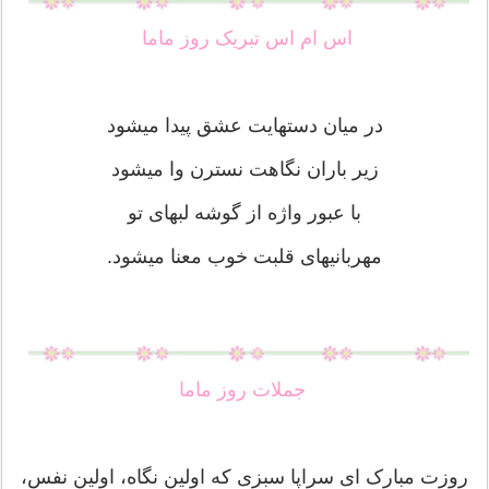
اس ام اس تبریک روز ماما
در میان دستهایت عشق پیدا میشود
زیر باران نگاهت نسترن وا میشود
با عبور واژه از گوشه لبهای تو
مهربانیهای قلبت خوب معنا میشود.
جملات روز ماما
روزت مبارک ای سراپا سبزی که اولین نگاه، اولین نفس،