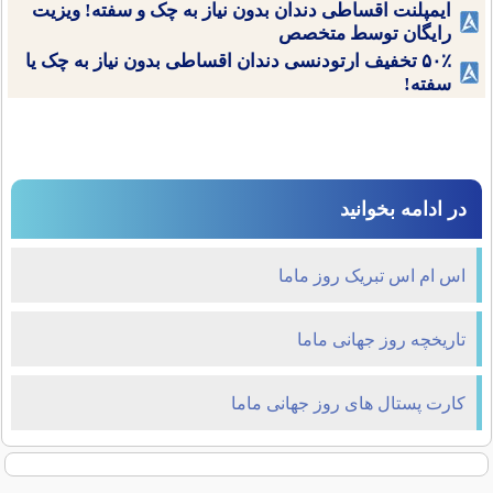
ایمپلنت اقساطی دندان بدون نیاز به چک و سفته! ویزیت
رایگان توسط متخصص
۵۰٪ تخفیف ارتودنسی دندان اقساطی بدون نیاز به چک یا
سفته!
در ادامه بخوانید
اس ام اس تبریک روز ماما
تاریخچه روز جهانی ماما
کارت پستال های روز جهانی ماما