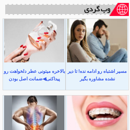
مسیر اشتباه رو ادامه نده! تا دیر
بالاخره میتونی عطر دلخواهت رو
نشده مشاوره بگیر
پیداکنی◀ضمانت اصل بودن