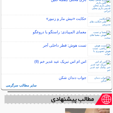
حکایت «نیش مار و زنبور»
معمای المپیادی: راستگو یا دروغگو
تست هوش: قطر داخلی آجر
اس ام اس تبریک عید غدیر خم (8)
جواب دندان شکن
سایر مطالب سرگرمی