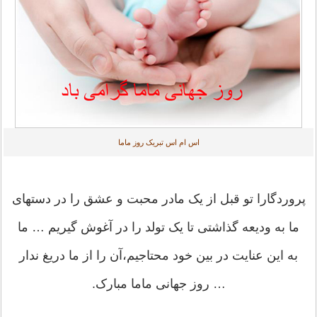
اس ام اس تبریک روز ماما
پروردگارا تو قبل از یک مادر محبت و عشق را در دستهای
ما به ودیعه گذاشتی تا یک تولد را در آغوش گیریم … ما
به این عنایت در بین خود محتاجیم،آن را از ما دریغ ندار
… روز جهانی ماما مبارک.