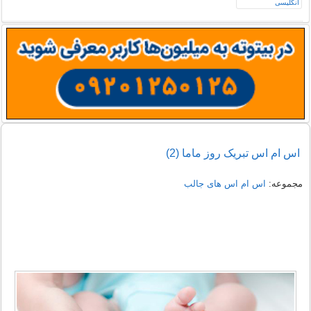
اس ام اس تبریک روز ماما (2)
مجموعه:
اس ام اس های جالب