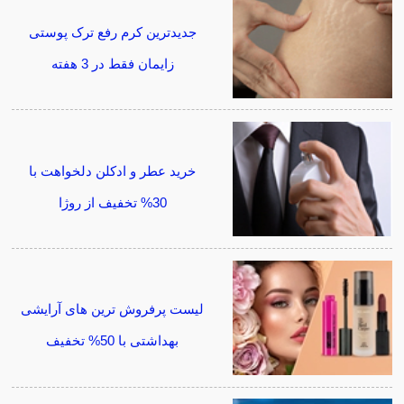
جدیدترین کرم رفع ترک پوستی
زایمان فقط در 3 هفته
خرید عطر و ادکلن دلخواهت با
30% تخفیف از روژا
لیست پرفروش ترین های آرایشی
بهداشتی با 50% تخفیف