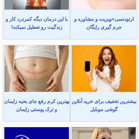
ارتودنسی+ویزیت و مشاوره و
با این درمان دیگه کمردرد کار و
جرم گیری رایگان
زندگیت رو تعطیل نمیکنه!
بیشترین تخفیف برای خرید آنلاین
بهترین کرم رفع جای بخیه زایمان
گوشی موبایل
و ترک پوستی زایمان