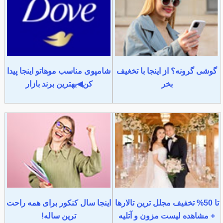
گوشی گرونه؟ از اینجا با تخغیف
شامپوی مناسب موهاتو اینجا پیدا
بخر
کن◀بهترین برند بازار
تا 50% تخفیف مجلل ترین تالارها
اینجا سال کنکور برای همه راحت
+ مشاهده لیست مزون و آتلیه
ترین ساله!