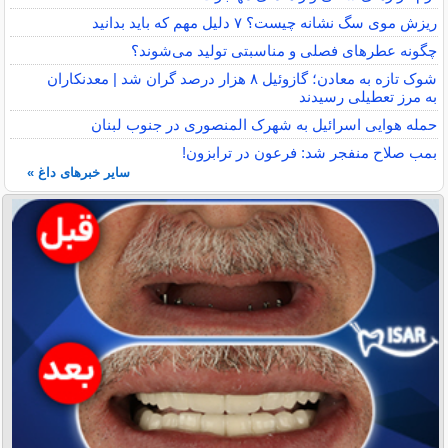
ریزش موی سگ نشانه چیست؟ ۷ دلیل مهم که باید بدانید
چگونه عطرهای فصلی و مناسبتی تولید می‌شوند؟
شوک تازه به معادن؛ گازوئیل ۸ هزار درصد گران شد | معدنکاران
به مرز تعطیلی رسیدند
حمله هوایی اسرائیل به شهرک المنصوری در جنوب لبنان
بمب صلاح منفجر شد: فرعون در ترابزون!
سایر خبرهای داغ »