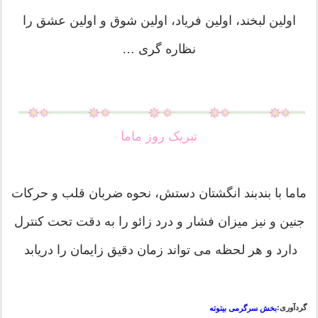
اولین لبخند، اولین فریاد، اولین شوق و اولین عشق را
نظاره گری …
تبریک روز ماما
ماما با بندبند انگشتان دستش، نحوه ضربان قلب و حرکات
جنین و نیز میزان فشار و درد زائو را به دقت تحت کنترل
دارد و هر لحظه می تواند زمان دقیق زایمان را دریابد
گردآوری:
بخش سرگرمی بیتوته