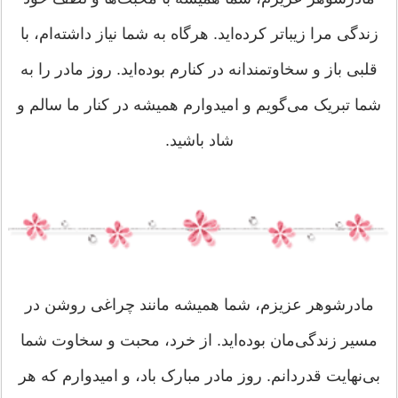
زندگی مرا زیباتر کرده‌اید. هرگاه به شما نیاز داشته‌ام، با
قلبی باز و سخاوتمندانه در کنارم بوده‌اید. روز مادر را به
شما تبریک می‌گویم و امیدوارم همیشه در کنار ما سالم و
شاد باشید.
مادرشوهر عزیزم، شما همیشه مانند چراغی روشن در
مسیر زندگی‌مان بوده‌اید. از خرد، محبت و سخاوت شما
بی‌نهایت قدردانم. روز مادر مبارک باد، و امیدوارم که هر