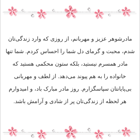
مادرشوهر عزیز و مهربانم، از روزی که وارد زندگی‌تان
شدم، محبت و گرمای دل شما را احساس کردم. شما تنها
مادر همسرم نیستید، بلکه ستون محکمی هستید که
خانواده را به هم پیوند می‌دهد. از لطف و مهربانی
بی‌پایانتان سپاسگزارم. روز مادر مبارک باد، و امیدوارم
هر لحظه از زندگی‌تان پر از شادی و آرامش باشد.