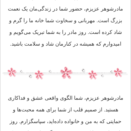
مادرشوهر عزیزم، حضور شما در زندگی‌مان یک نعمت
بزرگ است. مهربانی و سخاوت شما خانه ما را گرم و
شاد کرده است. روز مادر را به شما تبریک می‌گویم و
امیدوارم که همیشه در کنارمان شاد و سلامت باشید.
مادرشوهر عزیزم، شما الگوی واقعی عشق و فداکاری
هستید. از صمیم قلب از شما برای همه محبت‌ها و
حمایتی که به من و خانواده داده‌اید، سپاسگزارم. روز