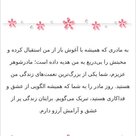
به مادری که همیشه با آغوش باز از من استقبال کرده و
محبتش را بی‌دریغ به من هدیه داده است؛ مادرشوهر
عزیزم، شما یکی از بزرگ‌ترین نعمت‌های زندگی من
هستید. روز مادر را به شما که همیشه الگویی از عشق و
فداکاری هستید، تبریک می‌گویم. برایتان زندگی‌ پر از
عشق و آرامش آرزو دارم.