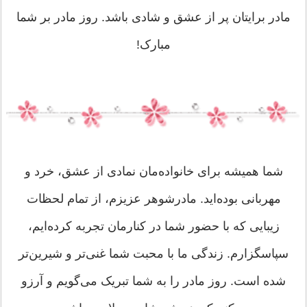
مادر برایتان پر از عشق و شادی باشد. روز مادر بر شما
مبارک!
شما همیشه برای خانواده‌مان نمادی از عشق، خرد و
مهربانی بوده‌اید. مادرشوهر عزیزم، از تمام لحظات
زیبایی که با حضور شما در کنارمان تجربه کرده‌ایم،
سپاسگزارم. زندگی ما با محبت شما غنی‌تر و شیرین‌تر
شده است. روز مادر را به شما تبریک می‌گویم و آرزو