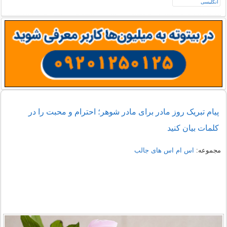
پیام تبریک روز مادر برای مادر شوهر؛ احترام و محبت را در
کلمات بیان کنید
مجموعه:
اس ام اس های جالب