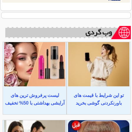
تو این شرایط با قیمت های
لیست پرفروش ترین های
باورنکردنی گوشی بخرید
آرایشی بهداشتی با 50% تخفیف