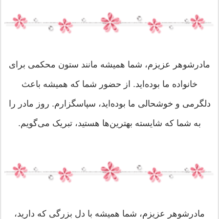
مادرشوهر عزیزم، شما همیشه مانند ستون محکمی برای
خانواده ما بوده‌اید. از حضور شما که همیشه باعث
دلگرمی و خوشحالی ما بوده‌اید، سپاسگزارم. روز مادر را
به شما که شایسته بهترین‌ها هستید، تبریک می‌گویم.
مادرشوهر عزیزم، شما همیشه با دل بزرگی که دارید،