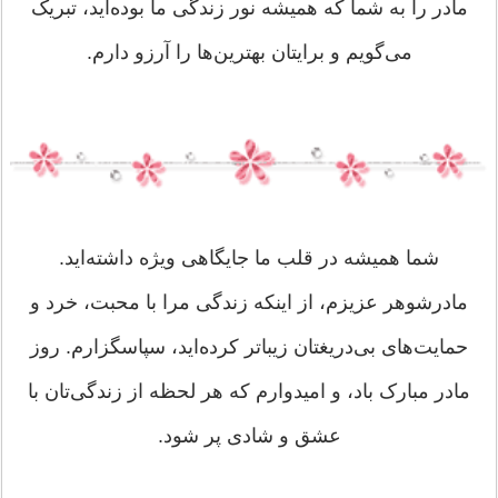
مادر را به شما که همیشه نور زندگی ما بوده‌اید، تبریک
می‌گویم و برایتان بهترین‌ها را آرزو دارم.
شما همیشه در قلب ما جایگاهی ویژه داشته‌اید.
مادرشوهر عزیزم، از اینکه زندگی مرا با محبت، خرد و
حمایت‌های بی‌دریغتان زیباتر کرده‌اید، سپاسگزارم. روز
مادر مبارک باد، و امیدوارم که هر لحظه از زندگی‌تان با
عشق و شادی پر شود.