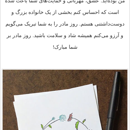
من بوده‌اید. عشق، مهربانی و حمایت‌های شما باعث شده
است که احساس کنم بخشی از یک خانواده بزرگ و
دوست‌داشتنی هستم. روز مادر را به شما تبریک می‌گویم
و آرزو می‌کنم همیشه شاد و سلامت باشید. روز مادر بر
شما مبارک!