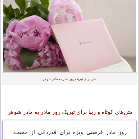
متن برای تبریک روز مادر به مادر شوهر
متن‌های کوتاه و زیبا برای تبریک روز مادر به مادر شوهر
روز مادر فرصتی ویژه برای قدردانی از محبت،