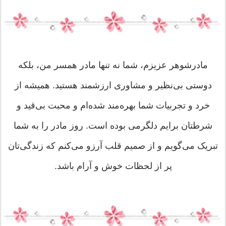
مادرشوهر عزیزم، شما نه تنها مادر همسر من، بلکه
دوستی بی‌نظیر و مشاوری ارزشمند هستید. همیشه از
خرد و تجربیات شما بهره‌مند شده‌ام و محبت بی‌قید و
شرطتان برایم دلگرمی بوده است. روز مادر را به شما
تبریک می‌گویم و از صمیم قلب آرزو می‌کنم که زندگی‌تان
پر از لحظات خوش و آرام باشد.