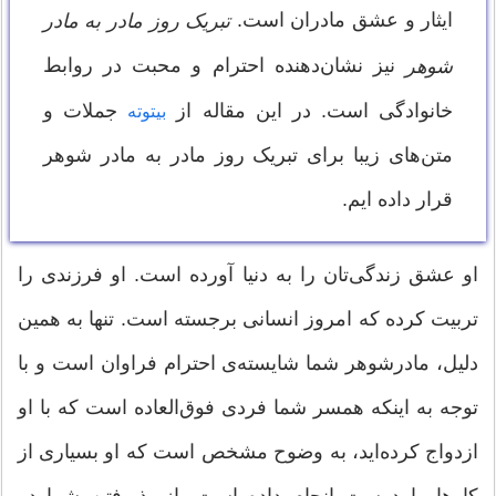
ایثار و عشق مادران است.
تبریک روز مادر به مادر
نیز نشان‌دهنده احترام و محبت در روابط
شوهر
خانوادگی است. در این مقاله از
جملات و
بیتوته
متن‌های زیبا برای تبریک روز مادر به مادر شوهر
قرار داده ایم.
او عشق زندگی‌تان را به دنیا آورده است. او فرزندی را
تربیت کرده که امروز انسانی برجسته است. تنها به همین
دلیل، مادرشوهر شما شایسته‌ی احترام فراوان است و با
توجه به اینکه همسر شما فردی فوق‌العاده است که با او
ازدواج کرده‌اید، به وضوح مشخص است که او بسیاری از