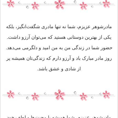
مادرشوهر عزیزم، شما نه تنها مادری شگفت‌انگیز، بلکه
یکی از بهترین دوستانی هستید که می‌توان آرزو داشت.
حضور شما در زندگی من به من امید و دلگرمی می‌دهد.
روز مادر مبارک باد و آرزو دارم که زندگی‌تان همیشه پر
از شادی و عشق باشد.
مادرشوهر عزیزم، شما همیشه با محبت‌ها و لطف خود