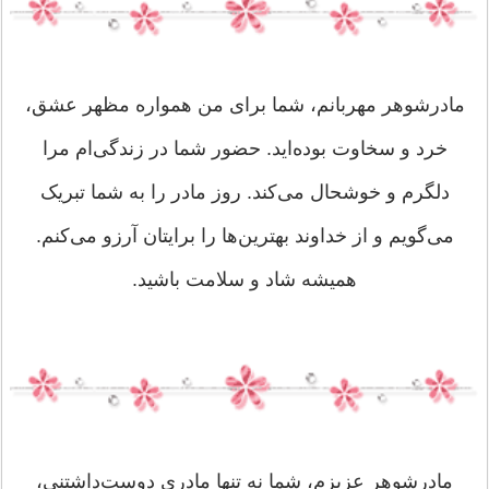
مادرشوهر مهربانم، شما برای من همواره مظهر عشق،
خرد و سخاوت بوده‌اید. حضور شما در زندگی‌ام مرا
دلگرم و خوشحال می‌کند. روز مادر را به شما تبریک
می‌گویم و از خداوند بهترین‌ها را برایتان آرزو می‌کنم.
همیشه شاد و سلامت باشید.
مادرشوهر عزیزم، شما نه تنها مادری دوست‌داشتنی،