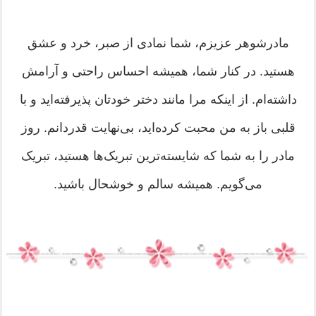
مادرشوهر عزیزم، شما نمادی از صبر، خرد و عشق
هستید. در کنار شما، همیشه احساس راحتی و آرامش
داشته‌ام. از اینکه مرا مانند دختر خودتان پذیرفته‌اید و با
قلبی باز به من محبت کرده‌اید، بی‌نهایت قدردانم. روز
مادر را به شما که شایسته‌ترین تبریک‌ها هستید، تبریک
می‌گویم. همیشه سالم و خوشحال باشید.