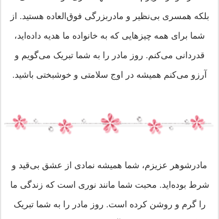
بلکه همسری بی‌نظیر و مادربزرگی فوق‌العاده هستید. از
شما برای همه چیزهایی که به خانواده ما هدیه داده‌اید،
قدردانی می‌کنم. روز مادر را به شما تبریک می‌گویم و
آرزو می‌کنم همیشه در اوج سلامتی و خوشبختی باشید.
مادرشوهر عزیزم، شما همیشه نمادی از عشق بی‌قید و
شرط بوده‌اید. محبت شما مانند نوری است که زندگی ما
را گرم و روشن کرده است. روز مادر را به شما تبریک