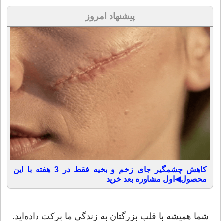
پیشنهاد امروز
کاهش چشمگیر جای زخم و بخیه فقط در 3 هفته با این
محصول◀اول مشاوره بعد خرید
شما همیشه با قلب بزرگتان به زندگی ما برکت داده‌اید.