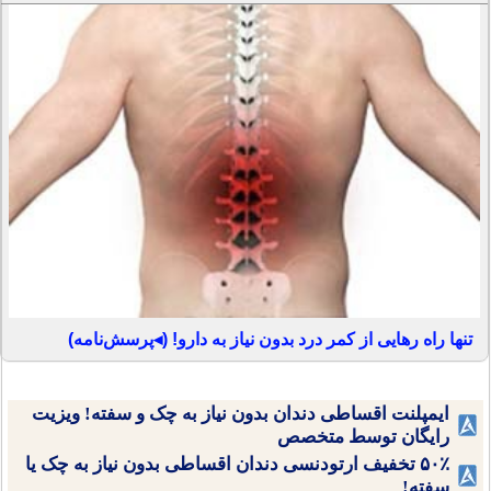
تنها راه رهایی از کمر درد بدون نیاز به دارو! (◂پرسش‌نامه)
ایمپلنت اقساطی دندان بدون نیاز به چک و سفته! ویزیت
رایگان توسط متخصص
۵۰٪ تخفیف ارتودنسی دندان اقساطی بدون نیاز به چک یا
سفته!