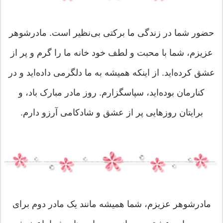
حضور شما در زندگی ما برکتی بی‌نظیر است. مادرشوهر
عزیزم، شما با محبت و لطف خود خانه ما را گرم و پر از
عشق کرده‌اید. از اینکه همیشه به ما دلگرمی داده‌اید و در
کنارمان بوده‌اید، سپاسگزارم. روز مادر مبارک باد، و
برایتان روزهایی پر از عشق و شادکامی آرزو دارم.
مادرشوهر عزیزم، شما همیشه مانند یک مادر دوم برای