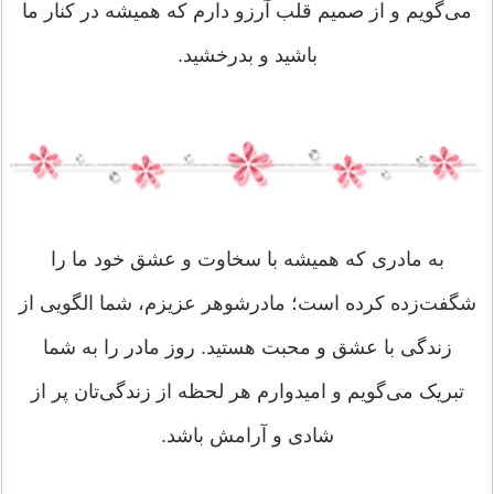
می‌گویم و از صمیم قلب آرزو دارم که همیشه در کنار ما
باشید و بدرخشید.
به مادری که همیشه با سخاوت و عشق خود ما را
شگفت‌زده کرده است؛ مادرشوهر عزیزم، شما الگویی از
زندگی با عشق و محبت هستید. روز مادر را به شما
تبریک می‌گویم و امیدوارم هر لحظه از زندگی‌تان پر از
شادی و آرامش باشد.