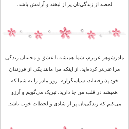
لحظه از زندگی‌تان پر از لبخند و آرامش باشد.
مادرشوهر عزیزم، شما همیشه با عشق و محبتتان زندگی
مرا غنی‌تر کرده‌اید. از اینکه مرا مانند یکی از فرزندان
خود پذیرفته‌اید، سپاسگزارم. روز مادر را به شما که
همیشه در قلب من جا دارید، تبریک می‌گویم و آرزو
می‌کنم که زندگی‌تان پر از شادی و لحظات خوب باشد.