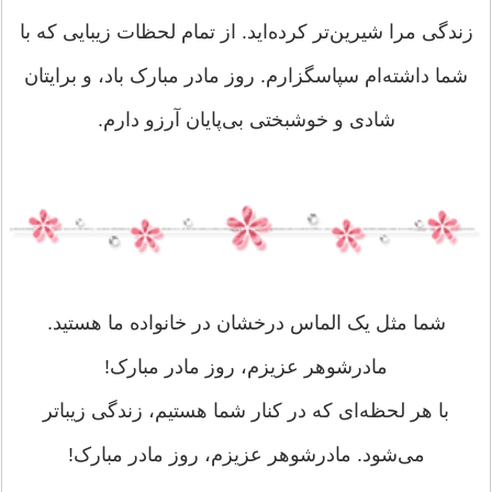
زندگی مرا شیرین‌تر کرده‌اید. از تمام لحظات زیبایی که با
شما داشته‌ام سپاسگزارم. روز مادر مبارک باد، و برایتان
شادی و خوشبختی بی‌پایان آرزو دارم.
شما مثل یک الماس درخشان در خانواده ما هستید.
مادرشوهر عزیزم، روز مادر مبارک!
با هر لحظه‌ای که در کنار شما هستیم، زندگی زیباتر
می‌شود. مادرشوهر عزیزم، روز مادر مبارک!