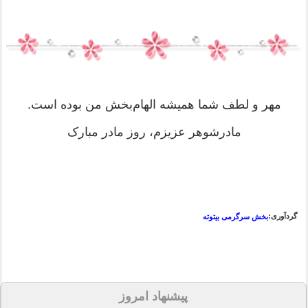
مهر و لطف شما همیشه الهام‌بخش من بوده است.
مادرشوهر عزیزم، روز مادر مبارک
گردآوری:
بخش سرگرمی بیتوته
پیشنهاد امروز