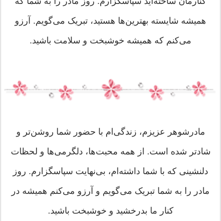
کنارمان ساخته‌اید سپاسگزارم. روز مادر را به شما که
همیشه شایسته بهترین‌ها هستید، تبریک می‌گویم. آرزو
می‌کنم که همیشه خوشبخت و سلامت باشید.
مادرشوهر عزیزم، زندگی‌ام با حضور شما روشن‌تر و
شادتر شده است. از همه محبت‌ها، دلگرمی‌ها و لحظات
دلنشینی که با شما داشته‌ام، بی‌نهایت سپاسگزارم. روز
مادر را به شما تبریک می‌گویم و آرزو می‌کنم همیشه در
کنار ما بدرخشید و خوشبخت باشید.