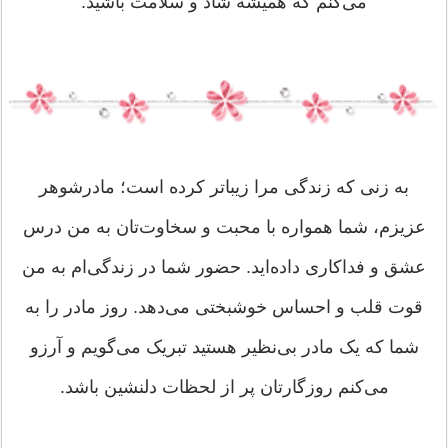
می‌کنم که همیشه شاد و سلامت باشید.
به زنی که زندگی مرا زیباتر کرده است؛ مادرشوهر
عزیزم، شما همواره با محبت و سخاوت‌تان به من درس
عشق و فداکاری داده‌اید. حضور شما در زندگی‌ام به من
قوت قلب و احساس خوشبختی می‌دهد. روز مادر را به
شما که یک مادر بی‌نظیر هستید تبریک می‌گویم و آرزو
می‌کنم روزگارتان پر از لحظات دلنشین باشد.