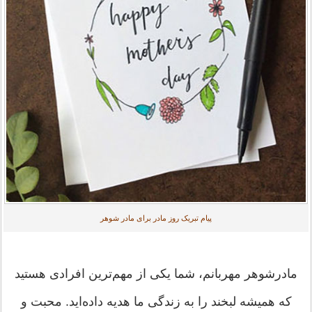
پیام تبریک روز مادر برای مادر شوهر
مادرشوهر مهربانم، شما یکی از مهم‌ترین افرادی هستید
که همیشه لبخند را به زندگی ما هدیه داده‌اید. محبت و