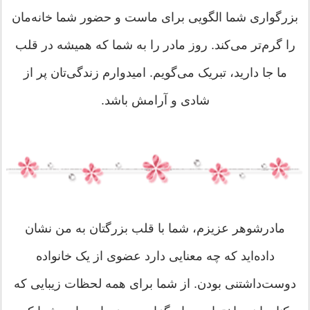
بزرگواری شما الگویی برای ماست و حضور شما خانه‌مان
را گرم‌تر می‌کند. روز مادر را به شما که همیشه در قلب
ما جا دارید، تبریک می‌گویم. امیدوارم زندگی‌تان پر از
شادی و آرامش باشد.
مادرشوهر عزیزم، شما با قلب بزرگتان به من نشان
داده‌اید که چه معنایی دارد عضوی از یک خانواده
دوست‌داشتنی بودن. از شما برای همه لحظات زیبایی که