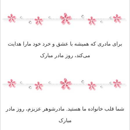
برای مادری که همیشه با عشق و خرد خود مارا هدایت
می‌کند، روز مادر مبارک
شما قلب خانواده ما هستید. مادرشوهر عزیزم، روز مادر
مبارک