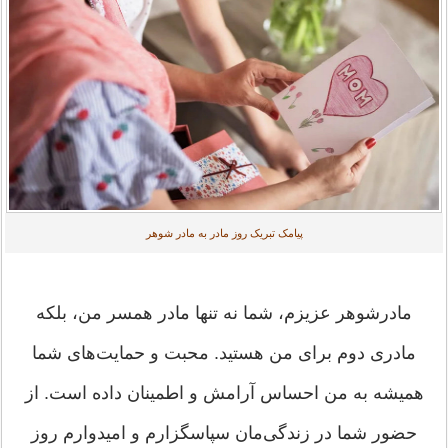
پیامک تبریک روز مادر به مادر شوهر
مادرشوهر عزیزم، شما نه تنها مادر همسر من، بلکه
مادری دوم برای من هستید. محبت و حمایت‌های شما
همیشه به من احساس آرامش و اطمینان داده است. از
حضور شما در زندگی‌مان سپاسگزارم و امیدوارم روز