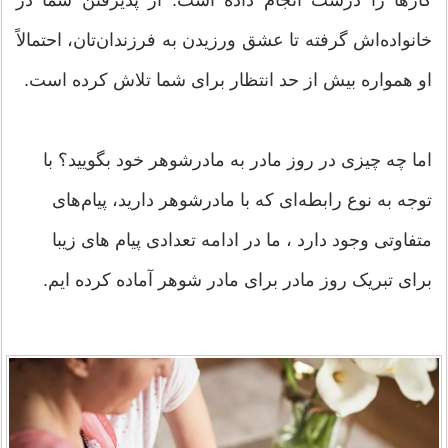
کارها را درست انجام داده است. از پذیرفتن شما در
خانواده‌اش گرفته تا عشق ورزیدن به فرزندان‌تان، احتمالاً
او همواره بیش از حد انتظار برای شما تلاش کرده است.
اما چه چیزی در روز مادر به مادرشوهر خود بگویید؟ با
توجه به نوع رابطه‌ای که با مادرشوهر دارید، پیام‌های
متفاوتی وجود دارد ، ما در ادامه تعدادی پیام های زیبا
برای تبریک روز مادر برای مادر شوهر آماده کرده ایم.