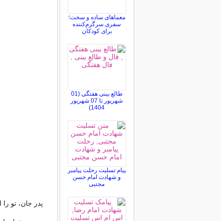
معماهای ساده و سخت؛
سفری سرگرم‌کننده
برای کودکان
طالع بینی هفتگی (01
شهریور تا 07 شهریور
1404)
پیام تسلیت رحلت پیامبر
و شهادت امام حسن
مجتبی
پدر جان، تو را