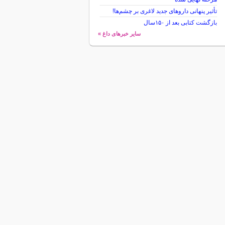
تأثیر پنهانی داروهای جدید لاغری بر چشم‌ها!
بازگشت کتابی بعد از ۱۵۰سال
سایر خبرهای داغ »