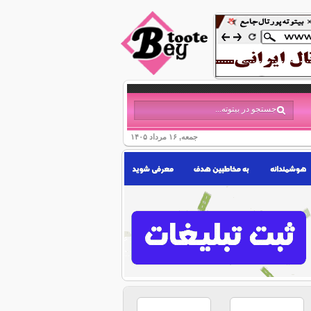
جمعه, ۱۶ مرداد ۱۴۰۵