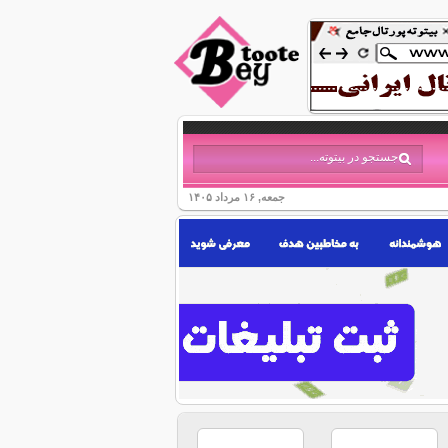
جمعه, ۱۶ مرداد ۱۴۰۵