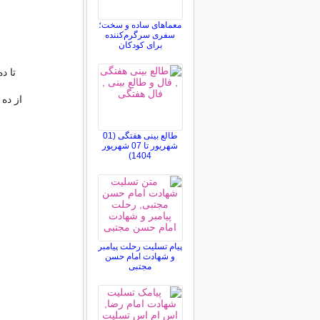
معماهای ساده و سخت؛
سفری سرگرم‌کننده
برای کودکان
تا د
از ده
طالع بینی هفتگی (01
شهریور تا 07 شهریور
1404)
پیام تسلیت رحلت پیامبر
و شهادت امام حسن
مجتبی