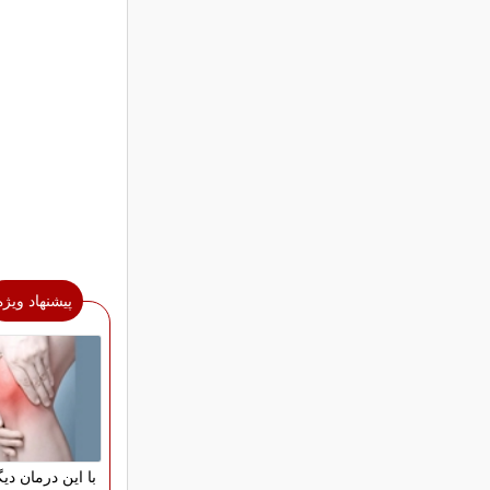
پیشنهاد ویژه
با این درمان دیگ