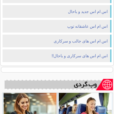
اس ام اس جدید و باحال
اس ام اس عاشقانه توپ
اس ام اس های جالب و سرکاری
اس ام اس های سرکاری و باحال!!