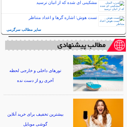
مشکینی ای شده که از انبان ترسید
تست هوش: اشاره گرها و اعداد متناظر
سایر مطالب سرگرمی
تورهای داخلی و خارجی لحظه
آخری رو از دست نده
بیشترین تخفیف برای خرید آنلاین
گوشی موبایل