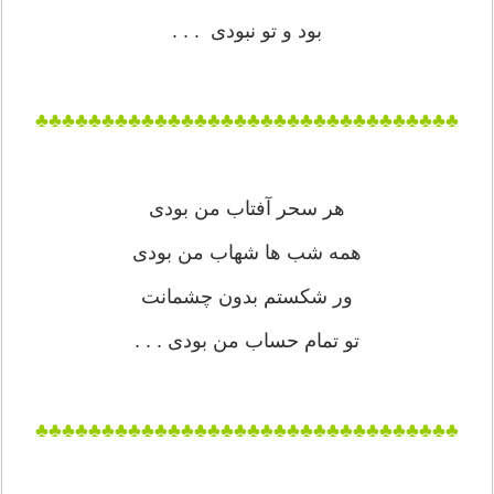
بود و تو نبودی . . .
♣♣♣♣♣♣♣♣♣♣♣♣♣♣♣♣♣♣♣♣♣♣♣♣♣♣♣♣♣♣♣♣
هر سحر آفتاب من بودی
همه شب ها شهاب من بودی
ور شکستم بدون چشمانت
تو تمام حساب من بودی . . .
♣♣♣♣♣♣♣♣♣♣♣♣♣♣♣♣♣♣♣♣♣♣♣♣♣♣♣♣♣♣♣♣