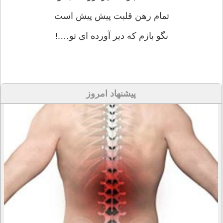
تمام رهن قلبت پیش پیش است
نگو بازم که دیر آورده ای تو….!
پیشنهاد امروز