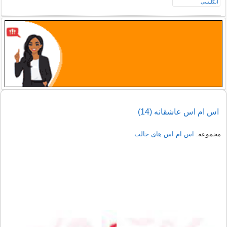
اس ام اس عاشقانه (14)
مجموعه:
اس ام اس های جالب