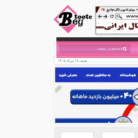
شنبه, ۱۷ مرداد ۱۴۰۵