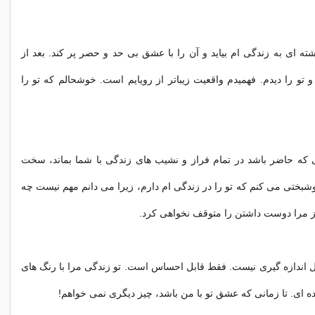
ته ای به زندگی ام بیاید و آن را با عشق بی حد و حصر پر کند. بعد از
 تو را دیدم. فهمیدم واقعیت زیباتر از رویایم است. خوشحالم که تو را
 که حاضر باشد در تمام فراز و نشیب های زندگی با شما بماند، سخت
ختی می کنم که تو را در زندگی ام دارم، زیرا می دانم مهم نیست چه
گز مرا دوست داشتن را متوقف نخواهی کرد.
 اندازه گیری نیست. فقط قابل احساس است. تو زندگی مرا با رنگ های
 ای. تا زمانی که عشق تو با من باشد، چیز دیگری نمی خواهم!