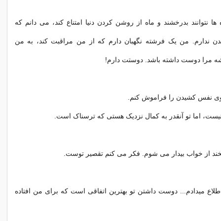
ها نتوانند بدرخشند و ماه از روشن کردن دنیا امتناع کند، می دانم که
ن ندارم. من یک فرشته نگهبان دارم که از من مراقبت کند، به من
شه مرا دوست داشته باشد. دوستت دارم!
ی نفس کشیدن را فراموش کنم.
ست، اما تو آنقدر به کمال نزدیک هستی که ترسناک است.
بخند از خواب بیدار می شوم. فکر می کنم تقصیر توست.
طلاع میدادم... دوست داشتن تو بهترین اتفاقی است که برای من افتاده