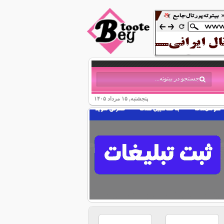
پنجشنبه, ۱۵ مرداد ۱۴۰۵