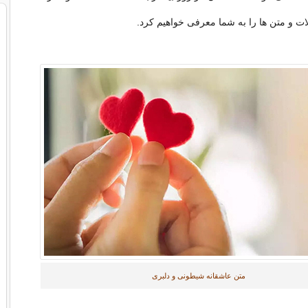
ات و متن ها را به شما معرفی خواهیم کرد.
متن عاشقانه شیطونی و دلبری