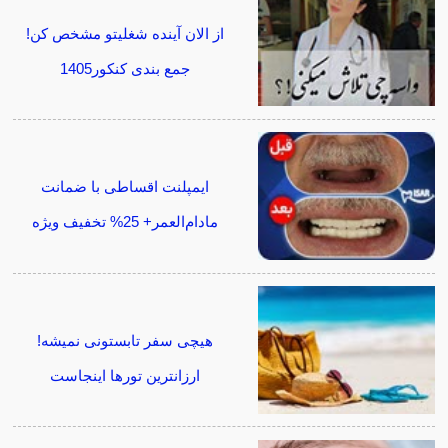
از الان آینده شغلیتو مشخص کن!
جمع بندی کنکور1405
ایمپلنت اقساطی با ضمانت
مادام‌العمر+ 25% تخفیف ویژه
هیچی سفر تابستونی نمیشه!
ارزانترین تورها اینجاست