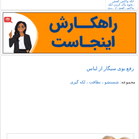
رفع بوی سیگار از لباس
مجموعه:
شستشو ، نظافت ، لکه گیری