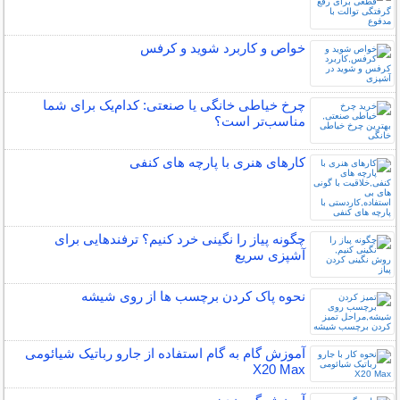
خواص و کاربرد شوید و کرفس
چرخ خیاطی خانگی یا صنعتی: کدام‌یک برای شما
مناسب‌تر است؟
کارهای هنری با پارچه های کنفی
چگونه پیاز را نگینی خرد کنیم؟ ترفندهایی برای
آشپزی سریع
نحوه پاک کردن برچسب ها از روی شیشه
آموزش گام به گام استفاده از جارو رباتیک شیائومی
X20 Max