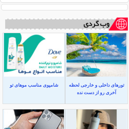
تورهای داخلی و خارجی لحظه
شامپوی مناسب موهای تو
آخری رو از دست نده