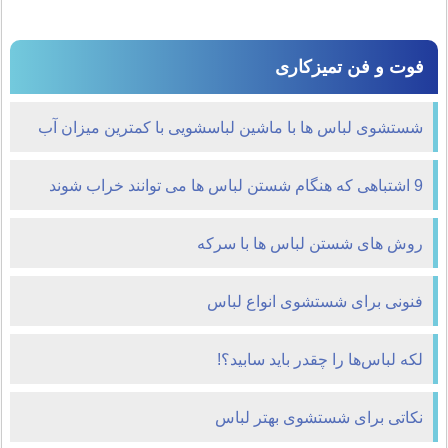
فوت و فن تمیزکاری
شستشوی لباس ها با ماشین لباسشویی با کمترین میزان آب
9 اشتباهی که هنگام شستن لباس ها می توانند خراب شوند
روش های شستن لباس ها با سرکه
فنونی برای شستشوی انواع لباس
لکه لباس‌ها را چقدر باید سابید؟!
نکاتی برای شستشوی بهتر لباس