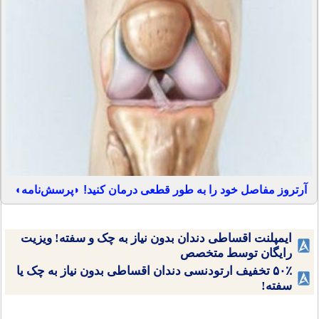
آرتروز مفاصل خود را به طور قطعی درمان کنید! ◗پرسش‌نامه◖
ایمپلنت اقساطی دندان بدون نیاز به چک و سفته! ویزیت
رایگان توسط متخصص
۵۰٪ تخفیف ارتودنسی دندان اقساطی بدون نیاز به چک یا
سفته!