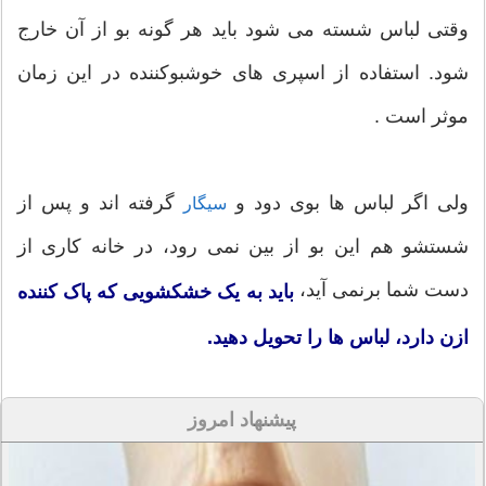
وقتی لباس شسته می شود باید هر گونه بو از آن خارج
شود. استفاده از اسپری های خوشبوکننده در این زمان
موثر است .
ولی اگر لباس ها بوی دود و
گرفته اند و پس از
سیگار
شستشو هم این بو از بین نمی رود، در خانه کاری از
دست شما برنمی آید،
باید به یک خشکشویی که پاک کننده
ازن دارد، لباس ها را تحویل دهید.
پیشنهاد امروز