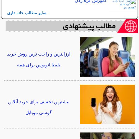
آموزش گره زدن
سایر مطالب خانه داری
ارزانترین و راحت ترین روش خرید
بلیط اتوبوس برای همه
بیشترین تخفیف برای خرید آنلاین
گوشی موبایل