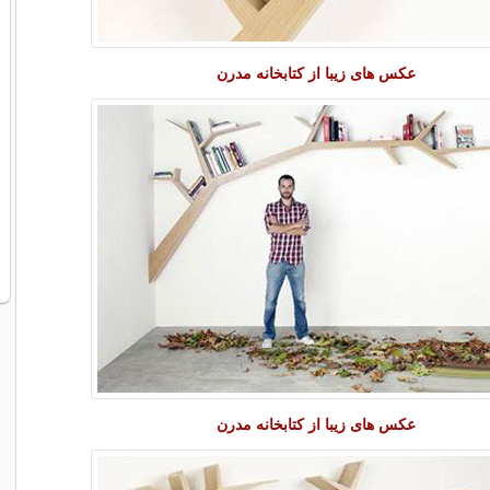
عکس های زیبا از کتابخانه مدرن
عکس های زیبا از کتابخانه مدرن