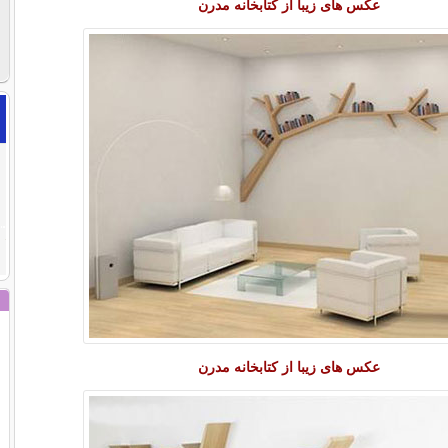
عکس های زیبا از کتابخانه مدرن
عکس های زیبا از کتابخانه مدرن