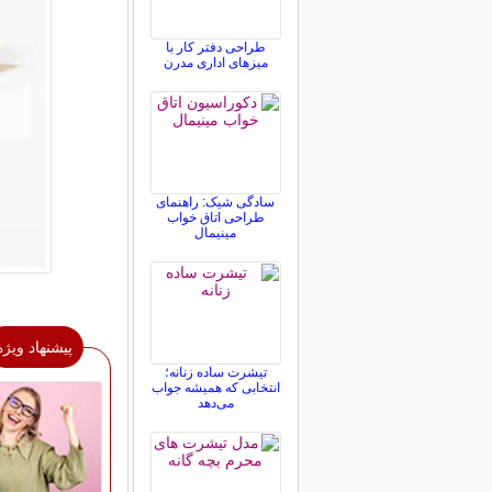
طراحی دفتر کار با
میزهای اداری مدرن
سادگی شیک: راهنمای
طراحی اتاق خواب
مینیمال
پیشنهاد ویژه
تیشرت ساده زنانه؛
انتخابی که همیشه جواب
می‌دهد