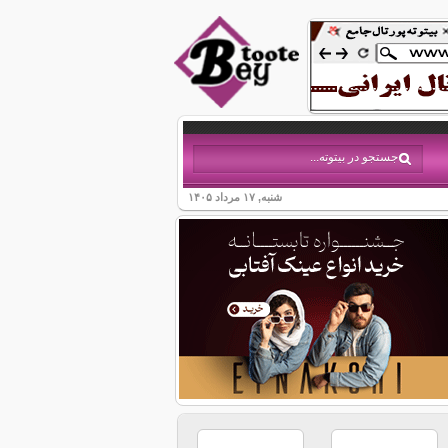
شنبه, ۱۷ مرداد ۱۴۰۵