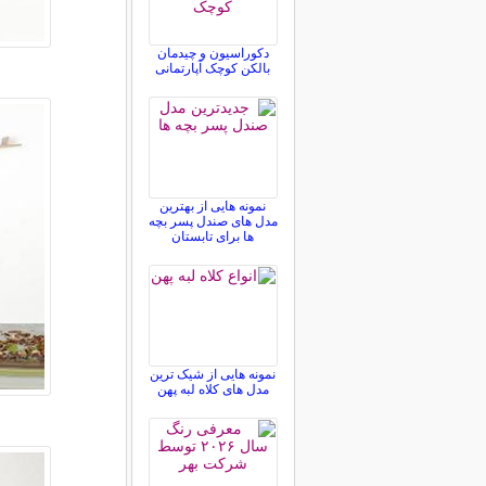
دکوراسیون و چیدمان
بالکن کوچک آپارتمانی
نمونه هایی از بهترین
مدل های صندل پسر بچه
ها برای تابستان
نمونه هایی از شیک ترین
مدل های کلاه لبه پهن