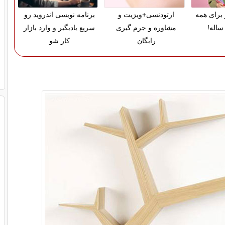
 برای همه
ارتودنسی+ویزیت و
برنامه نویسی اندروید رو
ساله!
مشاوره و جرم گیری
سریع یادبگیر و وارد بازار
رایگان
کار شو