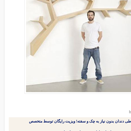
طی دندان بدون نیاز به چک و سفته! ویزیت رایگان توسط متخصص