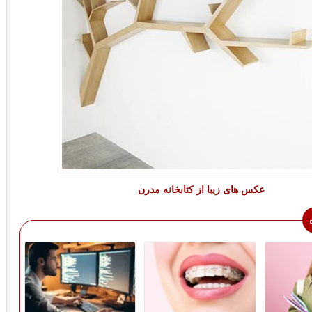
عکس های زیبا از کتابخانه مدرن