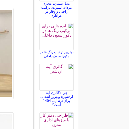
مدل تیشرت محرم
مردانه اسپرت: ترکیب
راحتی و وقار در
عزاداری
بهترین ترکیب رنگ ها در
دکوراسیون داخلی
چرا «گالری آینه
اردشیر» بهترین انتخاب
برای ترند آینه 1404
است؟