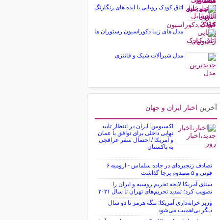
اتاق کودک رویایی با ایده های رنگارنگ
مدل های زیبا دکوراسیون رستوران ها
مدل شیرآلات شیک و فانتزی
آخرین
اخبار ایران و جهان
اکسیوس: ایران در انتظار تأیید
نهایی داخلی برای توافق با عمان
و آمریکا / احتمال سفر عراقچی
به پاکستان
تصادف زنجیره‌ای در جاده سلماس - ارومیه ۶
فوتی و ۵ مصدوم برجا گذاشت
سنای آمریکا لایحه تحریم روسیه و ایران را
تصویب کرد؛ تمدید تحریم‌های تهران تا سال ۲۰۳۱
وزیر خزانه‌داری آمریکا: تنگه هرمز تا دو سال
دیگر بی‌اهمیت می‌شود