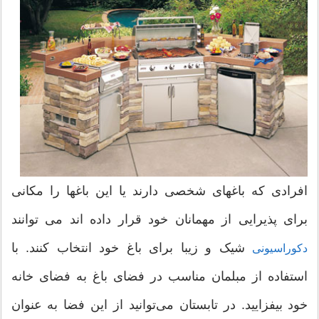
افرادی که باغهای شخصی دارند یا این باغها را مکانی
برای پذیرایی از مهمانان خود قرار داده اند می توانند
شیک و زیبا برای باغ خود انتخاب کنند. با
دکوراسیونی
استفاده از مبلمان مناسب در فضای باغ به فضای خانه
خود بیفزایید. در تابستان می‌توانید از این فضا به عنوان