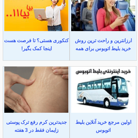
ارزانترین و راحت ترین روش
کنکوری هستی؟ تا فرصت هست
خرید بلیط اتوبوس برای همه
اینجا کمک بگیر!
اولین مرجع خرید آنلاین بلیط
جدیدترین کرم رفع ترک پوستی
اتوبوس
زایمان فقط در 3 هفته