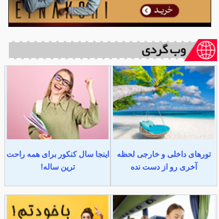
تورهای داخلی و خارجی لحظه
اینجا سال کنکور برای همه راحت
آخری رو از دست نده
ترین ساله!