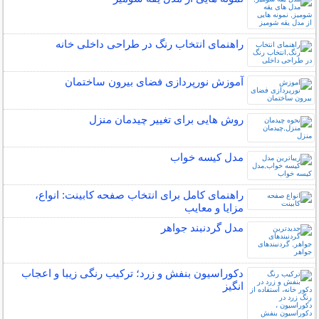
راهنمای انتخاب رنگ در طراحی داخلی خانه
آموزش نورپردازی فضای بیرون ساختمان
روش هایی برای تغییر چیدمان منزل
مدل کیسه خواب
راهنمای کامل برای انتخاب صفحه کابینت: انواع،
مزایا و معایب
مدل گردنبند جواهر
دکوراسیون بنفش و زرد؛ ترکیب رنگی زیبا و اعجاب
انگیز