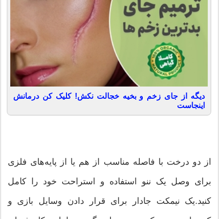
دیگه از جای زخم و بخیه خجالت نکش! کلیک کن درمانش
اینجاست
از دو درخت با فاصله مناسب از هم یا از پایه‌های فلزی
برای وصل یک ننو استفاده و استراحت خود را کامل
کنید.یک نیمکت جادار برای قرار دادن وسایل بازی و