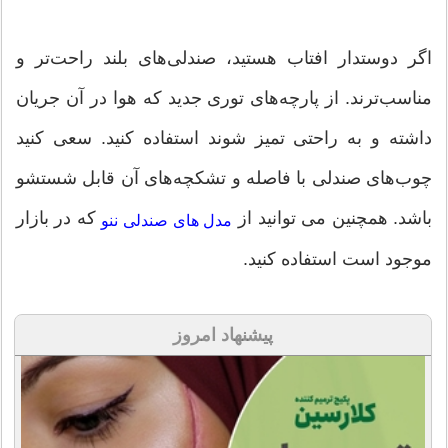
اگر دوستدار افتاب هستید، صندلی‌های بلند راحت‌تر و
مناسب‌ترند. از پارچه‌های توری جدید که هوا در آن جریان
داشته و به راحتی تمیز شوند استفاده کنید. سعی کنید
چوب‌های صندلی با فاصله و تشکچه‌های آن قابل شستشو
باشد. همچنین می توانید از
که در بازار
مدل های صندلی ننو
موجود است استفاده کنید.
پیشنهاد امروز