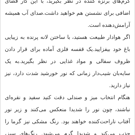
کرم‌های برنزه کننده در نظر بگیرید، با این کار فضای
اضافی برای نشستن هم خواهید داشت.صدای آب همیشه
آرامش‌دهنده است.
اگر هوادار طبیعت هستید، با ساختن لانه پرنده به زیبایی
باغ خود بیفزایید.یک قفسه فلزی آماده برای قرار دادن
ظروف سفالی و مواد غذایی در نظر بگیرید.به یک
سایه‌بان شیب‌دار زمانی که نور خورشید شدت دارد، نیز
نیاز دارید.
هنگام انتخاب میز و صندلی دقت کنید سفید و نقره‌ای
نباشند، چون نور را شدیدا منعکس می‌کنند و زیر نور
آفتاب ناراحت‌کننده خواهند بود. رنگ مشکی نیز گرما را
جذب می‌کند و شدیدا گرم می‌شود. رنگ‌های سبز،