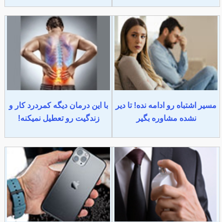
مسیر اشتباه رو ادامه نده! تا دیر
با این درمان دیگه کمردرد کار و
نشده مشاوره بگیر
زندگیت رو تعطیل نمیکنه!