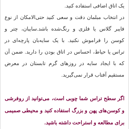
یک اتاق اضافی استفاده کنید.
در انتخاب مبلمان دقت و سعی کنید حتی‌الامکان از نوع
فایبر گلاس یا فلزی و رنگ‌شده باشد.سایبان، چتر و
کوسن را فراموش نکنید. با یک سایه‌بان پارچه‌ای در
تراس یا حیاط، احساس در اتاق بودن را دارید. ضمن آن
که با ایجاد سایه در روزهای گرم تابستان در معرض
مستقیم آفتاب قرار نمی‌گیرید.
اگر سطح تراس شما چوبی است، می‌توانید از روفرشی
و کوسن‌های پهن و بزرگ استفاده کنید و محیطی صمیمی
برای مطالعه و استراحت داشته باشید.