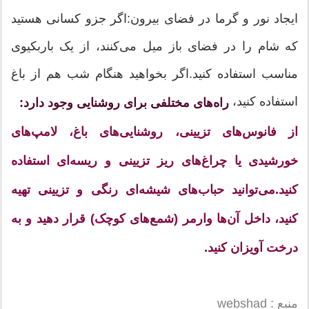
ایجاد نور و گرما در فضای بیرون:اگر جزو کسانی هستید
که شام را در فضای باز میل می‌کنند، از یک باربکیوی
مناسب استفاده کنید.اگر بخواهید هنگام شب هم از باغ
استفاده کنید،
راه‌های مختلفی برای روشنایی وجود دارد:
از فانوس‌های تزیینی، روشنایی‌های باغ، لامپ‌های
خورشیدی یا چراغ‌های ریز تزیینی و ریسه‌ای استفاده
کنید.می‌توانید حباب‌های شیشه‌ای رنگی و تزیینی تهیه
کنید، داخل آن‌ها وارمر (شمع‌های کوچک) قرار دهید و به
درخت آویزان کنید.
منبع : webshad