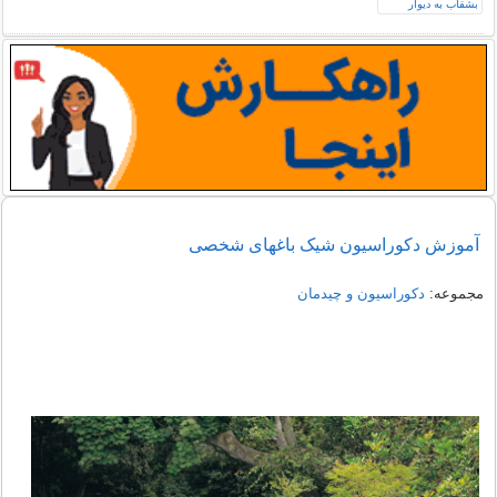
آموزش دکوراسیون شیک باغهای شخصی
مجموعه:
دکوراسیون و چیدمان