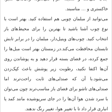
خاکستری و … مناسبند.
می‌توانید از مبلمان چوبی هم استفاده کنید. بهتر است با
نوع چوب آشنا باشید تا بهترین را برای محیط‌های باز
انتخاب کنید. چوب‌های وینیل‌دار، مبلمان را در برابر تابش
تابستان محافظت می‌کند.در زمستان بهتر است مبل‌ها را
جمع کرده، در فضای بسته قرار دهید و به پوشاندن روی
آن‌ها اکتفا نکنید، رطوبت زیر پوشش باعث کپک‌زدن
می‌شود.با آن که صندلی‌های ثابت راحت‌ترند اما
صندلی‌های تاشو برای فضای باز مناسب‌ترند چون می‌توان
با سرد شدن هوا آن‌ها را در جای سرپوشیده مانند کمد یا
انباری قرار داد تا با تغییر هوا، تغییر رنگ ندهند.