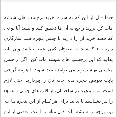
حتما قبل از این که به سراغ خرید برچسب های شیشه
مات کن بروید راجع به آن ها تحقیق کنید و ببینید آیا نوعی
که قصد خرید آن را دارید با جنس پنجره شما سازگاری
دارد یا نه؟ شاید به نظرتان کمی عجیب باشد ولی باید
بدانید که این برچسب های شیشه مات کن اگر از جنس
مناسبی تهیه نشوند می توانند باعث شوند تا هزینه گزافی
بابت تعویض پنجره های خانه تان را بپردازید. حتی لازم
است انواع پنجره در ساختمان، از قاب های چوبی تا upvc
را نیز بشناسید تا بدانید برای هر کدام از این پنجره ها چه
نوع برچسب شیشه مات کنی مناسب است. بعضی از این