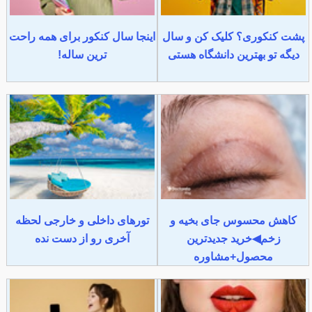
پشت کنکوری؟ کلیک کن و سال
اینجا سال کنکور برای همه راحت
دیگه تو بهترین دانشگاه هستی
ترین ساله!
کاهش محسوس جای بخیه و
تورهای داخلی و خارجی لحظه
زخم◀خرید جدیدترین
آخری رو از دست نده
محصول+مشاوره