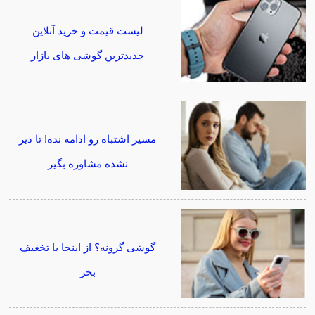
لیست قیمت و خرید آنلاین
جدیدترین گوشی های بازار
مسیر اشتباه رو ادامه نده! تا دیر
نشده مشاوره بگیر
گوشی گرونه؟ از اینجا با تخغیف
بخر