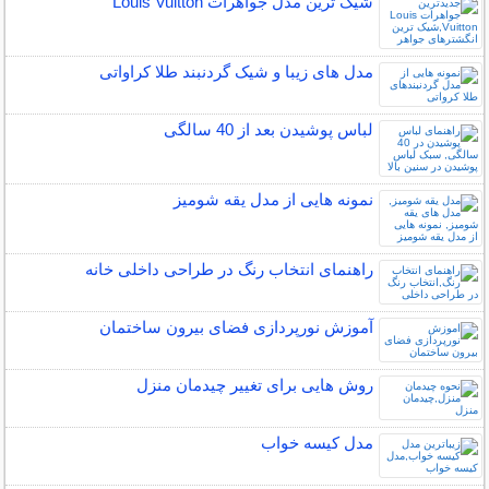
شیک ترین مدل جواهرات Louis Vuitton
مدل های زیبا و شیک گردنبند طلا کراواتی
لباس پوشیدن بعد از 40 سالگی
نمونه هایی از مدل یقه شومیز
راهنمای انتخاب رنگ در طراحی داخلی خانه
آموزش نورپردازی فضای بیرون ساختمان
روش هایی برای تغییر چیدمان منزل
مدل کیسه خواب