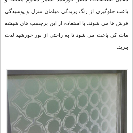
باعث جلوگیری از رنگ پریدگی مبلمان منزل و پوسیدگی
فرش ها می شوند. با استفاده از این برچسب های شیشه
مات کن باعث می شود تا به راحتی از نور خورشید لذت
ببرید.