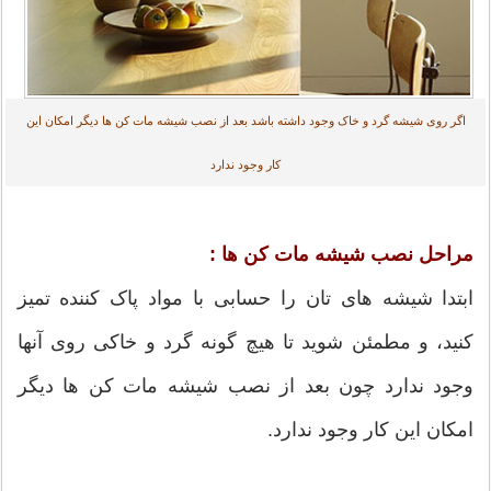
اگر روی شیشه گرد و خاک وجود داشته باشد بعد از نصب شیشه مات کن ها دیگر امکان این
کار وجود ندارد
مراحل نصب شیشه مات کن ها :
ابتدا شیشه های تان را حسابی با مواد پاک کننده تمیز
کنید، و مطمئن شوید تا هیچ گونه گرد و خاکی روی آنها
وجود ندارد چون بعد از نصب شیشه مات کن ها دیگر
امکان این کار وجود ندارد.