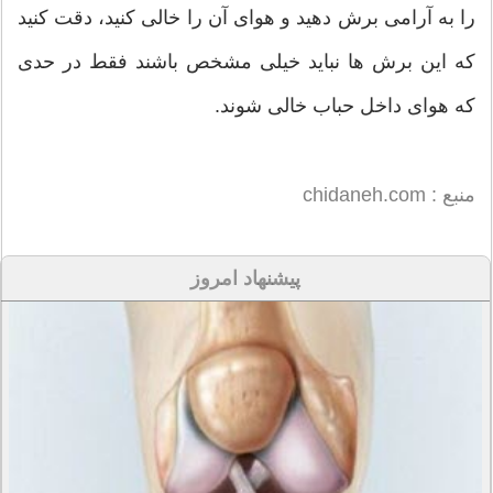
را به آرامی برش دهید و هوای آن را خالی کنید، دقت کنید
که این برش ها نباید خیلی مشخص باشند فقط در حدی
که هوای داخل حباب خالی شوند.
منبع : chidaneh.com
پیشنهاد امروز