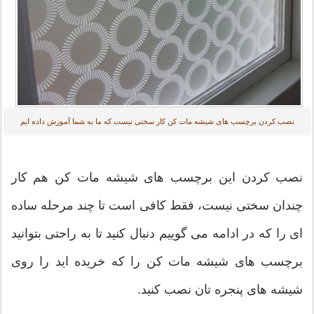
نصب کردن برچسب های شیشه مات کن کار سختی نیست که ما به شما آموزش داده ایم
نصب کردن این برچسب های شیشه مات کن هم کار
چندان سختی نیست، فقط کافی است تا چند مرحله ساده
ای را که در ادامه می گوییم دنبال کنید تا به راحتی بتوانید
برچسب های شیشه مات کن را که خریده اید را روی
شیشه های پنجره تان نصب کنید.