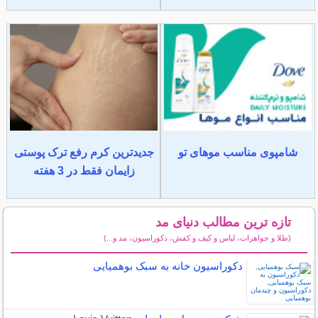
شامپوی مناسب موهای تو
جدیدترین کرم رفع ترک پوستی
زایمان فقط در 3 هفته
تازه ترین مطالب دنیای مد
(طلا و جواهرات، لباس و کیف و کفش، دکوراسیون، مد و...)
سایر مطالب دنیای مد
دکوراسیون خانه به سبک بوهمیایی