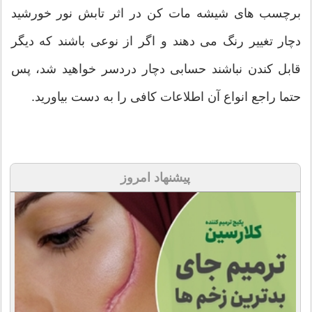
برچسب های شیشه مات کن در اثر تابش نور خورشید
دچار تغییر رنگ می دهند و اگر از نوعی باشند که دیگر
قابل کندن نباشند حسابی دچار دردسر خواهید شد، پس
حتما راجع انواع آن اطلاعات کافی را به دست بیاورید.
پیشنهاد امروز