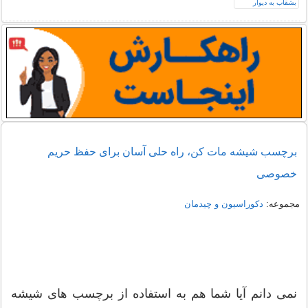
برچسب شیشه مات کن، راه حلی آسان برای حفظ حریم
خصوصی
مجموعه:
دکوراسیون و چیدمان
نمی دانم آیا شما هم به استفاده از برچسب های شیشه