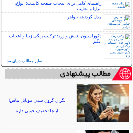
راهنمای کامل برای انتخاب صفحه کابینت: انواع،
مزایا و معایب
مدل گردنبند جواهر
دکوراسیون بنفش و زرد؛ ترکیب رنگی زیبا و اعجاب
انگیز
سایر مطالب دنیای مد
نگران گرون شدن موبایل نباش!
اینجا تخفیف خوبی داره