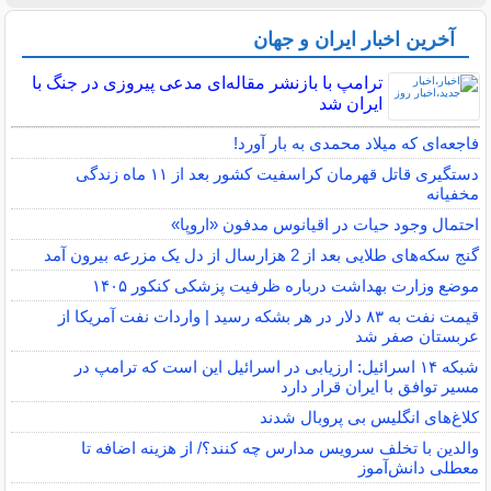
آخرین اخبار ایران و جهان
ترامپ با بازنشر مقاله‌ای مدعی پیروزی در جنگ با
ایران شد
فاجعه‌ای که میلاد محمدی به بار آورد!
دستگیری قاتل قهرمان کراسفیت کشور بعد از ۱۱ ماه زندگی
مخفیانه
احتمال وجود حیات در اقیانوس مدفون «اروپا»
گنج سکه‌های طلایی بعد از 2 هزارسال از دل یک مزرعه بیرون آمد
موضع وزارت بهداشت درباره ظرفیت پزشکی کنکور ۱۴۰۵
قیمت نفت به ۸۳ دلار در هر بشکه رسید | واردات نفت آمریکا از
عربستان صفر شد
شبکه ۱۴ اسرائیل: ارزیابی در اسرائیل این است که ترامپ در
مسیر توافق با ایران قرار دارد
کلاغ‌های انگلیس بی پروبال شدند
والدین با تخلف سرویس مدارس چه کنند؟/ از هزینه اضافه تا
معطلی دانش‌آموز