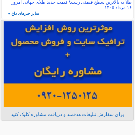
طلا به بالاترین سطح قیمتی رسید/ قیمت جدید طلای جهانی امروز
۱۶ مرداد ۱۴۰۵
سایر خبرهای داغ »
برای سفارش تبلیغات هدفمند و دریافت مشاوره کلیک کنید