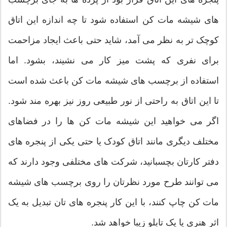
های شیشه مات کن استفاده شود تا چه اندازه این اتاق
کوچک تر به نظر می آمد، شاید حتی باعث ایجاد مزاحمت
برای نفری که پشت میز کار می نشیند، بشود. اما
استفاده از برچسب های شیشه مات کن باعث شده است
تا این اتاق به راحتی از نور طبیعی روز نیز بهره مند شود.
اگر می خواهید این شیشه مات کن ها را در فضاهای
مختلف دیگری مانند اتاق کودک یا حتی یکی از پنجره های
دفتر کارتان بچسبانید، شرکت های مختلفی وجود دارند که
می توانند طرح مورد نظرتان را روی برچسب های شیشه
مات کن چاپ کنند، با این کار پنجره های تان تبدیل به یک
اثر هنری یا یک تابلو زیبا خواهد شد.