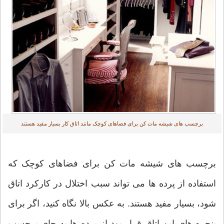
برچسب های شیشه مات کن برای فضاهای کوچک مانند اتاق کار بسیار مفید هستند
برچسب های شیشه مات کن برای فضاهای کوچک که
استفاده از پرده ها می تواند سبب اختلال در کارکرد اتاق
شود، بسیار مفید هستند. به عکس بالا نگاه کنید، اگر برای
پنجره های این اتاق قرار بود از پرده ها به جای برچسب