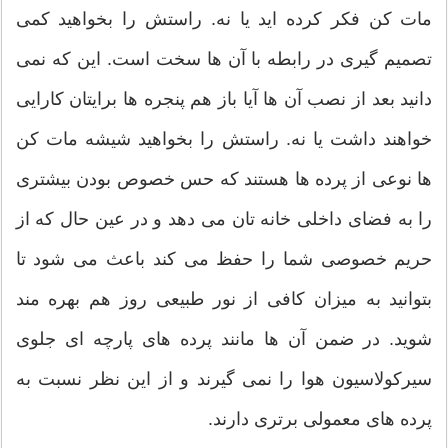
مات کن فکر کرده اید یا نه. راستش را بخواهید کمی
تصمیم گیری در رابطه با آن ها سخت است. این که نمی
دانید بعد از نصب آن ها آیا باز هم پنجره ها برایتان کارایی
خواهند داشت یا نه. راستش را بخواهید شیشه مات کن
ها نوعی از پرده ها هستند که حس خصوص بودن بیشتری
را به فضای داخلی خانه تان می دهد و در عین حال که از
حریم خصوصی شما را حفظ می کند باعث می شود تا
بتوانید به میزان کافی از نور طبیعی روز هم بهره مند
شوید. در ضمن آن ها مانند پرده های پارچه ای جلوی
سیرکولاسیون هوا را نمی گیرند و از این نظر نسبت به
پرده های معمولی برتری دارند.