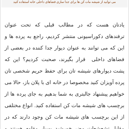
می توانید از شیشه مات کن ها برای جدا سازی فضاهای داخلی خانه استفاده کنید
یادتان هست که در مطالب قبلی که تحت عنوان
ترفندهای دکوراسیونی منتشر کردیم، راجع به پرده ها و
این که می توانند به عنوان دیوار جدا کننده در بعضی از
فضاهای داخلی قرار بگیرند، صحبت کردیم؟ این که
پشت دیوارهای شیشه تان برای حفظ حریم شخصی تان
پرده آویزان کنید مخصوصا در خانه ای با پلان باز، حالا می
خواهیم پیشنهاد جالبتری به شما بدهیم به جای پرده ها از
برچسب های شیشه مات کن استفاده کنید. انواع مختلفی
از این برچسب های شیشه مات کن وجود دارند که در
مقابل تشعشعات مضر خورشید بسیار مقاوم هستند و