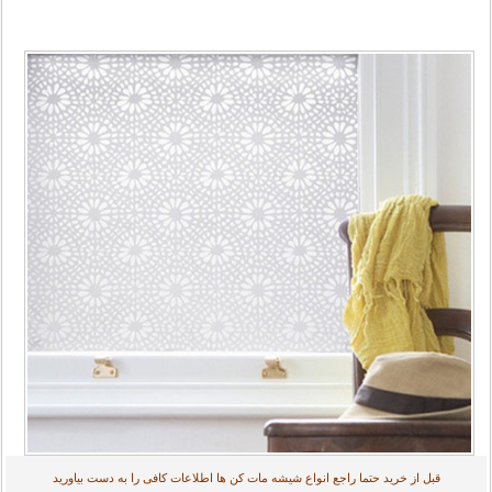
قبل از خرید حتما راجع انواع شیشه مات کن ها اطلاعات کافی را به دست بیاورید