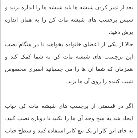
بعد از تمیز کردن شیشه ها باید شیشه ها را اندازه بزنید و
سپس برچسب های شیشه مات کن را به همان اندازه
برش دهید.
حالا از یکی از اعضای خانواده بخواهید تا در هنگام نصب
این برچسب های شیشه مات کن به شما کمک کند و
همزمان که شما آن ها را می چسبانید اسپری مخصوص
تثبیت کننده را روی آن ها بزند.
اگر در قسمتی از برچسب های شیشه مات کن حباب
ایجاد شد به هیچ وجه آن ها را نکنید تا دوباره نصب کنید،
به جای این کار از یک تیغ کاتر استفاده کنید و سطح حباب