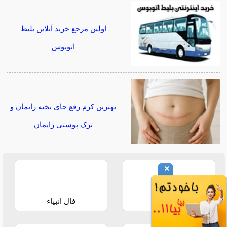
اولین مرجع خرید آنلاین بلیط
اتوبوس
بهترین کرم رفع جای بخیه زایمان و
ترک پوستی زایمان
×
فال حافظ
فال انبیاء