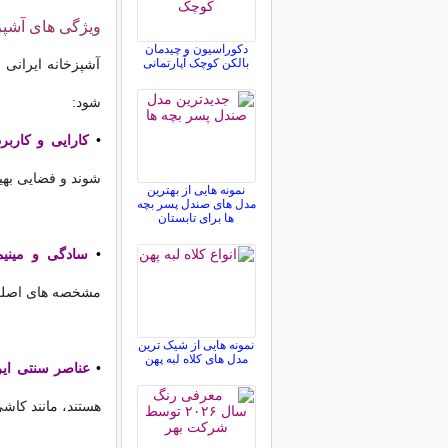
ویژگی های آشپز
دکوراسیون و چیدمان
بالکن کوچک آپارتمانی
آشپزخانه ایرانی
شود:
•
کارایی و کاربر
شوند و فضایی بهی
نمونه هایی از بهترین
مدل های صندل پسر بچه
ها برای تابستان
•
سادگی و مینیم
مشخصه های اصل
نمونه هایی از شیک ترین
مدل های کلاه لبه پهن
•
عناصر سنتی ایر
هستند، مانند کا