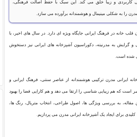
کاربردی و زیبا خلق می کند. این سبک با حفظ اصالت فرهنگی،
درن را به شکلی مینیمال و هوشمندانه برآورده می سازد.
 قلب خانه در فرهنگ ایرانی جایگاه ویژه ای دارد. در سال های اخیر، با
 و گرایش به مدرنیته، دکوراسیون آشپزخانه های ایرانی نیز دستخوش
 شده است.
انه ایرانی مدرن ترکیبی هوشمندانه از عناصر سنتی، فرهنگ ایرانی و
است که هم زیبایی شناسی را ارتقا می دهد و هم کارایی فضا را بهبود
 مقاله، به بررسی ویژگی ها، اصول طراحی، انتخاب متریال، رنگ ها،
کلیدی برای ایجاد یک آشپزخانه ایرانی مدرن می پردازیم.