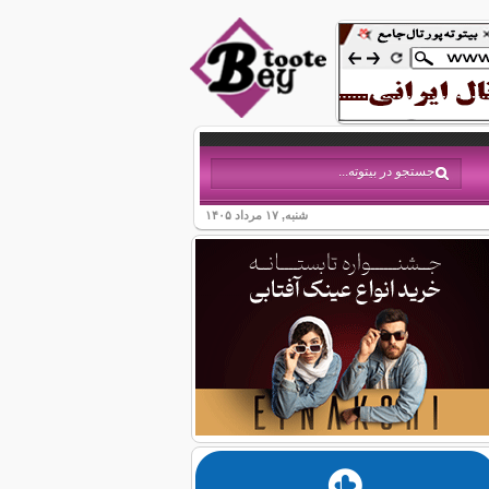
شنبه, ۱۷ مرداد ۱۴۰۵