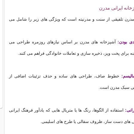
خانه ایرانی مدرن
 مدرن تلفیقی از سنت و مدرنیته است که ویژگی های زیر را شامل می
دی بودن:
آشپزخانه های مدرن بر اساس نیازهای روزمره طراحی می
نه برای پخت وپز، ذخیره سازی و تعاملات خانوادگی فراهم می کنند.
الیسم:
خطوط صاف، طراحی های ساده و حذف تزئینات اضافی از
ی سبک مدرن است.
انی:
استفاده از الگوها، رنگ ها یا متریال هایی که یادآور فرهنگ ایرانی
شی های دست ساز، ظروف سفالی یا طرح های اسلیمی.