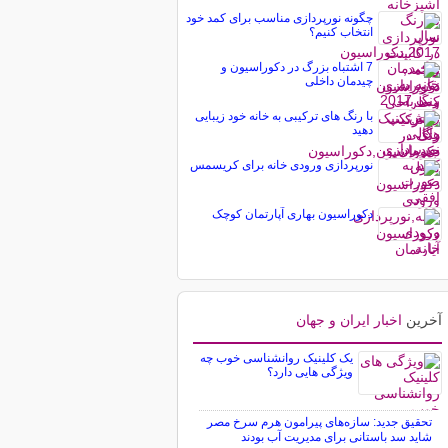
چگونه نورپردازی مناسب برای کمد خود
انتخاب کنیم؟
7 اشتباه بزرگ در دکوراسیون و
چیدمان داخلی
با رنگ های ترکیبی به خانه خود زیبایی
دهید
نورپردازی ورودی خانه برای کریسمس
دکوراسیون بهاری آپارتمان کوچک
آخرین
اخبار ایران و جهان
یک کلینیک روانشناسی خوب چه
ویژگی هایی دارد؟
تحقیق جدید: سازه‌های پیرامون هرم سرخ مصر
شاید سد باستانی برای مدیریت آب بودند