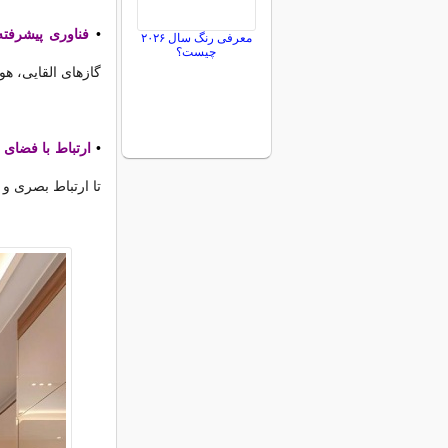
•
فناوری پیشرفته
معرفی رنگ سال ۲۰۲۶
چیست؟
گازهای القایی، ه
•
ارتباط با فضای 
تا ارتباط بصری و