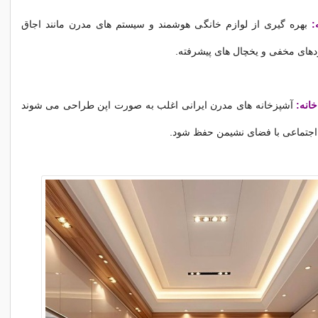
:
بهره گیری از لوازم خانگی هوشمند و سیستم های مدرن مانند اجاق
ودهای مخفی و یخچال های پیشرفته.
خانه:
آشپزخانه های مدرن ایرانی اغلب به صورت اپن طراحی می شوند
 اجتماعی با فضای نشیمن حفظ شود.