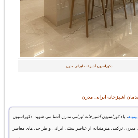
دکوراسیون آشپزخانه ایرانی مدرن
دمان آشپزخانه ایرانی مدرن
بیتوته
، با
دکوراسیون آشپزخانه ایرانی مدرن
آشنا می شوید. دکوراسیون
ی مدرن، ترکیبی هنرمندانه از عناصر سنتی ایرانی و طراحی های معاصر