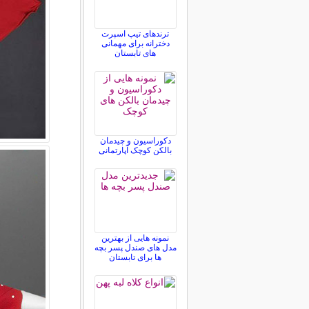
ترندهای تیپ اسپرت
دخترانه برای مهمانی
های تابستان
دکوراسیون و چیدمان
بالکن کوچک آپارتمانی
نمونه هایی از بهترین
مدل های صندل پسر بچه
ها برای تابستان