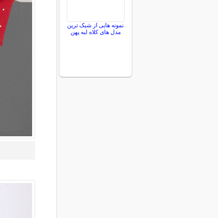
نمونه هایی از شیک ترین
مدل های کلاه لبه پهن