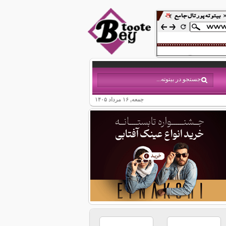
جمعه, ۱۶ مرداد ۱۴۰۵