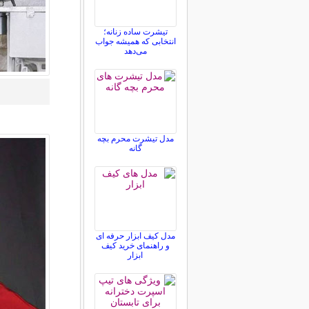
تیشرت ساده زنانه؛
انتخابی که همیشه جواب
می‌دهد
مدل تیشرت محرم بچه
گانه
مدل کیف ابزار حرفه ای
و راهنمای خرید کیف
ابزار