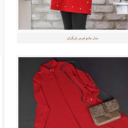
مدل مانتو قرمز بازیگران