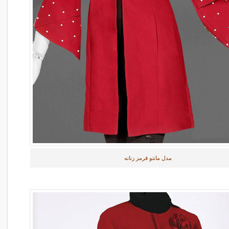
مدل مانتو قرمز زنانه