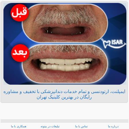
ایمپلنت، ارتودنسی و تمام خدمات دندانپزشکی با تخفیف و مشاوره
رایگان در بهترین کلینیک تهران
درباره ما
تماس با ما
تبلیغات در بیتوته
همکاری با ما