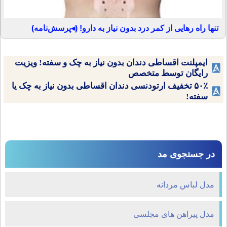
تنها راه رهایی از کمر درد بدون نیاز به دارو! (◂پرسش‌نامه)
ایمپلنت اقساطی دندان بدون نیاز به چک و سفته! ویزیت
رایگان توسط متخصص
۵۰٪ تخفیف ارتودنسی دندان اقساطی بدون نیاز به چک یا
سفته!
در جستجوی مد
مدل لباس مردانه
مدل پیراهن های مجلسی