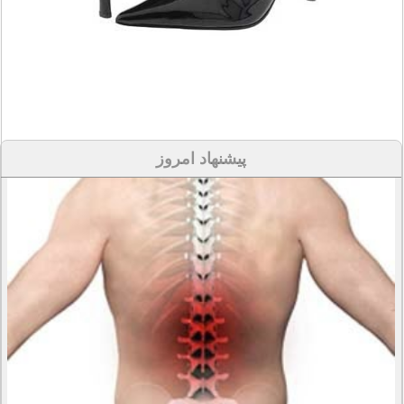
پیشنهاد امروز