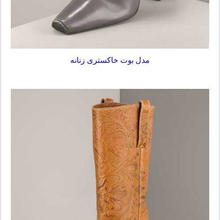
مدل بوت خاکستری زنانه