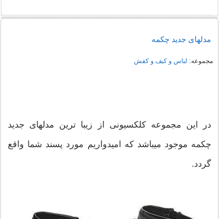
راهنمای خرید شومیز مجلسی شیک زنانه 1405
مدلهای جدید چکمه
نمونه هایی از مدل یقه شومیز
مجموعه:
لباس و کیف و کفش
در این مجموعه کلکسیونی از زیبا ترین مدلهای جدید
چکمه موجود میباشد که امیدواریم مورد پسند شما واقع
گردد.