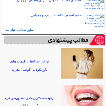
دکوراسیون خانه به سبک بوهمیایی
سایر مطالب دنیای مد
تو این شرایط با قیمت های
باورنکردنی گوشی بخرید
ارتودنسی+ویزیت و مشاوره و جرم