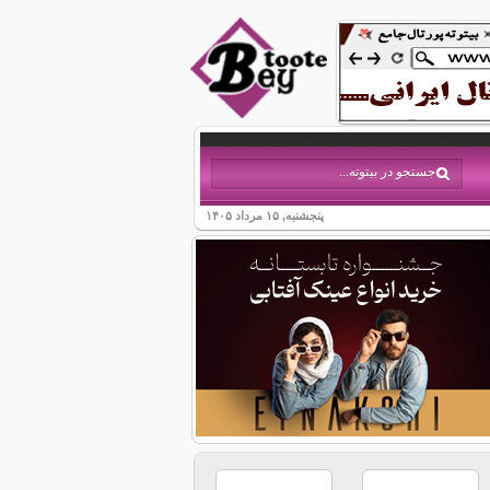
پنجشنبه, ۱۵ مرداد ۱۴۰۵