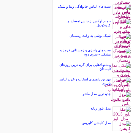
ست های لباس خانوادگی زیبا و شیک
حمام لوکس از جنس تمساح و
کروکودیل
شیک پوشی به وقت زمستان
ست های پاییزی و زمستانی قرمز و
مشکی - سری دوم
پیشنهادهایی برای گرم ترین روزهای
تابستان
بهترین راهنمای انتخاب و خرید لباس
پاییزی
جدیدترین مدل مانتو
مدل بلوز زنانه
مدل کاپشن کاپریس