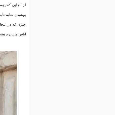
از آنجایی که پوست
پوشیدن سایه هایی
چیزی که در اینجا
لباس هایتان برهنه