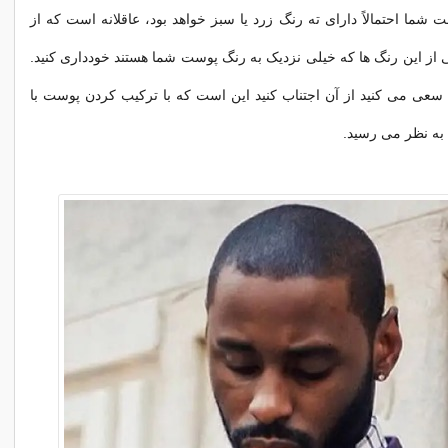
 شما احتمالاً دارای ته رنگ زرد یا سبز خواهد بود، عاقلانه است که از
 از این رنگ ها که خیلی نزدیک به رنگ پوست شما هستند خودداری کنید.
 سعی می کنید از آن اجتناب کنید این است که با ترکیب کردن پوست با
 به نظر می رسید.