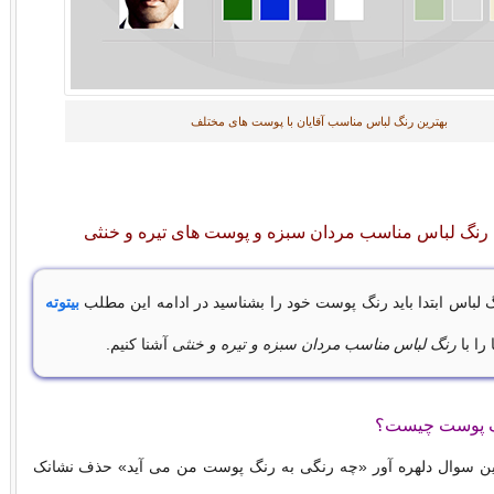
بهترین رنگ لباس مناسب آقایان با پوست های مختلف
ین رنگ لباس مناسب مردان سبزه و پوست های تیره و خنثی
 لباس ابتدا باید رنگ پوست خود را بشناسید در ادامه این مطلب
بیتوته
را با
رنگ لباس مناسب مردان سبزه و تیره و خنثی
آشنا کنیم.
ف پوست چیست؟
این سوال دلهره آور «چه رنگی به رنگ پوست من می آید» حذف نشانک