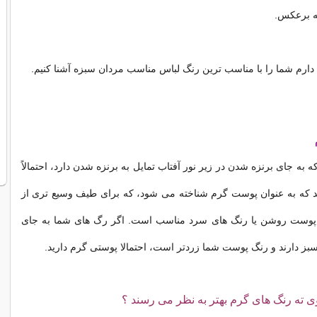
مه برعکس.
 دارم شما را با مناسب ترین رنگ لباس مناسب مردان سبزه آشنا کنیم.
ه به جای برنزه شدن در زیر نور آفتاب تمایل به برنزه شدن دارد، احتمالاً
د که به عنوان پوست گرم شناخته می شود، که برای طیف وسیع تری از
 پوست روشن یا رنگ های سرد مناسب است. اگر رگ های شما به جای
سبز دارند و رنگ پوست شما زردتر است، احتمالا پوستی گرم دارید.
ی ته رنگ های گرم بهتر به نظر می رسند ؟