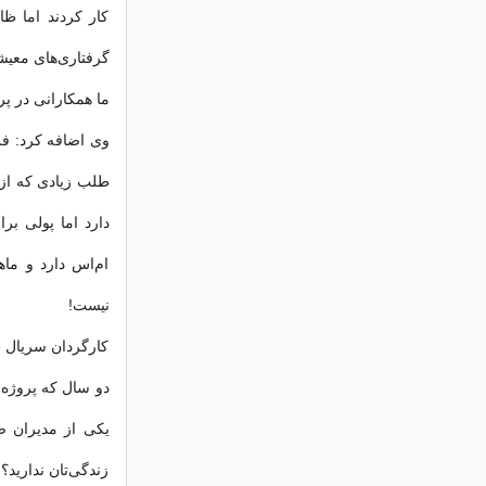
کار کردند اما ظا
گرفتاری‌های معیش
ما همکارانی در پ
وی اضافه کرد: فر
طلب زیادی که از 
دارد اما پولی بر
ام‌اس دارد و ماه
نیست!
کارگردان سریال «ن
دو سال که پروژه 
یکی از مدیران صد
زندگی‌تان ندارید