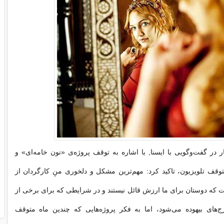
 در گفت‌وگویی با ایسنا, با اشاره به توقف پروژه‌ی «نون‌ خامه‌ای» و
توقف تلویزیون، تاکید کرد: مهم‌ترین مشکل و دلخوری منِ کارگردان از
ت که دوستان برای ما ارزش قائل نیستند و در شرایطی که برای برخی از
‌های بیهوده می‌شود، اما به فکر پروژه‌هایی که چندین‌ ماه متوقف