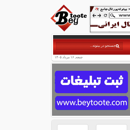
جمعه, ۱۶ مرداد ۱۴۰۵